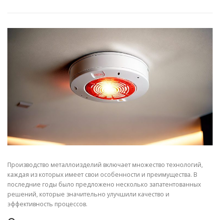
СВОЙСТВА МЕТАЛЛОВ
СОРТА МЕТАЛЛОВ
СТАТЬИ
Производство металлоизделий включает множество технологий,
каждая из которых имеет свои особенности и преимущества. В
последние годы было предложено несколько запатентованных
решений, которые значительно улучшили качество и
эффективность процессов.