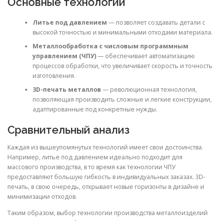
Основные технологии
Литье под давлением
— позволяет создавать детали с
высокой точностью и минимальными отходами материала.
Металлообработка с числовым программным
управлением (ЧПУ)
— обеспечивает автоматизацию
процессов обработки, что увеличивает скорость и точность
изготовления.
3D-печать металлов
— революционная технология,
позволяющая производить сложные и легкие конструкции,
адаптированные под конкретные нужды.
Сравнительный анализ
Каждая из вышеупомянутых технологий имеет свои достоинства.
Например, литье под давлением идеально подходит для
массового производства, в то время как технологии ЧПУ
предоставляют большую гибкость в индивидуальных заказах. 3D-
печать, в свою очередь, открывает новые горизонты в дизайне и
минимизации отходов.
Таким образом, выбор технологии производства металлоизделий