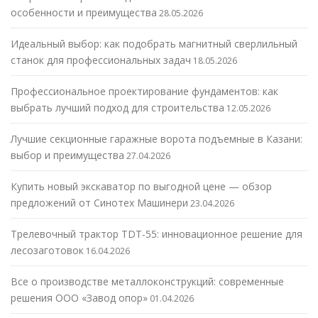
особенности и преимущества
28.05.2026
Идеальный выбор: как подобрать магнитный сверлильный
станок для профессиональных задач
18.05.2026
Профессиональное проектирование фундаментов: как
выбрать лучший подход для строительства
12.05.2026
Лучшие секционные гаражные ворота подъемные в Казани:
выбор и преимущества
27.04.2026
Купить новый экскаватор по выгодной цене — обзор
предложений от Синотех Машинери
23.04.2026
Трелевочный трактор TDT-55: инновационное решение для
лесозаготовок
16.04.2026
Все о производстве металлоконструкций: современные
решения ООО «Завод опор»
01.04.2026