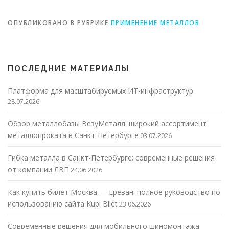
ОПУБЛИКОВАНО В РУБРИКЕ
ПРИМЕНЕНИЕ МЕТАЛЛОВ
ПОСЛЕДНИЕ МАТЕРИАЛЫ
Платформа для масштабируемых ИТ-инфраструктур
28.07.2026
Обзор металлобазы ВезуМеталл: широкий ассортимент
металлопроката в Санкт-Петербурге
03.07.2026
Гибка металла в Санкт-Петербурге: современные решения
от компании ЛВП
24.06.2026
Как купить билет Москва — Ереван: полное руководство по
использованию сайта Kupi Bilet
23.06.2026
Современные решения для мобильного шиномонтажа: