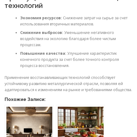
технологий
Экономия ресурсов:
Снижение затрат на сырье за счет
использования вторичных материалов.
Снижение выбросов:
Уменьшение негативного
воздействия на экологию благодаря более чистым
процессам.
Повышение качества:
Улучшение характеристик
конечного продукта за счет более точного контроля
процесса восстановления.
Применение восстанавливающих технологий способствует
устойчивому развитию металлургической отрасли, позволяя ей
адаптироваться к изменениям на рынке и требованиями общества.
Похожие Записи: