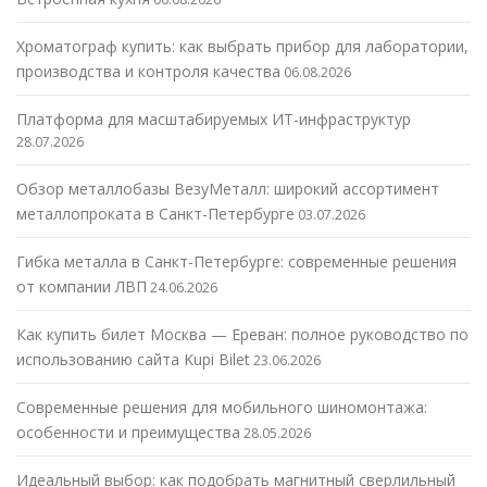
Хроматограф купить: как выбрать прибор для лаборатории,
производства и контроля качества
06.08.2026
Платформа для масштабируемых ИТ-инфраструктур
28.07.2026
Обзор металлобазы ВезуМеталл: широкий ассортимент
металлопроката в Санкт-Петербурге
03.07.2026
Гибка металла в Санкт-Петербурге: современные решения
от компании ЛВП
24.06.2026
Как купить билет Москва — Ереван: полное руководство по
использованию сайта Kupi Bilet
23.06.2026
Современные решения для мобильного шиномонтажа:
особенности и преимущества
28.05.2026
Идеальный выбор: как подобрать магнитный сверлильный