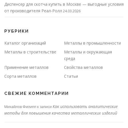
Диспенсер для скотча купить в Москве — выгодные условия
от производителя Реал-Ролл
24.03.2026
РУБРИКИ
Каталог организаций
Металлы в промышленности
Металлы в строительстве
Металлы и окружающая
среда
Применение металлов
Свойства металлов
Сорта металлов
Статьи
СВЕЖИЕ КОММЕНТАРИИ
Как использовать аналитические
Михайлов Филипп
к записи
методы для повышения качества металлических изделий