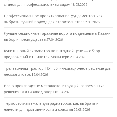
станок для профессиональных задач
18.05.2026
Профессиональное проектирование фундаментов: как
выбрать лучший подход для строительства
12.05.2026
Лучшие секционные гаражные ворота подъемные в Казани:
выбор и преимущества
27.04.2026
Купить новый экскаватор по выгодной цене — обзор
предложений от Синотех Машинери
23.04.2026
Трелевочный трактор TDT-55: инновационное решение для
лесозаготовок
16.04.2026
Все о производстве металлоконструкций: современные
решения ООО «Завод опор»
01.04.2026
Термостойкая эмаль для радиаторов: как выбрать и
нанести для долговечности и красоты
26.03.2026