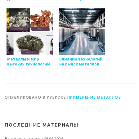
технологий
металлургии
Металлы и мир
Влияние технологий
высоких технологий
на рынок металлов
ОПУБЛИКОВАНО В РУБРИКЕ
ПРИМЕНЕНИЕ МЕТАЛЛОВ
ПОСЛЕДНИЕ МАТЕРИАЛЫ
Встроенная кухня
06.08.2026