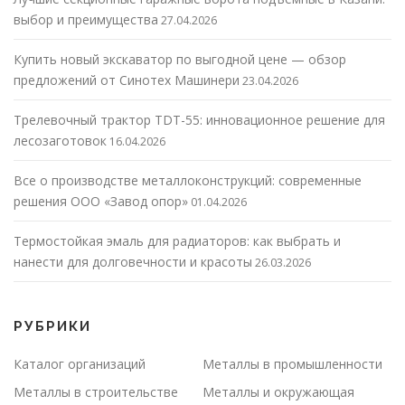
выбор и преимущества
27.04.2026
Купить новый экскаватор по выгодной цене — обзор
предложений от Синотех Машинери
23.04.2026
Трелевочный трактор TDT-55: инновационное решение для
лесозаготовок
16.04.2026
Все о производстве металлоконструкций: современные
решения ООО «Завод опор»
01.04.2026
Термостойкая эмаль для радиаторов: как выбрать и
нанести для долговечности и красоты
26.03.2026
РУБРИКИ
Каталог организаций
Металлы в промышленности
Металлы в строительстве
Металлы и окружающая