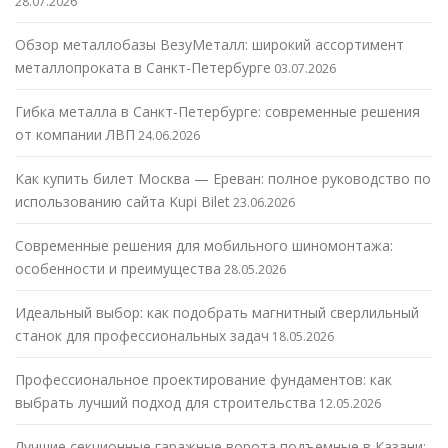
28.07.2026
Обзор металлобазы ВезуМеталл: широкий ассортимент
металлопроката в Санкт-Петербурге
03.07.2026
Гибка металла в Санкт-Петербурге: современные решения
от компании ЛВП
24.06.2026
Как купить билет Москва — Ереван: полное руководство по
использованию сайта Kupi Bilet
23.06.2026
Современные решения для мобильного шиномонтажа:
особенности и преимущества
28.05.2026
Идеальный выбор: как подобрать магнитный сверлильный
станок для профессиональных задач
18.05.2026
Профессиональное проектирование фундаментов: как
выбрать лучший подход для строительства
12.05.2026
Лучшие секционные гаражные ворота подъемные в Казани: