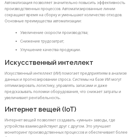
Автоматизация позволяет значительно повысить эффективность
производственных процессов. Автоматизированные линии
сокращают время на сборку и уменьшают количество отходов.
Основные преимущества автоматизации:
Увеличение скорости производства;
Снижение трудозатрат;
Улучшение качества продукции.
Искусственный интеллект
Искусственный интеллект (ИИ) помогает предприятиям в анализе
данных и прогнозировании спроса. Системы на базе ИИ могут
оптимизировать логистику, управлять запасами и даже
предсказывать поломки оборудования, что снижает затраты и
увеличивает рентабельность.
Интернет вещей (IoT)
Интернет вещей позволяет создавать «умные» заводы, где
устройства взаимодействуют друг с другом. Это улучшает
мониторинг производственных процессов и обеспечивает более