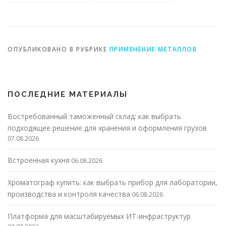
технологий
ОПУБЛИКОВАНО В РУБРИКЕ
ПРИМЕНЕНИЕ МЕТАЛЛОВ
ПОСЛЕДНИЕ МАТЕРИАЛЫ
Востребованный таможенный склад: как выбрать
подходящее решение для хранения и оформления грузов
07.08.2026
Встроенная кухня
06.08.2026
Хроматограф купить: как выбрать прибор для лаборатории,
производства и контроля качества
06.08.2026
Платформа для масштабируемых ИТ-инфраструктур