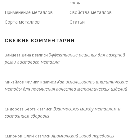
среда
Применение металлов
Свойства металлов
Сорта металлов
Статьи
СВЕЖИЕ КОММЕНТАРИИ
Эффективные решения для лазерной
Зайцева Дана
к записи
резки листового металла
Как использовать аналитические
Михайлов Филипп
к записи
методы для повышения качества металлических изделий
Взаимосвязь между металлом и
Сидорова Берта
к записи
состоянием здоровья
Арамильский завод передовых
Смирнов Юлий
к записи