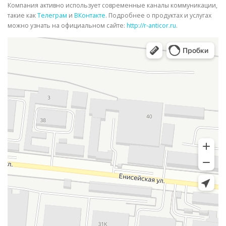
Компания активно использует современные каналы коммуникации,
такие как
Телеграм
и
ВКонтакте
. Подробнее о продуктах и услугах
можно узнать на официальном сайте:
http://r-anticor.ru
.