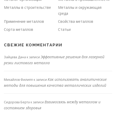
Металлы в строительстве
Металлы и окружающая
среда
Применение металлов
Свойства металлов
Сорта металлов
Статьи
СВЕЖИЕ КОММЕНТАРИИ
Эффективные решения для лазерной
Зайцева Дана
к записи
резки листового металла
Как использовать аналитические
Михайлов Филипп
к записи
методы для повышения качества металлических изделий
Взаимосвязь между металлом и
Сидорова Берта
к записи
состоянием здоровья