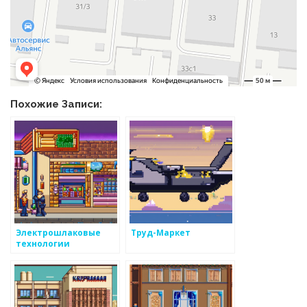
Похожие Записи:
Электрошлаковые
Труд-Маркет
технологии