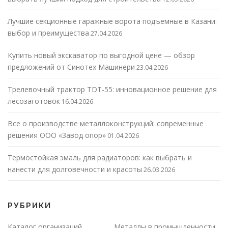
Лучшие секционные гаражные ворота подъемные в Казани:
выбор и преимущества
27.04.2026
Купить новый экскаватор по выгодной цене — обзор
предложений от Синотех Машинери
23.04.2026
Трелевочный трактор TDT-55: инновационное решение для
лесозаготовок
16.04.2026
Все о производстве металлоконструкций: современные
решения ООО «Завод опор»
01.04.2026
Термостойкая эмаль для радиаторов: как выбрать и
нанести для долговечности и красоты
26.03.2026
РУБРИКИ
Каталог организаций
Металлы в промышленности