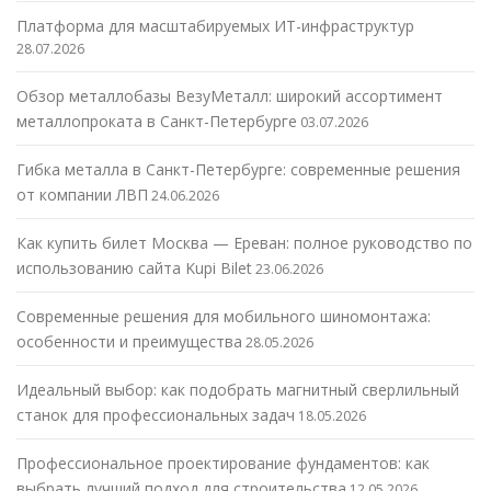
Платформа для масштабируемых ИТ-инфраструктур
28.07.2026
Обзор металлобазы ВезуМеталл: широкий ассортимент
металлопроката в Санкт-Петербурге
03.07.2026
Гибка металла в Санкт-Петербурге: современные решения
от компании ЛВП
24.06.2026
Как купить билет Москва — Ереван: полное руководство по
использованию сайта Kupi Bilet
23.06.2026
Современные решения для мобильного шиномонтажа:
особенности и преимущества
28.05.2026
Идеальный выбор: как подобрать магнитный сверлильный
станок для профессиональных задач
18.05.2026
Профессиональное проектирование фундаментов: как
выбрать лучший подход для строительства
12.05.2026