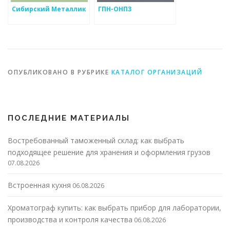
Сибирский Металлик
ГПН-ОНПЗ
ОПУБЛИКОВАНО В РУБРИКЕ
КАТАЛОГ ОРГАНИЗАЦИЙ
ПОСЛЕДНИЕ МАТЕРИАЛЫ
Востребованный таможенный склад: как выбрать
подходящее решение для хранения и оформления грузов
07.08.2026
Встроенная кухня
06.08.2026
Хроматограф купить: как выбрать прибор для лаборатории,
производства и контроля качества
06.08.2026