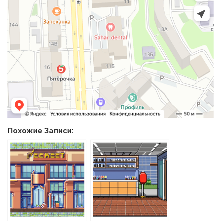
Похожие Записи: