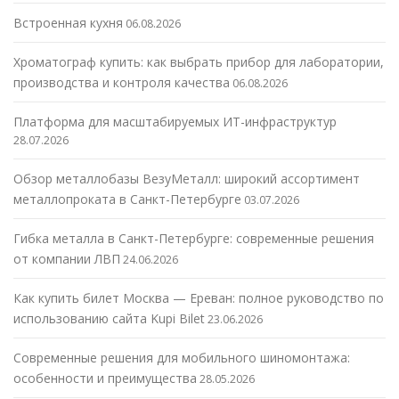
Встроенная кухня
06.08.2026
Хроматограф купить: как выбрать прибор для лаборатории,
производства и контроля качества
06.08.2026
Платформа для масштабируемых ИТ-инфраструктур
28.07.2026
Обзор металлобазы ВезуМеталл: широкий ассортимент
металлопроката в Санкт-Петербурге
03.07.2026
Гибка металла в Санкт-Петербурге: современные решения
от компании ЛВП
24.06.2026
Как купить билет Москва — Ереван: полное руководство по
использованию сайта Kupi Bilet
23.06.2026
Современные решения для мобильного шиномонтажа:
особенности и преимущества
28.05.2026