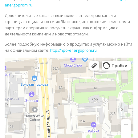
energoprom.ru
.
Дополнительные каналы связи включают телеграм-канал и
страницы в социальных сетях ВКонтакте, что позволяет клиентам и
партнерам оперативно получать актуальную информацию о
деятельности компании и новостях отрасли.
Более подробную информацию о продуктах и услугах можно найти
на официальном сайте:
http://npo-energoprom.ru
.