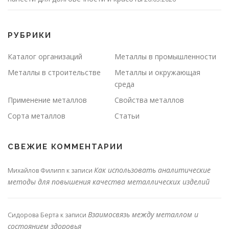
РУБРИКИ
Каталог организаций
Металлы в промышленности
Металлы в строительстве
Металлы и окружающая
среда
Применение металлов
Свойства металлов
Сорта металлов
Статьи
СВЕЖИЕ КОММЕНТАРИИ
Как использовать аналитические
Михайлов Филипп
к записи
методы для повышения качества металлических изделий
Взаимосвязь между металлом и
Сидорова Берта
к записи
состоянием здоровья