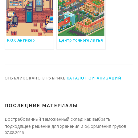
Р.О.С.Антикор
Центр точного литья
ОПУБЛИКОВАНО В РУБРИКЕ
КАТАЛОГ ОРГАНИЗАЦИЙ
ПОСЛЕДНИЕ МАТЕРИАЛЫ
Востребованный таможенный склад: как выбрать
подходящее решение для хранения и оформления грузов
07.08.2026