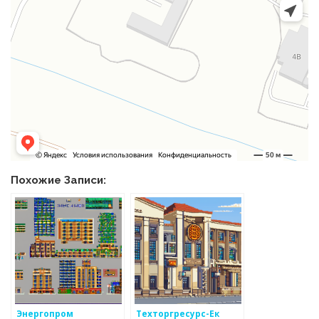
Похожие Записи:
Энергопром
Техторгресурс-Ек