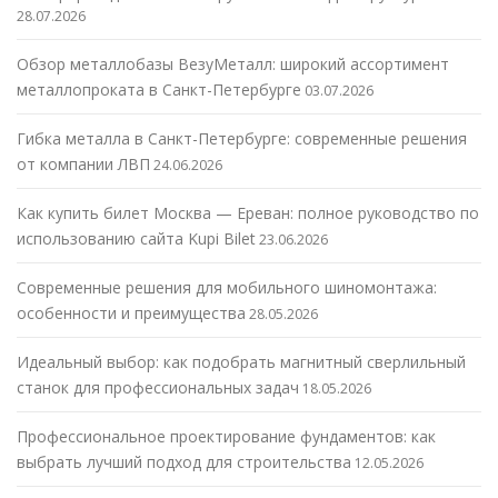
28.07.2026
Обзор металлобазы ВезуМеталл: широкий ассортимент
металлопроката в Санкт-Петербурге
03.07.2026
Гибка металла в Санкт-Петербурге: современные решения
от компании ЛВП
24.06.2026
Как купить билет Москва — Ереван: полное руководство по
использованию сайта Kupi Bilet
23.06.2026
Современные решения для мобильного шиномонтажа:
особенности и преимущества
28.05.2026
Идеальный выбор: как подобрать магнитный сверлильный
станок для профессиональных задач
18.05.2026
Профессиональное проектирование фундаментов: как
выбрать лучший подход для строительства
12.05.2026