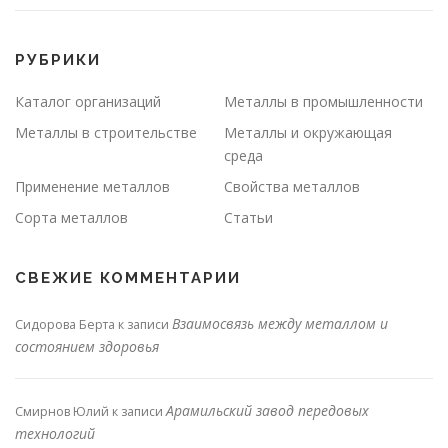
РУБРИКИ
Каталог организаций
Металлы в промышленности
Металлы в строительстве
Металлы и окружающая
среда
Применение металлов
Свойства металлов
Сорта металлов
Статьи
СВЕЖИЕ КОММЕНТАРИИ
Взаимосвязь между металлом и
Сидорова Берта
к записи
состоянием здоровья
Арамильский завод передовых
Смирнов Юлий
к записи
технологий