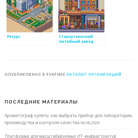
Ресурс
Староуткинский
литейный завод
ОПУБЛИКОВАНО В РУБРИКЕ
КАТАЛОГ ОРГАНИЗАЦИЙ
ПОСЛЕДНИЕ МАТЕРИАЛЫ
Хроматограф купить: как выбрать прибор для лаборатории,
производства и контроля качества
06.08.2026
Платформа для масштабируемых ИТ-инфраструктур