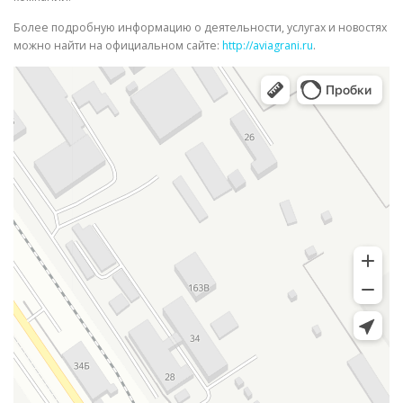
Более подробную информацию о деятельности, услугах и новостях
можно найти на официальном сайте:
http://aviagrani.ru
.