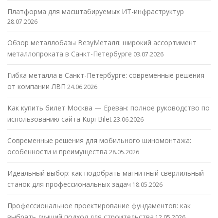
Платформа для масштабируемых ИТ-инфраструктур
28.07.2026
Обзор металлобазы ВезуМеталл: широкий ассортимент
металлопроката в Санкт-Петербурге
03.07.2026
Гибка металла в Санкт-Петербурге: современные решения
от компании ЛВП
24.06.2026
Как купить билет Москва — Ереван: полное руководство по
использованию сайта Kupi Bilet
23.06.2026
Современные решения для мобильного шиномонтажа:
особенности и преимущества
28.05.2026
Идеальный выбор: как подобрать магнитный сверлильный
станок для профессиональных задач
18.05.2026
Профессиональное проектирование фундаментов: как
выбрать лучший подход для строительства
12.05.2026