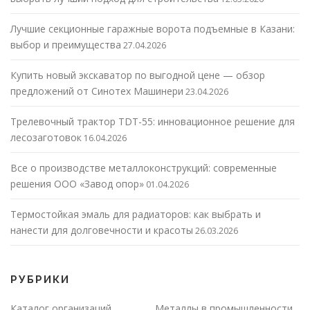
Лучшие секционные гаражные ворота подъемные в Казани:
выбор и преимущества
27.04.2026
Купить новый экскаватор по выгодной цене — обзор
предложений от Синотех Машинери
23.04.2026
Трелевочный трактор TDT-55: инновационное решение для
лесозаготовок
16.04.2026
Все о производстве металлоконструкций: современные
решения ООО «Завод опор»
01.04.2026
Термостойкая эмаль для радиаторов: как выбрать и
нанести для долговечности и красоты
26.03.2026
РУБРИКИ
Каталог организаций
Металлы в промышленности