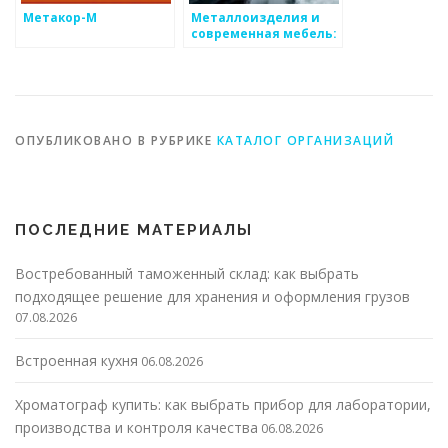
Метакор-М
Металлоизделия и
современная мебель:
грани дизайна
ОПУБЛИКОВАНО В РУБРИКЕ
КАТАЛОГ ОРГАНИЗАЦИЙ
ПОСЛЕДНИЕ МАТЕРИАЛЫ
Востребованный таможенный склад: как выбрать
подходящее решение для хранения и оформления грузов
07.08.2026
Встроенная кухня
06.08.2026
Хроматограф купить: как выбрать прибор для лаборатории,
производства и контроля качества
06.08.2026