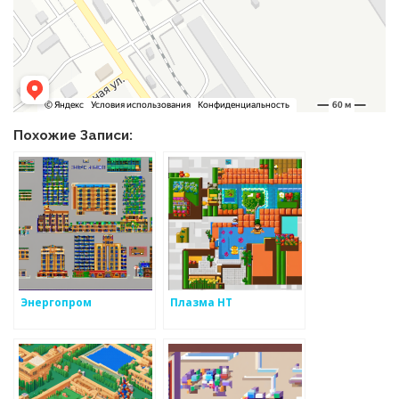
Похожие Записи:
Энергопром
Плазма НТ