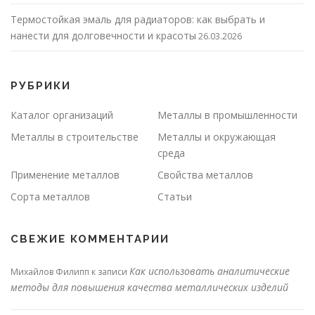
Термостойкая эмаль для радиаторов: как выбрать и
нанести для долговечности и красоты
26.03.2026
РУБРИКИ
Каталог организаций
Металлы в промышленности
Металлы в строительстве
Металлы и окружающая
среда
Применение металлов
Свойства металлов
Сорта металлов
Статьи
СВЕЖИЕ КОММЕНТАРИИ
Как использовать аналитические
Михайлов Филипп
к записи
методы для повышения качества металлических изделий