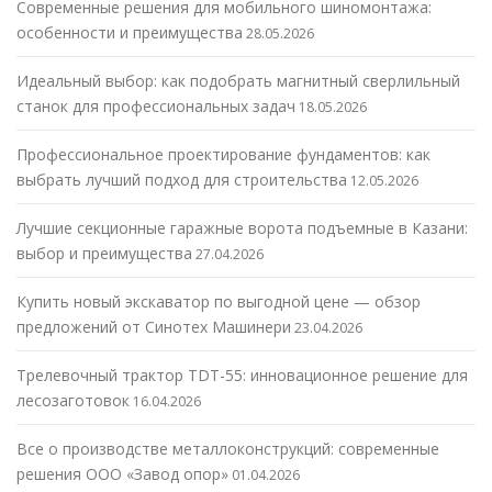
Современные решения для мобильного шиномонтажа:
особенности и преимущества
28.05.2026
Идеальный выбор: как подобрать магнитный сверлильный
станок для профессиональных задач
18.05.2026
Профессиональное проектирование фундаментов: как
выбрать лучший подход для строительства
12.05.2026
Лучшие секционные гаражные ворота подъемные в Казани:
выбор и преимущества
27.04.2026
Купить новый экскаватор по выгодной цене — обзор
предложений от Синотех Машинери
23.04.2026
Трелевочный трактор TDT-55: инновационное решение для
лесозаготовок
16.04.2026
Все о производстве металлоконструкций: современные
решения ООО «Завод опор»
01.04.2026