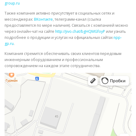
group.ru
Также компания активно присутствует в социальных сетях и
мессенджерах:
ВКонтакте
, телеграмм-канал (ссылка
предоставляется по мере наличия). Связаться с компанией можно
через онлайн-чат на сайте
http://jivo.chat/bgHQMGfoyP
или узнать
подробнее о продукции и услугах на официальных сайтах
npp-
gp.ru
.
Компания стремится обеспечивать своих клиентов передовым
инженерным оборудованием и профессиональным
сопровождением на каждом этапе сотрудничества.