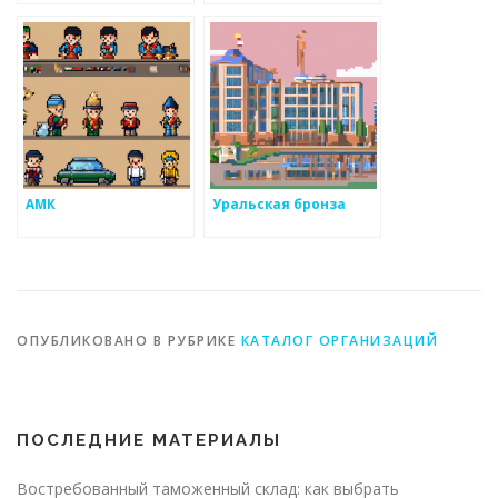
АМК
Уральская бронза
ОПУБЛИКОВАНО В РУБРИКЕ
КАТАЛОГ ОРГАНИЗАЦИЙ
ПОСЛЕДНИЕ МАТЕРИАЛЫ
Востребованный таможенный склад: как выбрать