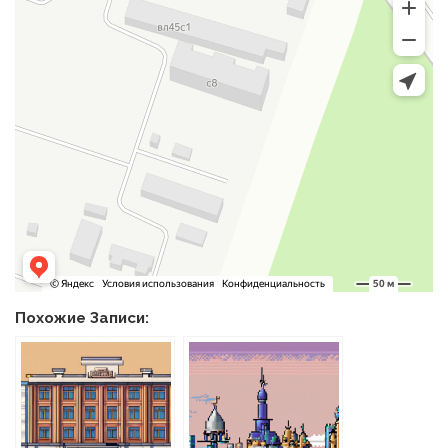
Похожие Записи: