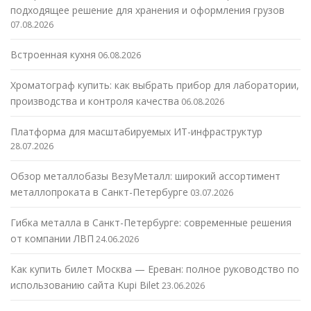
подходящее решение для хранения и оформления грузов
07.08.2026
Встроенная кухня
06.08.2026
Хроматограф купить: как выбрать прибор для лаборатории,
производства и контроля качества
06.08.2026
Платформа для масштабируемых ИТ-инфраструктур
28.07.2026
Обзор металлобазы ВезуМеталл: широкий ассортимент
металлопроката в Санкт-Петербурге
03.07.2026
Гибка металла в Санкт-Петербурге: современные решения
от компании ЛВП
24.06.2026
Как купить билет Москва — Ереван: полное руководство по
использованию сайта Kupi Bilet
23.06.2026