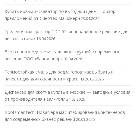
Купить новый экскаватор по выгодной цене — обзор
предложений от Синотех Машинери
23.04.2026
Трелевочный трактор TDT-55: инновационное решение для
лесозаготовок
16.04.2026
Все о производстве металлоконструкций: современные
решения ООО «Завод опор»
01.04.2026
Термостойкая эмаль для радиаторов: как выбрать и
нанести для долговечности и красоты
26.03.2026
Диспенсер для скотча купить в Москве — выгодные условия
от производителя Реал-Ролл
24.03.2026
Bootsman.tech: Новая эра масштабирования контейнеров
для современных бизнес-решений
20.03.2026