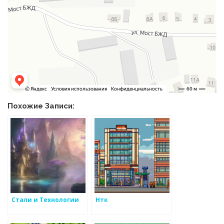
Похожие Записи:
Стали и Технологии
Нтк