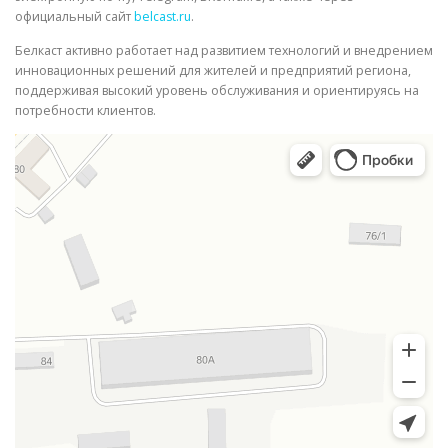
официальный сайт
belcast.ru
.
Белкаст активно работает над развитием технологий и внедрением
инновационных решений для жителей и предприятий региона,
поддерживая высокий уровень обслуживания и ориентируясь на
потребности клиентов.