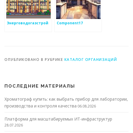
Энерговодогазстрой
Component17
ОПУБЛИКОВАНО В РУБРИКЕ
КАТАЛОГ ОРГАНИЗАЦИЙ
ПОСЛЕДНИЕ МАТЕРИАЛЫ
Хроматограф купить: как выбрать прибор для лаборатории,
производства и контроля качества
06.08.2026
Платформа для масштабируемых ИТ-инфраструктур
28.07.2026