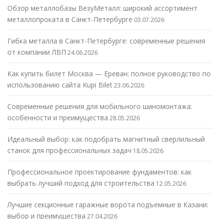
Обзор металлобазы ВезуМеталл: широкий ассортимент
металлопроката в Санкт-Петербурге
03.07.2026
Гибка металла в Санкт-Петербурге: современные решения
от компании ЛВП
24.06.2026
Как купить билет Москва — Ереван: полное руководство по
использованию сайта Kupi Bilet
23.06.2026
Современные решения для мобильного шиномонтажа:
особенности и преимущества
28.05.2026
Идеальный выбор: как подобрать магнитный сверлильный
станок для профессиональных задач
18.05.2026
Профессиональное проектирование фундаментов: как
выбрать лучший подход для строительства
12.05.2026
Лучшие секционные гаражные ворота подъемные в Казани:
выбор и преимущества
27.04.2026