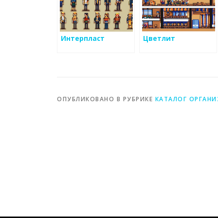
Интерпласт
Цветлит
ОПУБЛИКОВАНО В РУБРИКЕ
КАТАЛОГ ОРГАН