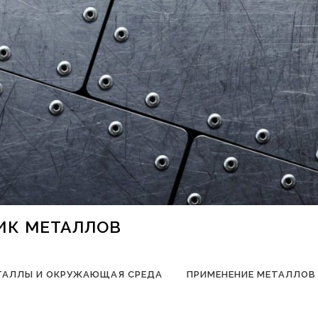
НИК МЕТАЛЛОВ
ТАЛЛЫ И ОКРУЖАЮЩАЯ СРЕДА
ПРИМЕНЕНИЕ МЕТАЛЛОВ