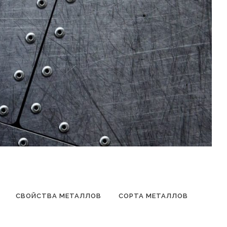
СВОЙСТВА МЕТАЛЛОВ
СОРТА МЕТАЛЛОВ