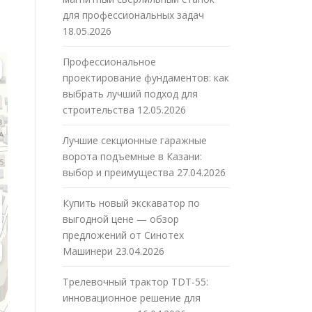
для профессиональных задач
18.05.2026
Профессиональное
проектирование фундаментов: как
выбрать лучший подход для
строительства
12.05.2026
Лучшие секционные гаражные
ворота подъемные в Казани:
выбор и преимущества
27.04.2026
Купить новый экскаватор по
выгодной цене — обзор
предложений от Синотех
Машинери
23.04.2026
Трелевочный трактор TDT-55:
инновационное решение для