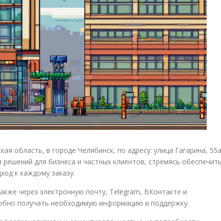
я область, в городе Челябинск, по адресу: улица Гагарина, 55а
и решений для бизнеса и частных клиентов, стремясь обеспечит
ход к каждому заказу.
акже через электронную почту, Telegram, ВКонтакте и
добно получать необходимую информацию и поддержку.