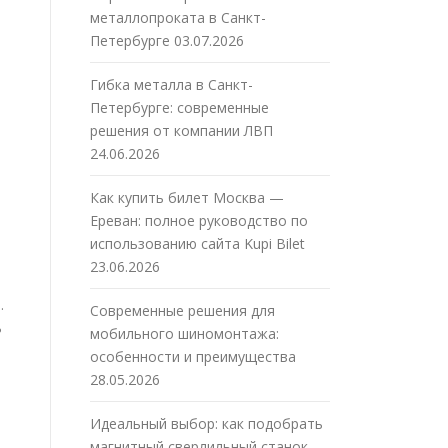
металлопроката в Санкт-
Петербурге
03.07.2026
Гибка металла в Санкт-
Петербурге: современные
решения от компании ЛВП
24.06.2026
Как купить билет Москва —
Ереван: полное руководство по
использованию сайта Kupi Bilet
23.06.2026
.
Современные решения для
ь
мобильного шиномонтажа:
особенности и преимущества
28.05.2026
Идеальный выбор: как подобрать
магнитный сверлильный станок