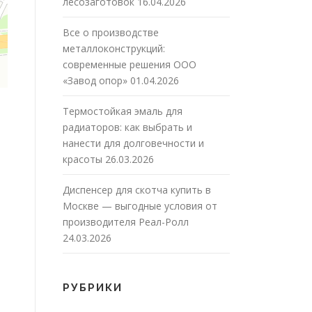
лесозаготовок
16.04.2026
Все о производстве
металлоконструкций:
современные решения ООО
«Завод опор»
01.04.2026
Термостойкая эмаль для
радиаторов: как выбрать и
нанести для долговечности и
красоты
26.03.2026
Диспенсер для скотча купить в
Москве — выгодные условия от
производителя Реал-Ролл
24.03.2026
РУБРИКИ