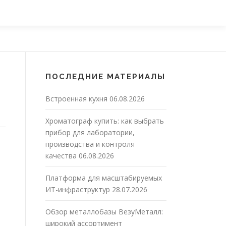
ПОСЛЕДНИЕ МАТЕРИАЛЫ
Встроенная кухня
06.08.2026
Хроматограф купить: как выбрать
прибор для лаборатории,
производства и контроля
качества
06.08.2026
Платформа для масштабируемых
ИТ-инфраструктур
28.07.2026
Обзор металлобазы ВезуМеталл:
широкий ассортимент