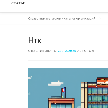
СТАТЬИ
Справочник металлов
»
Каталог организаций
Нтк
ОПУБЛИКОВАНО
23.12.2025
АВТОРОМ