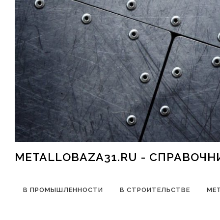
Перейти к содержимому
METALLOBAZA31.RU - СПРАВОЧ
В ПРОМЫШЛЕННОСТИ
В СТРОИТЕЛЬСТВЕ
МЕ