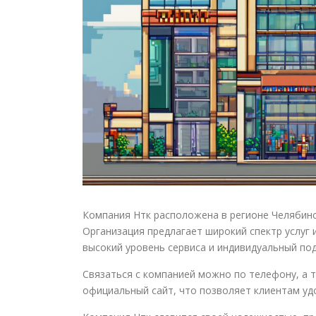
Компания Нтк расположена в регионе Челябинска
Организация предлагает широкий спектр услуг 
высокий уровень сервиса и индивидуальный под
Связаться с компанией можно по телефону, а т
официальный сайт, что позволяет клиентам у