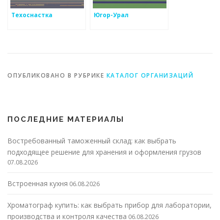
Техоснастка
Югор-Урал
ОПУБЛИКОВАНО В РУБРИКЕ
КАТАЛОГ ОРГАНИЗАЦИЙ
ПОСЛЕДНИЕ МАТЕРИАЛЫ
Востребованный таможенный склад: как выбрать
подходящее решение для хранения и оформления грузов
07.08.2026
Встроенная кухня
06.08.2026
Хроматограф купить: как выбрать прибор для лаборатории,
производства и контроля качества
06.08.2026