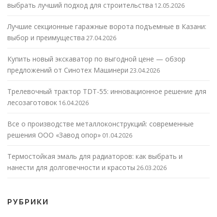
выбрать лучший подход для строительства
12.05.2026
Лучшие секционные гаражные ворота подъемные в Казани:
выбор и преимущества
27.04.2026
Купить новый экскаватор по выгодной цене — обзор
предложений от Синотех Машинери
23.04.2026
Трелевочный трактор TDT-55: инновационное решение для
лесозаготовок
16.04.2026
Все о производстве металлоконструкций: современные
решения ООО «Завод опор»
01.04.2026
Термостойкая эмаль для радиаторов: как выбрать и
нанести для долговечности и красоты
26.03.2026
РУБРИКИ