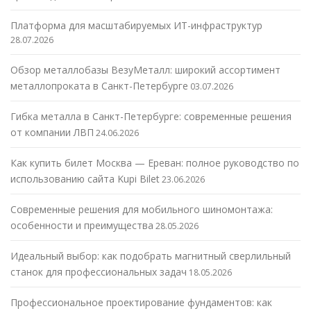
Платформа для масштабируемых ИТ-инфраструктур
28.07.2026
Обзор металлобазы ВезуМеталл: широкий ассортимент
металлопроката в Санкт-Петербурге
03.07.2026
Гибка металла в Санкт-Петербурге: современные решения
от компании ЛВП
24.06.2026
Как купить билет Москва — Ереван: полное руководство по
использованию сайта Kupi Bilet
23.06.2026
Современные решения для мобильного шиномонтажа:
особенности и преимущества
28.05.2026
Идеальный выбор: как подобрать магнитный сверлильный
станок для профессиональных задач
18.05.2026
Профессиональное проектирование фундаментов: как