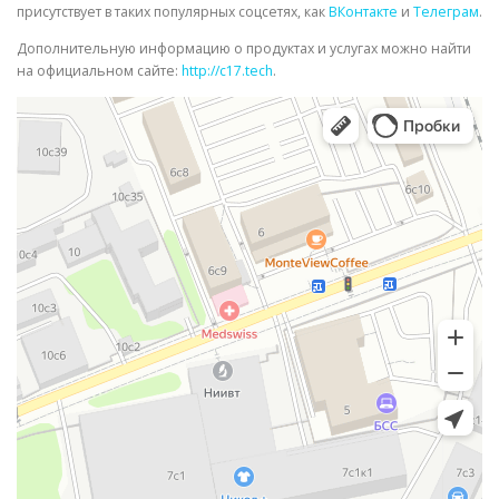
присутствует в таких популярных соцсетях, как
ВКонтакте
и
Телеграм
.
Дополнительную информацию о продуктах и услугах можно найти
на официальном сайте:
http://c17.tech
.