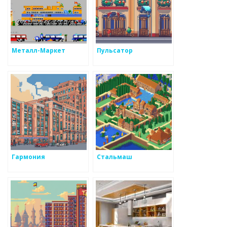
Металл-Маркет
Пульсатор
Гармония
Стальмаш