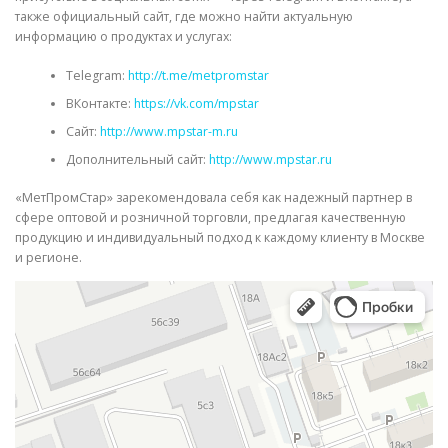
также официальный сайт, где можно найти актуальную
информацию о продуктах и услугах:
Telegram:
http://t.me/metpromstar
ВКонтакте:
https://vk.com/mpstar
Сайт:
http://www.mpstar-m.ru
Дополнительный сайт:
http://www.mpstar.ru
«МетПромСтар» зарекомендовала себя как надежный партнер в
сфере оптовой и розничной торговли, предлагая качественную
продукцию и индивидуальный подход к каждому клиенту в Москве
и регионе.