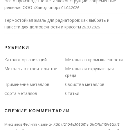
Все о производстве металлоконструкций: современные
решения ООО «Завод опор»
01.04.2026
Термостойкая эмаль для радиаторов: как выбрать и
нанести для долговечности и красоты
26.03.2026
РУБРИКИ
Каталог организаций
Металлы в промышленности
Металлы в строительстве
Металлы и окружающая
среда
Применение металлов
Свойства металлов
Сорта металлов
Статьи
СВЕЖИЕ КОММЕНТАРИИ
Как использовать аналитические
Михайлов Филипп
к записи