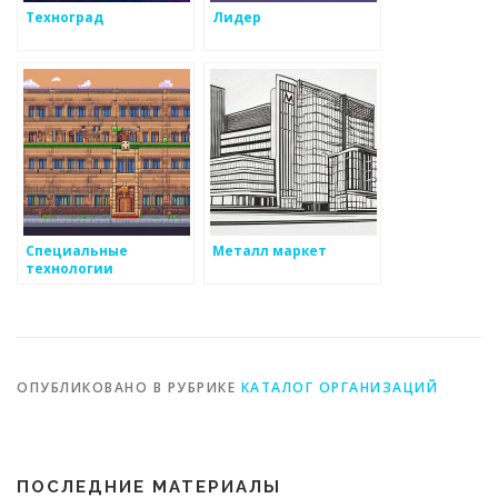
Техноград
Лидер
Специальные
Металл маркет
технологии
ОПУБЛИКОВАНО В РУБРИКЕ
КАТАЛОГ ОРГАНИЗАЦИЙ
ПОСЛЕДНИЕ МАТЕРИАЛЫ