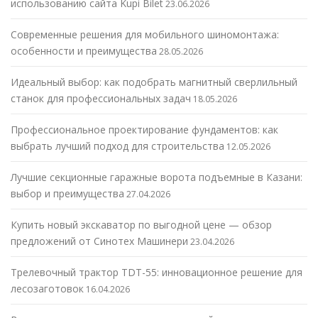
использованию сайта Kupi Bilet
23.06.2026
Современные решения для мобильного шиномонтажа:
особенности и преимущества
28.05.2026
Идеальный выбор: как подобрать магнитный сверлильный
станок для профессиональных задач
18.05.2026
Профессиональное проектирование фундаментов: как
выбрать лучший подход для строительства
12.05.2026
Лучшие секционные гаражные ворота подъемные в Казани:
выбор и преимущества
27.04.2026
Купить новый экскаватор по выгодной цене — обзор
предложений от Синотех Машинери
23.04.2026
Трелевочный трактор TDT-55: инновационное решение для
лесозаготовок
16.04.2026