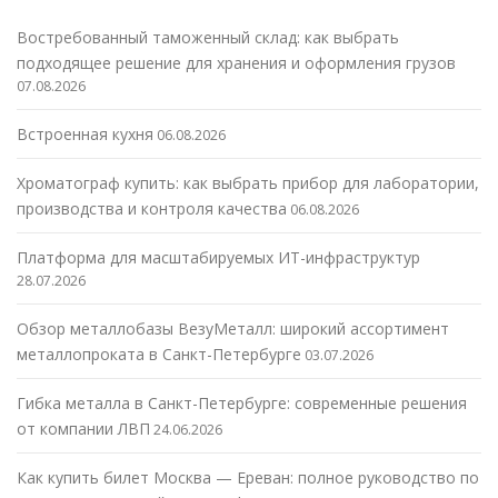
Востребованный таможенный склад: как выбрать
подходящее решение для хранения и оформления грузов
07.08.2026
Встроенная кухня
06.08.2026
Хроматограф купить: как выбрать прибор для лаборатории,
производства и контроля качества
06.08.2026
Платформа для масштабируемых ИТ-инфраструктур
28.07.2026
Обзор металлобазы ВезуМеталл: широкий ассортимент
металлопроката в Санкт-Петербурге
03.07.2026
Гибка металла в Санкт-Петербурге: современные решения
от компании ЛВП
24.06.2026
Как купить билет Москва — Ереван: полное руководство по