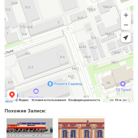
Похожие Записи: