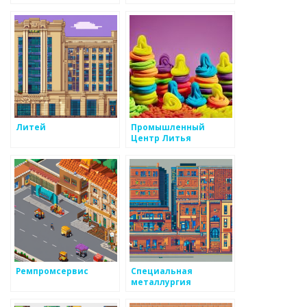
Литей
Промышленный
Центр Литья
Ремпромсервис
Специальная
металлургия