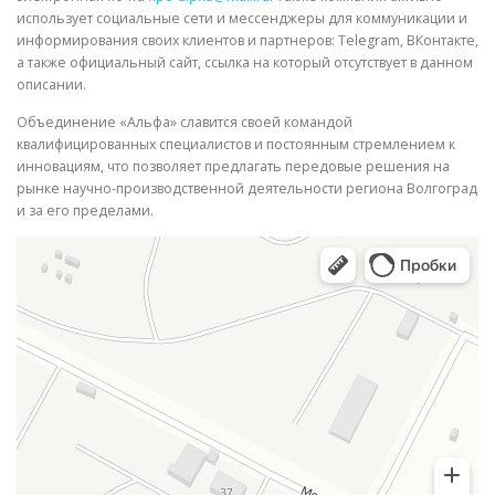
использует социальные сети и мессенджеры для коммуникации и
информирования своих клиентов и партнеров: Telegram, ВКонтакте,
а также официальный сайт, ссылка на который отсутствует в данном
описании.
Объединение «Альфа» славится своей командой
квалифицированных специалистов и постоянным стремлением к
инновациям, что позволяет предлагать передовые решения на
рынке научно-производственной деятельности региона Волгоград
и за его пределами.