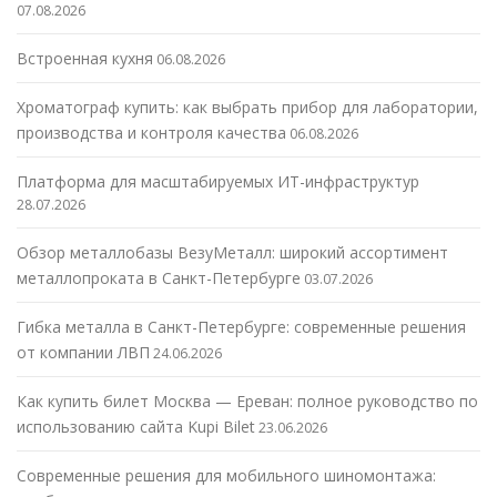
07.08.2026
Встроенная кухня
06.08.2026
Хроматограф купить: как выбрать прибор для лаборатории,
производства и контроля качества
06.08.2026
Платформа для масштабируемых ИТ-инфраструктур
28.07.2026
Обзор металлобазы ВезуМеталл: широкий ассортимент
металлопроката в Санкт-Петербурге
03.07.2026
Гибка металла в Санкт-Петербурге: современные решения
от компании ЛВП
24.06.2026
Как купить билет Москва — Ереван: полное руководство по
использованию сайта Kupi Bilet
23.06.2026
Современные решения для мобильного шиномонтажа: