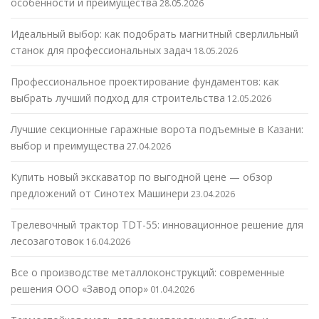
особенности и преимущества
28.05.2026
Идеальный выбор: как подобрать магнитный сверлильный
станок для профессиональных задач
18.05.2026
Профессиональное проектирование фундаментов: как
выбрать лучший подход для строительства
12.05.2026
Лучшие секционные гаражные ворота подъемные в Казани:
выбор и преимущества
27.04.2026
Купить новый экскаватор по выгодной цене — обзор
предложений от Синотех Машинери
23.04.2026
Трелевочный трактор TDT-55: инновационное решение для
лесозаготовок
16.04.2026
Все о производстве металлоконструкций: современные
решения ООО «Завод опор»
01.04.2026