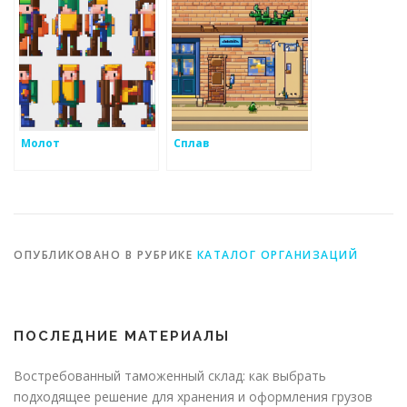
Молот
Сплав
ОПУБЛИКОВАНО В РУБРИКЕ
КАТАЛОГ ОРГАНИЗАЦИЙ
ПОСЛЕДНИЕ МАТЕРИАЛЫ
Востребованный таможенный склад: как выбрать
подходящее решение для хранения и оформления грузов