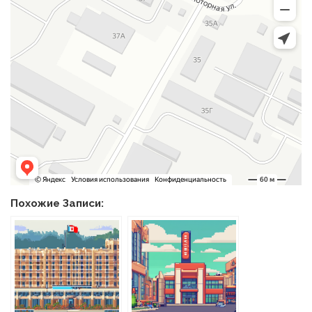
Похожие Записи: