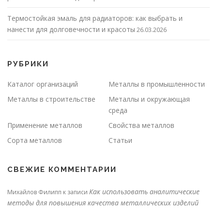
Термостойкая эмаль для радиаторов: как выбрать и
нанести для долговечности и красоты
26.03.2026
РУБРИКИ
Каталог организаций
Металлы в промышленности
Металлы в строительстве
Металлы и окружающая
среда
Применение металлов
Свойства металлов
Сорта металлов
Статьи
СВЕЖИЕ КОММЕНТАРИИ
Как использовать аналитические
Михайлов Филипп
к записи
методы для повышения качества металлических изделий