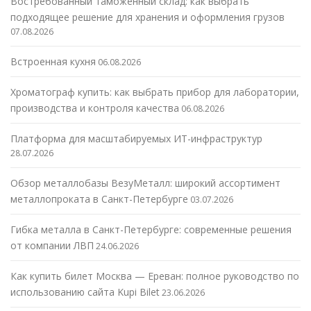
Востребованный таможенный склад: как выбрать
подходящее решение для хранения и оформления грузов
07.08.2026
Встроенная кухня
06.08.2026
Хроматограф купить: как выбрать прибор для лаборатории,
производства и контроля качества
06.08.2026
Платформа для масштабируемых ИТ-инфраструктур
28.07.2026
Обзор металлобазы ВезуМеталл: широкий ассортимент
металлопроката в Санкт-Петербурге
03.07.2026
Гибка металла в Санкт-Петербурге: современные решения
от компании ЛВП
24.06.2026
Как купить билет Москва — Ереван: полное руководство по
использованию сайта Kupi Bilet
23.06.2026