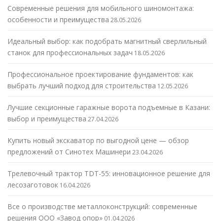
Современные решения для мобильного шиномонтажа:
особенности и преимущества
28.05.2026
Идеальный выбор: как подобрать магнитный сверлильный
станок для профессиональных задач
18.05.2026
Профессиональное проектирование фундаментов: как
выбрать лучший подход для строительства
12.05.2026
Лучшие секционные гаражные ворота подъемные в Казани:
выбор и преимущества
27.04.2026
Купить новый экскаватор по выгодной цене — обзор
предложений от Синотех Машинери
23.04.2026
Трелевочный трактор TDT-55: инновационное решение для
лесозаготовок
16.04.2026
Все о производстве металлоконструкций: современные
решения ООО «Завод опор»
01.04.2026