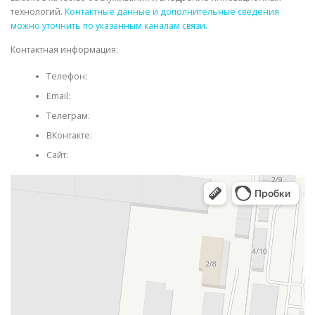
технологий.
Контактные данные и дополнительные сведения
можно уточнить по указанным каналам связи.
Контактная информация:
Телефон:
Email:
Телеграм:
ВКонтакте:
Сайт: