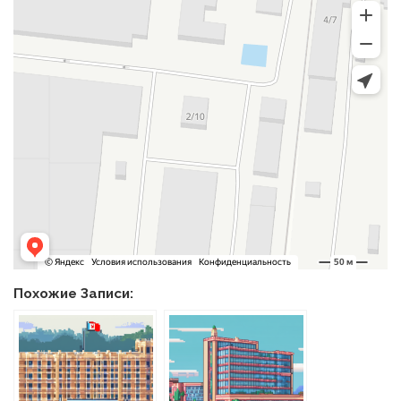
Похожие Записи: