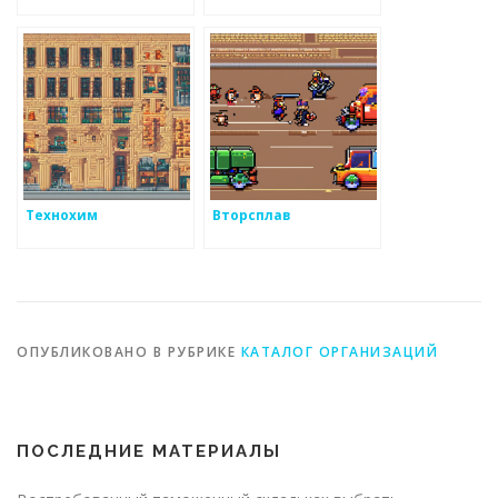
Технохим
Вторсплав
ОПУБЛИКОВАНО В РУБРИКЕ
КАТАЛОГ ОРГАНИЗАЦИЙ
ПОСЛЕДНИЕ МАТЕРИАЛЫ