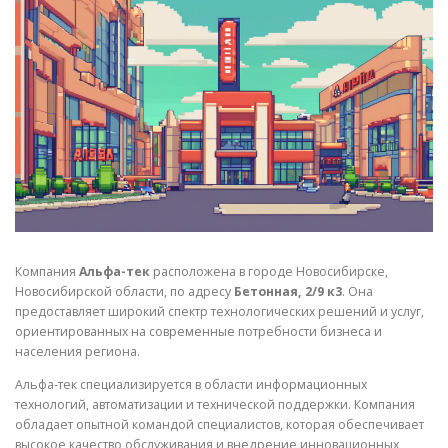
СВОЙСТВА МЕТАЛЛОВ
СОРТА МЕТАЛЛОВ
СТАТЬИ
Компания
Альфа-тек
расположена в городе Новосибирске,
Новосибирской области, по адресу
Бетонная, 2/9 к3
. Она
предоставляет широкий спектр технологических решений и услуг,
ориентированных на современные потребности бизнеса и
населения региона.
Альфа-тек специализируется в области информационных
технологий, автоматизации и технической поддержки. Компания
обладает опытной командой специалистов, которая обеспечивает
высокое качество обслуживания и внедрение инновационных