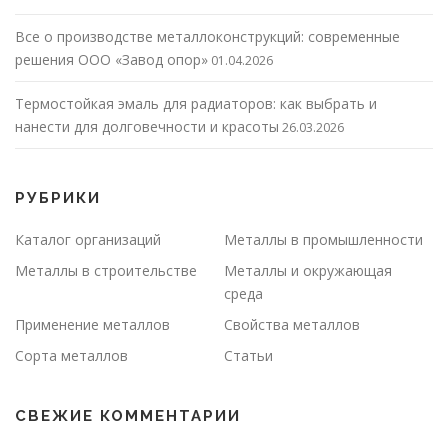
Все о производстве металлоконструкций: современные
решения ООО «Завод опор»
01.04.2026
Термостойкая эмаль для радиаторов: как выбрать и
нанести для долговечности и красоты
26.03.2026
РУБРИКИ
Каталог организаций
Металлы в промышленности
Металлы в строительстве
Металлы и окружающая
среда
Применение металлов
Свойства металлов
Сорта металлов
Статьи
СВЕЖИЕ КОММЕНТАРИИ