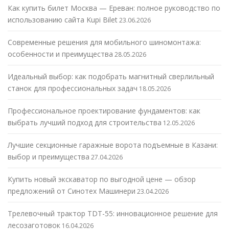
Как купить билет Москва — Ереван: полное руководство по
использованию сайта Kupi Bilet
23.06.2026
Современные решения для мобильного шиномонтажа:
особенности и преимущества
28.05.2026
Идеальный выбор: как подобрать магнитный сверлильный
станок для профессиональных задач
18.05.2026
Профессиональное проектирование фундаментов: как
выбрать лучший подход для строительства
12.05.2026
Лучшие секционные гаражные ворота подъемные в Казани:
выбор и преимущества
27.04.2026
Купить новый экскаватор по выгодной цене — обзор
предложений от Синотех Машинери
23.04.2026
Трелевочный трактор TDT-55: инновационное решение для
лесозаготовок
16.04.2026