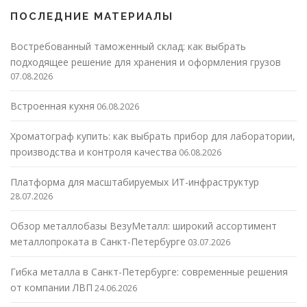
ПОСЛЕДНИЕ МАТЕРИАЛЫ
Востребованный таможенный склад: как выбрать
подходящее решение для хранения и оформления грузов
07.08.2026
Встроенная кухня
06.08.2026
Хроматограф купить: как выбрать прибор для лаборатории,
производства и контроля качества
06.08.2026
Платформа для масштабируемых ИТ-инфраструктур
28.07.2026
Обзор металлобазы ВезуМеталл: широкий ассортимент
металлопроката в Санкт-Петербурге
03.07.2026
Гибка металла в Санкт-Петербурге: современные решения
от компании ЛВП
24.06.2026