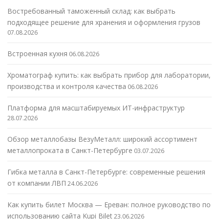
Востребованный таможенный склад: как выбрать
подходящее решение для хранения и оформления грузов
07.08.2026
Встроенная кухня
06.08.2026
Хроматограф купить: как выбрать прибор для лаборатории,
производства и контроля качества
06.08.2026
Платформа для масштабируемых ИТ-инфраструктур
28.07.2026
Обзор металлобазы ВезуМеталл: широкий ассортимент
металлопроката в Санкт-Петербурге
03.07.2026
Гибка металла в Санкт-Петербурге: современные решения
от компании ЛВП
24.06.2026
Как купить билет Москва — Ереван: полное руководство по
использованию сайта Kupi Bilet
23.06.2026