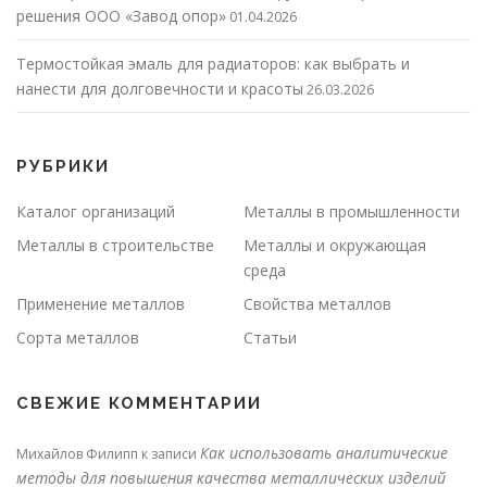
решения ООО «Завод опор»
01.04.2026
Термостойкая эмаль для радиаторов: как выбрать и
нанести для долговечности и красоты
26.03.2026
РУБРИКИ
Каталог организаций
Металлы в промышленности
Металлы в строительстве
Металлы и окружающая
среда
Применение металлов
Свойства металлов
Сорта металлов
Статьи
СВЕЖИЕ КОММЕНТАРИИ
Как использовать аналитические
Михайлов Филипп
к записи
методы для повышения качества металлических изделий