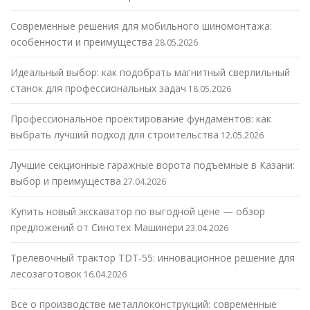
Современные решения для мобильного шиномонтажа:
особенности и преимущества
28.05.2026
Идеальный выбор: как подобрать магнитный сверлильный
станок для профессиональных задач
18.05.2026
Профессиональное проектирование фундаментов: как
выбрать лучший подход для строительства
12.05.2026
Лучшие секционные гаражные ворота подъемные в Казани:
выбор и преимущества
27.04.2026
Купить новый экскаватор по выгодной цене — обзор
предложений от Синотех Машинери
23.04.2026
Трелевочный трактор TDT-55: инновационное решение для
лесозаготовок
16.04.2026
Все о производстве металлоконструкций: современные