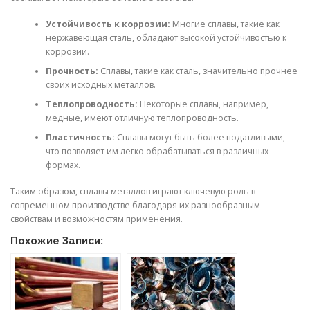
Устойчивость к коррозии:
Многие сплавы, такие как
нержавеющая сталь, обладают высокой устойчивостью к
коррозии.
Прочность:
Сплавы, такие как сталь, значительно прочнее
своих исходных металлов.
Теплопроводность:
Некоторые сплавы, например,
медные, имеют отличную теплопроводность.
Пластичность:
Сплавы могут быть более податливыми,
что позволяет им легко обрабатываться в различных
формах.
Таким образом, сплавы металлов играют ключевую роль в
современном производстве благодаря их разнообразным
свойствам и возможностям применения.
Похожие Записи: