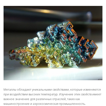
СВОЙСТВА МЕТАЛЛОВ
СОРТА МЕТАЛЛОВ
СТАТЬИ
Металлы обладают уникальными свойствами, которые изменяются
при воздействии высоких температур. Изучение этих свойств имеет
важное значение для различных отраслей, таких как
машиностроение и аэрокосмическая промышленность.