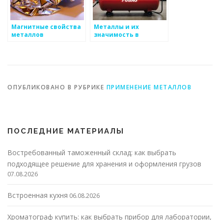
Магнитные свойства
Металлы и их
металлов
значимость в
высоких технологиях
ОПУБЛИКОВАНО В РУБРИКЕ
ПРИМЕНЕНИЕ МЕТАЛЛОВ
ПОСЛЕДНИЕ МАТЕРИАЛЫ
Востребованный таможенный склад: как выбрать
подходящее решение для хранения и оформления грузов
07.08.2026
Встроенная кухня
06.08.2026
Хроматограф купить: как выбрать прибор для лаборатории,