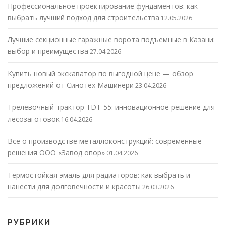
Профессиональное проектирование фундаментов: как
выбрать лучший подход для строительства
12.05.2026
Лучшие секционные гаражные ворота подъемные в Казани:
выбор и преимущества
27.04.2026
Купить новый экскаватор по выгодной цене — обзор
предложений от Синотех Машинери
23.04.2026
Трелевочный трактор TDT-55: инновационное решение для
лесозаготовок
16.04.2026
Все о производстве металлоконструкций: современные
решения ООО «Завод опор»
01.04.2026
Термостойкая эмаль для радиаторов: как выбрать и
нанести для долговечности и красоты
26.03.2026
РУБРИКИ