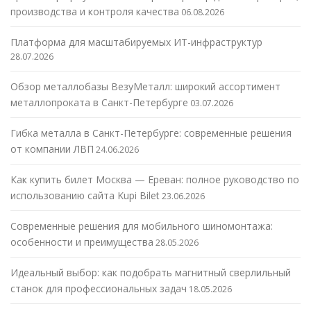
производства и контроля качества
06.08.2026
Платформа для масштабируемых ИТ-инфраструктур
28.07.2026
Обзор металлобазы ВезуМеталл: широкий ассортимент
металлопроката в Санкт-Петербурге
03.07.2026
Гибка металла в Санкт-Петербурге: современные решения
от компании ЛВП
24.06.2026
Как купить билет Москва — Ереван: полное руководство по
использованию сайта Kupi Bilet
23.06.2026
Современные решения для мобильного шиномонтажа:
особенности и преимущества
28.05.2026
Идеальный выбор: как подобрать магнитный сверлильный
станок для профессиональных задач
18.05.2026