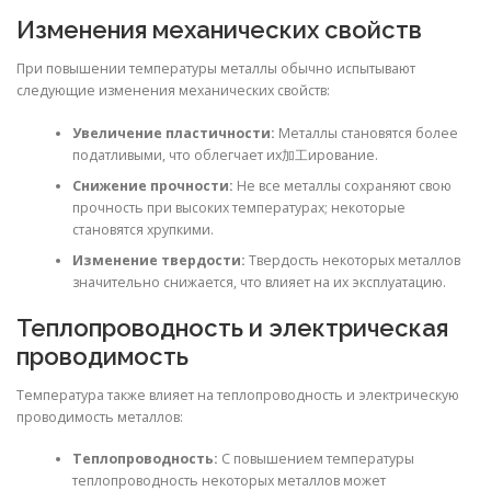
Изменения механических свойств
При повышении температуры металлы обычно испытывают
следующие изменения механических свойств:
Увеличение пластичности:
Металлы становятся более
податливыми, что облегчает их加工ирование.
Снижение прочности:
Не все металлы сохраняют свою
прочность при высоких температурах; некоторые
становятся хрупкими.
Изменение твердости:
Твердость некоторых металлов
значительно снижается, что влияет на их эксплуатацию.
Теплопроводность и электрическая
проводимость
Температура также влияет на теплопроводность и электрическую
проводимость металлов:
Теплопроводность:
С повышением температуры
теплопроводность некоторых металлов может