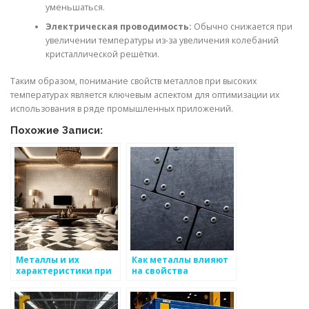
уменьшаться.
Электрическая проводимость:
Обычно снижается при
увеличении температуры из-за увеличения колебаний
кристаллической решётки.
Таким образом, понимание свойств металлов при высоких
температурах является ключевым аспектом для оптимизации их
использования в ряде промышленных приложений.
Похожие Записи:
Металлы и их
Как металлы влияют
характеристики при
на свойства
высоких
композитных
температурах
материалов