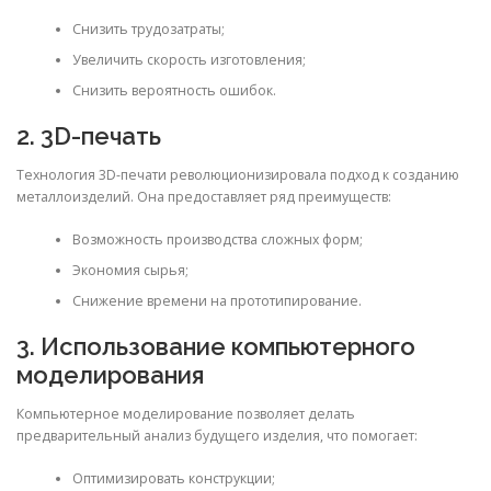
Снизить трудозатраты;
Увеличить скорость изготовления;
Снизить вероятность ошибок.
2. 3D-печать
Технология 3D-печати революционизировала подход к созданию
металлоизделий. Она предоставляет ряд преимуществ:
Возможность производства сложных форм;
Экономия сырья;
Снижение времени на прототипирование.
3. Использование компьютерного
моделирования
Компьютерное моделирование позволяет делать
предварительный анализ будущего изделия, что помогает:
Оптимизировать конструкции;