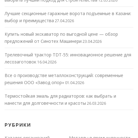
12.05.2026
Лучшие секционные гаражные ворота подъемные в Казани:
выбор и преимущества
27.04.2026
Купить новый экскаватор по выгодной цене — обзор
предложений от Синотех Машинери
23.04.2026
Трелевочный трактор TDT-55: инновационное решение для
лесозаготовок
16.04.2026
Все о производстве металлоконструкций: современные
решения ООО «Завод опор»
01.04.2026
Термостойкая эмаль для радиаторов: как выбрать и
нанести для долговечности и красоты
26.03.2026
РУБРИКИ
Каталог организаций
Металлы в промышленности