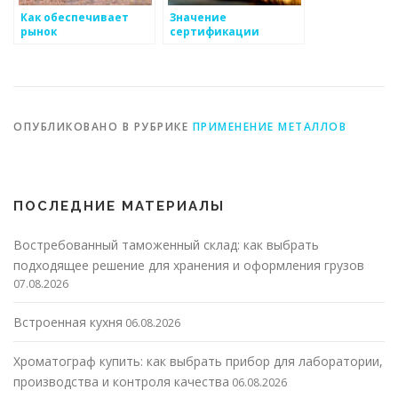
Как обеспечивает
Значение
рынок
сертификации
металлоизделий
металлоизделий
устойчивость
ОПУБЛИКОВАНО В РУБРИКЕ
ПРИМЕНЕНИЕ МЕТАЛЛОВ
ПОСЛЕДНИЕ МАТЕРИАЛЫ
Востребованный таможенный склад: как выбрать
подходящее решение для хранения и оформления грузов
07.08.2026
Встроенная кухня
06.08.2026
Хроматограф купить: как выбрать прибор для лаборатории,
производства и контроля качества
06.08.2026