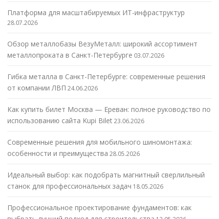
Платформа для масштабируемых ИТ-инфраструктур
28.07.2026
Обзор металлобазы ВезуМеталл: широкий ассортимент
металлопроката в Санкт-Петербурге
03.07.2026
Гибка металла в Санкт-Петербурге: современные решения
от компании ЛВП
24.06.2026
Как купить билет Москва — Ереван: полное руководство по
использованию сайта Kupi Bilet
23.06.2026
Современные решения для мобильного шиномонтажа:
особенности и преимущества
28.05.2026
Идеальный выбор: как подобрать магнитный сверлильный
станок для профессиональных задач
18.05.2026
Профессиональное проектирование фундаментов: как
выбрать лучший подход для строительства