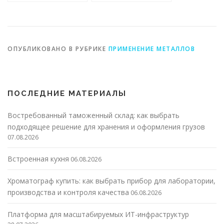
технологий
ОПУБЛИКОВАНО В РУБРИКЕ
ПРИМЕНЕНИЕ МЕТАЛЛОВ
ПОСЛЕДНИЕ МАТЕРИАЛЫ
Востребованный таможенный склад: как выбрать
подходящее решение для хранения и оформления грузов
07.08.2026
Встроенная кухня
06.08.2026
Хроматограф купить: как выбрать прибор для лаборатории,
производства и контроля качества
06.08.2026
Платформа для масштабируемых ИТ-инфраструктур