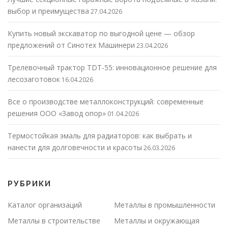
выбор и преимущества
27.04.2026
Купить новый экскаватор по выгодной цене — обзор
предложений от Синотех Машинери
23.04.2026
Трелевочный трактор TDT-55: инновационное решение для
лесозаготовок
16.04.2026
Все о производстве металлоконструкций: современные
решения ООО «Завод опор»
01.04.2026
Термостойкая эмаль для радиаторов: как выбрать и
нанести для долговечности и красоты
26.03.2026
РУБРИКИ
Каталог организаций
Металлы в промышленности
Металлы в строительстве
Металлы и окружающая