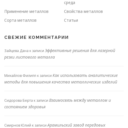
среда
Применение металлов
Свойства металлов
Сорта металлов
Статьи
СВЕЖИЕ КОММЕНТАРИИ
Эффективные решения для лазерной
Зайцева Дана
к записи
резки листового металла
Как использовать аналитические
Михайлов Филипп
к записи
методы для повышения качества металлических изделий
Взаимосвязь между металлом и
Сидорова Берта
к записи
состоянием здоровья
Арамильский завод передовых
Смирнов Юлий
к записи