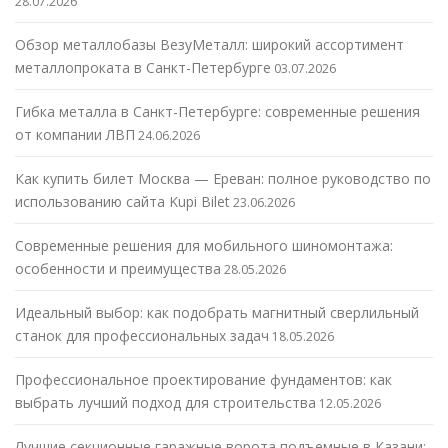
28.07.2026
Обзор металлобазы ВезуМеталл: широкий ассортимент
металлопроката в Санкт-Петербурге
03.07.2026
Гибка металла в Санкт-Петербурге: современные решения
от компании ЛВП
24.06.2026
Как купить билет Москва — Ереван: полное руководство по
использованию сайта Kupi Bilet
23.06.2026
Современные решения для мобильного шиномонтажа:
особенности и преимущества
28.05.2026
Идеальный выбор: как подобрать магнитный сверлильный
станок для профессиональных задач
18.05.2026
Профессиональное проектирование фундаментов: как
выбрать лучший подход для строительства
12.05.2026
Лучшие секционные гаражные ворота подъемные в Казани: