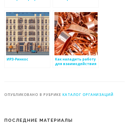
ИРЗ-Ринкос
Как наладить работу
для взаимодействия
с клиентами по
кузовным
металоизделиям
ОПУБЛИКОВАНО В РУБРИКЕ
КАТАЛОГ ОРГАНИЗАЦИЙ
ПОСЛЕДНИЕ МАТЕРИАЛЫ