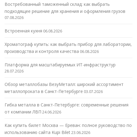
Востребованный таможенный склад: как выбрать
подходящее решение для хранения и оформления грузов
07.08.2026
Встроенная кухня
06.08.2026
Хроматограф купить: как выбрать прибор для лаборатории,
производства и контроля качества
06.08.2026
Платформа для масштабируемых ИТ-инфраструктур
28.07.2026
Обзор металлобазы ВезуМеталл: широкий ассортимент
металлопроката в Санкт-Петербурге
03.07.2026
Гибка металла в Санкт-Петербурге: современные решения
от компании ЛВП
24.06.2026
Как купить билет Москва — Ереван: полное руководство по
использованию сайта Kupi Bilet
23.06.2026