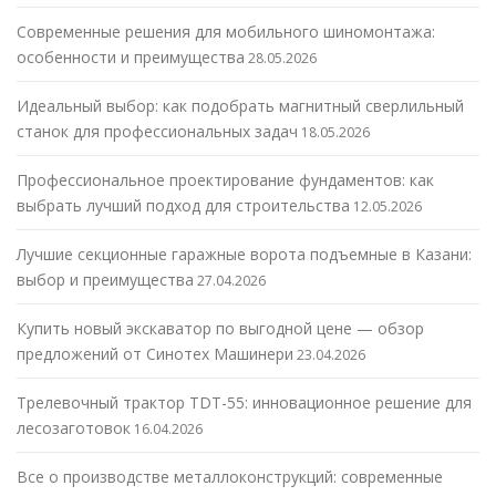
Современные решения для мобильного шиномонтажа:
особенности и преимущества
28.05.2026
Идеальный выбор: как подобрать магнитный сверлильный
станок для профессиональных задач
18.05.2026
Профессиональное проектирование фундаментов: как
выбрать лучший подход для строительства
12.05.2026
Лучшие секционные гаражные ворота подъемные в Казани:
выбор и преимущества
27.04.2026
Купить новый экскаватор по выгодной цене — обзор
предложений от Синотех Машинери
23.04.2026
Трелевочный трактор TDT-55: инновационное решение для
лесозаготовок
16.04.2026
Все о производстве металлоконструкций: современные