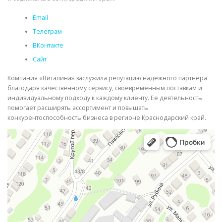
Email
Телеграм
ВКонтакте
Сайт
Компания «Виталина» заслужила репутацию надежного партнера
благодаря качественному сервису, своевременным поставкам и
индивидуальному подходу к каждому клиенту. Ее деятельность
помогает расширять ассортимент и повышать
конкурентоспособность бизнеса в регионе Краснодарский край.