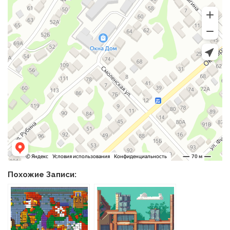
Похожие Записи: