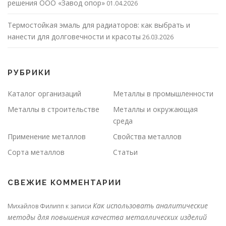
решения ООО «Завод опор»
01.04.2026
Термостойкая эмаль для радиаторов: как выбрать и
нанести для долговечности и красоты
26.03.2026
РУБРИКИ
Каталог организаций
Металлы в промышленности
Металлы в строительстве
Металлы и окружающая
среда
Применение металлов
Свойства металлов
Сорта металлов
Статьи
СВЕЖИЕ КОММЕНТАРИИ
Как использовать аналитические
Михайлов Филипп
к записи
методы для повышения качества металлических изделий