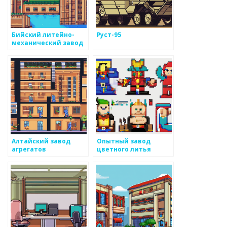
Бийский литейно-
Руст-95
механический завод
Алтайский завод
Опытный завод
агрегатов
цветного литья