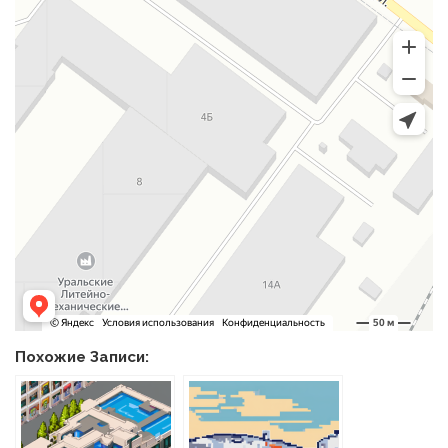
Похожие Записи: