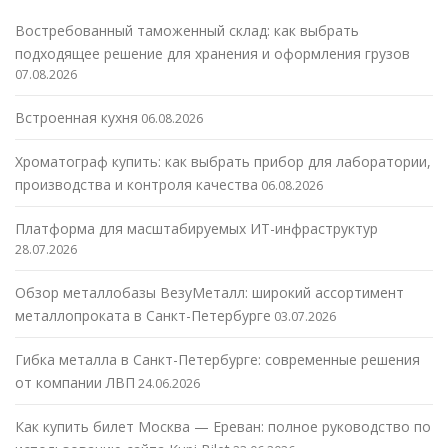
Востребованный таможенный склад: как выбрать
подходящее решение для хранения и оформления грузов
07.08.2026
Встроенная кухня
06.08.2026
Хроматограф купить: как выбрать прибор для лаборатории,
производства и контроля качества
06.08.2026
Платформа для масштабируемых ИТ-инфраструктур
28.07.2026
Обзор металлобазы ВезуМеталл: широкий ассортимент
металлопроката в Санкт-Петербурге
03.07.2026
Гибка металла в Санкт-Петербурге: современные решения
от компании ЛВП
24.06.2026
Как купить билет Москва — Ереван: полное руководство по