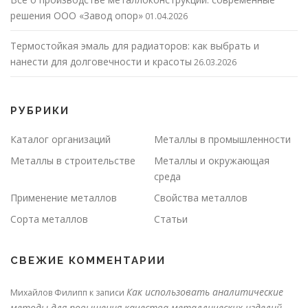
решения ООО «Завод опор»
01.04.2026
Термостойкая эмаль для радиаторов: как выбрать и
нанести для долговечности и красоты
26.03.2026
РУБРИКИ
Каталог организаций
Металлы в промышленности
Металлы в строительстве
Металлы и окружающая
среда
Применение металлов
Свойства металлов
Сорта металлов
Статьи
СВЕЖИЕ КОММЕНТАРИИ
Как использовать аналитические
Михайлов Филипп
к записи
методы для повышения качества металлических изделий