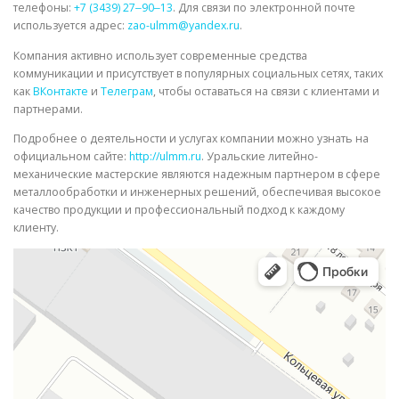
телефоны:
+7 (3439) 27‒90‒13
. Для связи по электронной почте
используется адрес:
zao-ulmm@yandex.ru
.
Компания активно использует современные средства
коммуникации и присутствует в популярных социальных сетях, таких
как
ВКонтакте
и
Телеграм
, чтобы оставаться на связи с клиентами и
партнерами.
Подробнее о деятельности и услугах компании можно узнать на
официальном сайте:
http://ulmm.ru
. Уральские литейно-
механические мастерские являются надежным партнером в сфере
металлообработки и инженерных решений, обеспечивая высокое
качество продукции и профессиональный подход к каждому
клиенту.