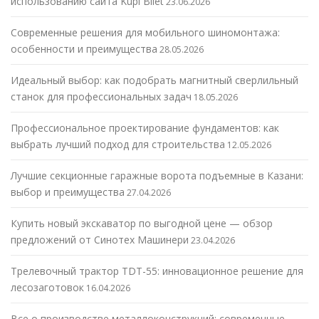
использованию сайта Kupi Bilet
23.06.2026
Современные решения для мобильного шиномонтажа:
особенности и преимущества
28.05.2026
Идеальный выбор: как подобрать магнитный сверлильный
станок для профессиональных задач
18.05.2026
Профессиональное проектирование фундаментов: как
выбрать лучший подход для строительства
12.05.2026
Лучшие секционные гаражные ворота подъемные в Казани:
выбор и преимущества
27.04.2026
Купить новый экскаватор по выгодной цене — обзор
предложений от Синотех Машинери
23.04.2026
Трелевочный трактор TDT-55: инновационное решение для
лесозаготовок
16.04.2026
Все о производстве металлоконструкций: современные