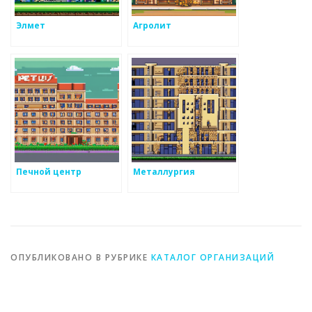
Элмет
Агролит
Печной центр
Металлургия
ОПУБЛИКОВАНО В РУБРИКЕ
КАТАЛОГ ОРГАНИЗАЦИЙ