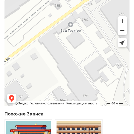
Похожие Записи: