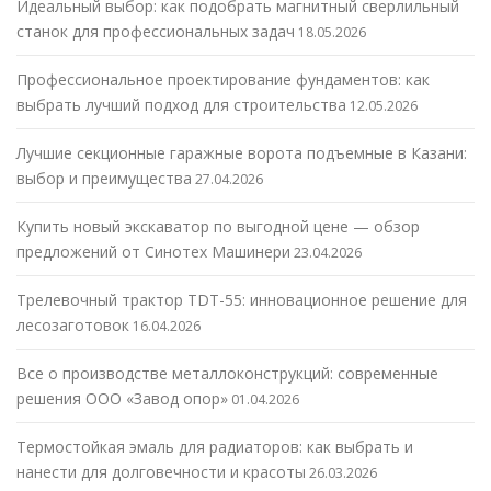
Идеальный выбор: как подобрать магнитный сверлильный
станок для профессиональных задач
18.05.2026
Профессиональное проектирование фундаментов: как
выбрать лучший подход для строительства
12.05.2026
Лучшие секционные гаражные ворота подъемные в Казани:
выбор и преимущества
27.04.2026
Купить новый экскаватор по выгодной цене — обзор
предложений от Синотех Машинери
23.04.2026
Трелевочный трактор TDT-55: инновационное решение для
лесозаготовок
16.04.2026
Все о производстве металлоконструкций: современные
решения ООО «Завод опор»
01.04.2026
Термостойкая эмаль для радиаторов: как выбрать и
нанести для долговечности и красоты
26.03.2026