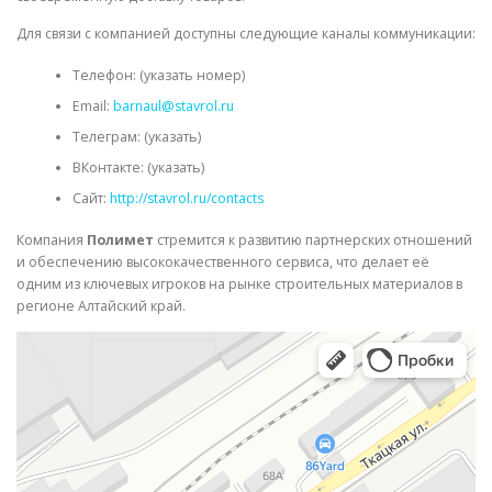
Для связи с компанией доступны следующие каналы коммуникации:
Телефон: (указать номер)
Email:
barnaul@stavrol.ru
Телеграм: (указать)
ВКонтакте: (указать)
Сайт:
http://stavrol.ru/contacts
Компания
Полимет
стремится к развитию партнерских отношений
и обеспечению высококачественного сервиса, что делает её
одним из ключевых игроков на рынке строительных материалов в
регионе Алтайский край.