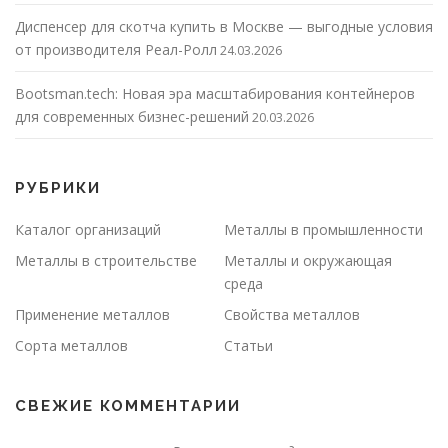
Диспенсер для скотча купить в Москве — выгодные условия
от производителя Реал-Ролл
24.03.2026
Bootsman.tech: Новая эра масштабирования контейнеров
для современных бизнес-решений
20.03.2026
РУБРИКИ
Каталог организаций
Металлы в промышленности
Металлы в строительстве
Металлы и окружающая
среда
Применение металлов
Свойства металлов
Сорта металлов
Статьи
СВЕЖИЕ КОММЕНТАРИИ