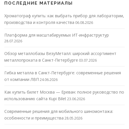
ПОСЛЕДНИЕ МАТЕРИАЛЫ
Хроматограф купить: как выбрать прибор для лаборатории,
производства и контроля качества
06.08.2026
Платформа для масштабируемых ИТ-инфраструктур
28.07.2026
Обзор металлобазы ВезуМеталл: широкий ассортимент
металлопроката в Санкт-Петербурге
03.07.2026
Гибка металла в Санкт-Петербурге: современные решения
от компании ЛВП
24.06.2026
Как купить билет Москва — Ереван: полное руководство по
использованию сайта Kupi Bilet
23.06.2026
Современные решения для мобильного шиномонтажа:
особенности и преимущества
28.05.2026