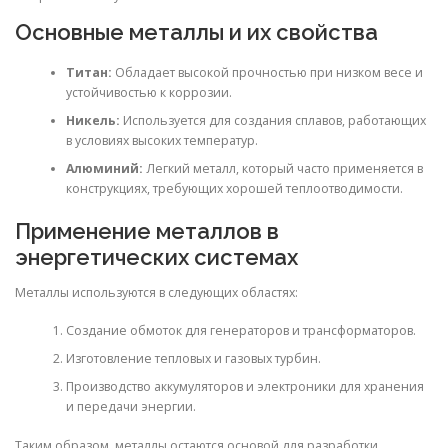
Основные металлы и их свойства
Титан:
Обладает высокой прочностью при низком весе и
устойчивостью к коррозии.
Никель:
Используется для создания сплавов, работающих
в условиях высоких температур.
Алюминий:
Легкий металл, который часто применяется в
конструкциях, требующих хорошей теплоотводимости.
Применение металлов в
энергетических системах
Металлы используются в следующих областях:
Создание обмоток для генераторов и трансформаторов.
Изготовление тепловых и газовых турбин.
Производство аккумуляторов и электроники для хранения
и передачи энергии.
Таким образом, металлы остаются основой для разработки