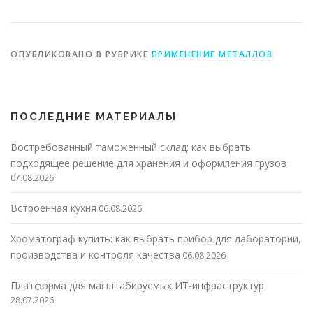
ОПУБЛИКОВАНО В РУБРИКЕ
ПРИМЕНЕНИЕ МЕТАЛЛОВ
ПОСЛЕДНИЕ МАТЕРИАЛЫ
Востребованный таможенный склад: как выбрать
подходящее решение для хранения и оформления грузов
07.08.2026
Встроенная кухня
06.08.2026
Хроматограф купить: как выбрать прибор для лаборатории,
производства и контроля качества
06.08.2026
Платформа для масштабируемых ИТ-инфраструктур
28.07.2026