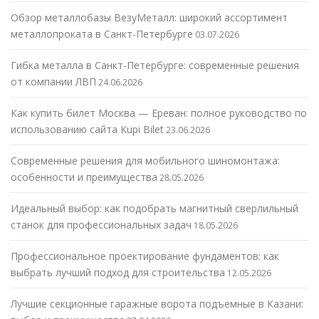
Обзор металлобазы ВезуМеталл: широкий ассортимент
металлопроката в Санкт-Петербурге
03.07.2026
Гибка металла в Санкт-Петербурге: современные решения
от компании ЛВП
24.06.2026
Как купить билет Москва — Ереван: полное руководство по
использованию сайта Kupi Bilet
23.06.2026
Современные решения для мобильного шиномонтажа:
особенности и преимущества
28.05.2026
Идеальный выбор: как подобрать магнитный сверлильный
станок для профессиональных задач
18.05.2026
Профессиональное проектирование фундаментов: как
выбрать лучший подход для строительства
12.05.2026
Лучшие секционные гаражные ворота подъемные в Казани: