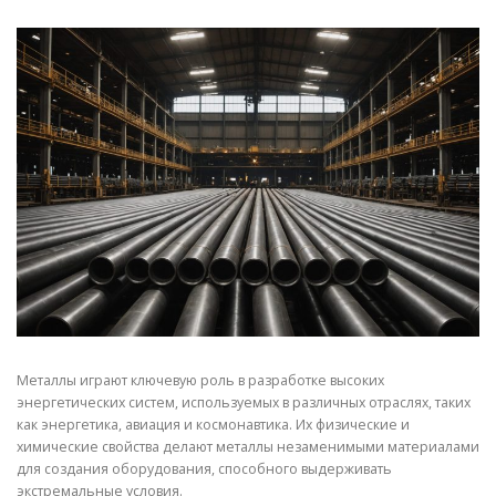
СВОЙСТВА МЕТАЛЛОВ
СОРТА МЕТАЛЛОВ
СТАТЬИ
Металлы играют ключевую роль в разработке высоких
энергетических систем, используемых в различных отраслях, таких
как энергетика, авиация и космонавтика. Их физические и
химические свойства делают металлы незаменимыми материалами
для создания оборудования, способного выдерживать
экстремальные условия.