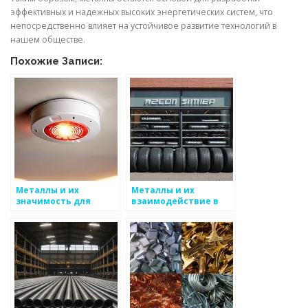
эффективных и надежных высоких энергетических систем, что
непосредственно влияет на устойчивое развитие технологий в
нашем обществе.
Похожие Записи:
Металлы и их
Металлы и их
значимость для
взаимодействие в
энергетических
сложных системах
систем