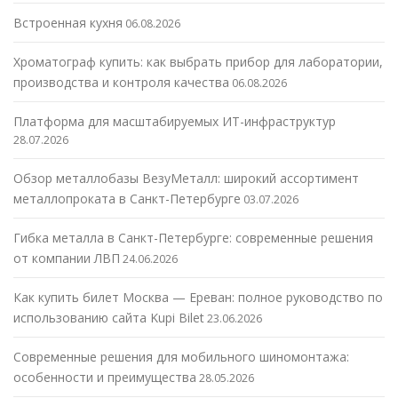
Встроенная кухня
06.08.2026
Хроматограф купить: как выбрать прибор для лаборатории,
производства и контроля качества
06.08.2026
Платформа для масштабируемых ИТ-инфраструктур
28.07.2026
Обзор металлобазы ВезуМеталл: широкий ассортимент
металлопроката в Санкт-Петербурге
03.07.2026
Гибка металла в Санкт-Петербурге: современные решения
от компании ЛВП
24.06.2026
Как купить билет Москва — Ереван: полное руководство по
использованию сайта Kupi Bilet
23.06.2026
Современные решения для мобильного шиномонтажа:
особенности и преимущества
28.05.2026