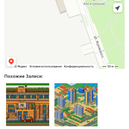
Похожие Записи: