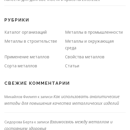
РУБРИКИ
Каталог организаций
Металлы в промышленности
Металлы в строительстве
Металлы и окружающая
среда
Применение металлов
Свойства металлов
Сорта металлов
Статьи
СВЕЖИЕ КОММЕНТАРИИ
Как использовать аналитические
Михайлов Филипп
к записи
методы для повышения качества металлических изделий
Взаимосвязь между металлом и
Сидорова Берта
к записи
состоянием здоровья