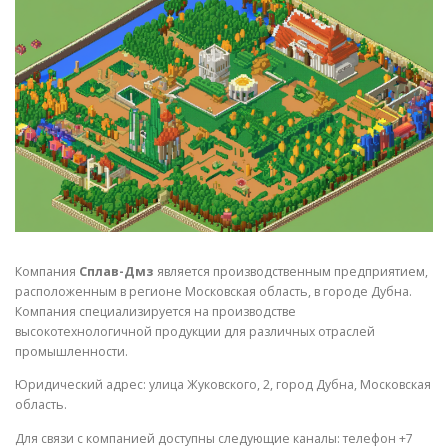
СВОЙСТВА МЕТАЛЛОВ
СОРТА МЕТАЛЛОВ
СТАТЬИ
Компания
Сплав-Дмз
является производственным предприятием,
расположенным в регионе Московская область, в городе Дубна.
Компания специализируется на производстве
высокотехнологичной продукции для различных отраслей
промышленности.
Юридический адрес: улица Жуковского, 2, город Дубна, Московская
область.
Для связи с компанией доступны следующие каналы: телефон +7