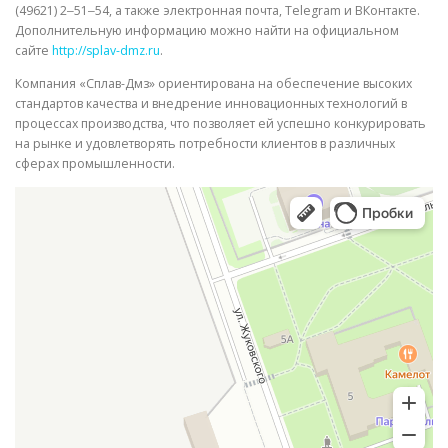
(49621) 2‒51‒54, а также электронная почта, Telegram и ВКонтакте.
Дополнительную информацию можно найти на официальном
сайте
http://splav-dmz.ru
.
Компания «Сплав-Дмз» ориентирована на обеспечение высоких
стандартов качества и внедрение инновационных технологий в
процессах производства, что позволяет ей успешно конкурировать
на рынке и удовлетворять потребности клиентов в различных
сферах промышленности.