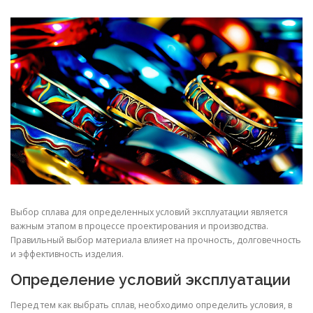
СВОЙСТВА МЕТАЛЛОВ
СОРТА МЕТАЛЛОВ
СТАТЬИ
Выбор сплава для определенных условий эксплуатации является
важным этапом в процессе проектирования и производства.
Правильный выбор материала влияет на прочность, долговечность
и эффективность изделия.
Определение условий эксплуатации
Перед тем как выбрать сплав, необходимо определить условия, в