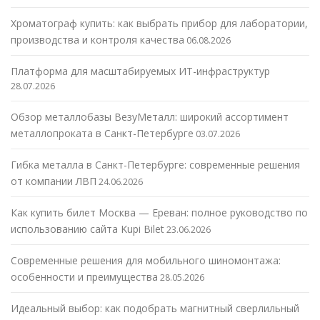
Хроматограф купить: как выбрать прибор для лаборатории,
производства и контроля качества
06.08.2026
Платформа для масштабируемых ИТ-инфраструктур
28.07.2026
Обзор металлобазы ВезуМеталл: широкий ассортимент
металлопроката в Санкт-Петербурге
03.07.2026
Гибка металла в Санкт-Петербурге: современные решения
от компании ЛВП
24.06.2026
Как купить билет Москва — Ереван: полное руководство по
использованию сайта Kupi Bilet
23.06.2026
Современные решения для мобильного шиномонтажа:
особенности и преимущества
28.05.2026
Идеальный выбор: как подобрать магнитный сверлильный