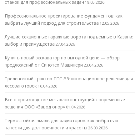
станок для профессиональных задач
18.05.2026
Профессиональное проектирование фундаментов: как
выбрать лучший подход для строительства
12.05.2026
Лучшие секционные гаражные ворота подъемные в Казани:
выбор и преимущества
27.04.2026
Купить новый экскаватор по выгодной цене — обзор
предложений от Синотех Машинери
23.04.2026
Трелевочный трактор TDT-55: инновационное решение для
лесозаготовок
16.04.2026
Все о производстве металлоконструкций: современные
решения ООО «Завод опор»
01.04.2026
Термостойкая эмаль для радиаторов: как выбрать и
нанести для долговечности и красоты
26.03.2026