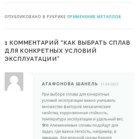
ОПУБЛИКОВАНО В РУБРИКЕ
ПРИМЕНЕНИЕ МЕТАЛЛОВ
1 КОММЕНТАРИЙ “
КАК ВЫБРАТЬ СПЛАВ
ДЛЯ КОНКРЕТНЫХ УСЛОВИЙ
ЭКСПЛУАТАЦИИ
”
АГАФОНОВА ШАНЕЛЬ
11.04.2025
При выборе сплава для конкретных
условий эксплуатации важно учитывать
множество факторов: механические
свойства, коррозионная стойкость,
температура эксплуатации и удельный вес.
🛠️⚙️ Алюминиевые сплавы подойдут для
задач, где важна лёгкость, например, в
авиации. Для морской среды Берите