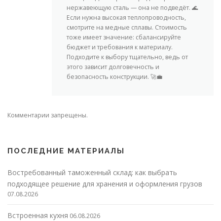
нержавеющую сталь — она не подведёт. 🌊
Если нужна высокая теплопроводность,
смотрите на медные сплавы. Стоимость
тоже имеет значение: сбалансируйте
бюджет и требования к материалу.
Подходите к выбору тщательно, ведь от
этого зависит долговечность и
безопасность конструкции. 🚀💼
Комментарии запрещены.
ПОСЛЕДНИЕ МАТЕРИАЛЫ
Востребованный таможенный склад: как выбрать
подходящее решение для хранения и оформления грузов
07.08.2026
Встроенная кухня
06.08.2026