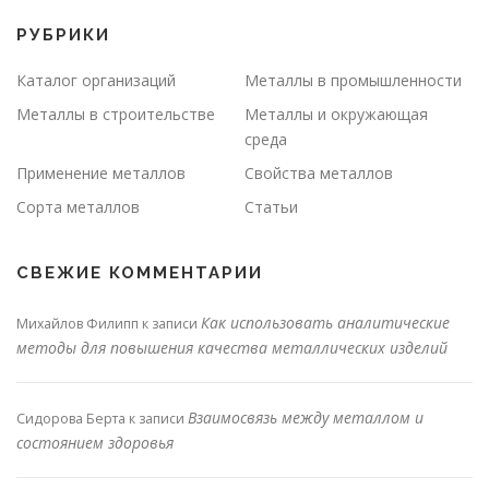
РУБРИКИ
Каталог организаций
Металлы в промышленности
Металлы в строительстве
Металлы и окружающая
среда
Применение металлов
Свойства металлов
Сорта металлов
Статьи
СВЕЖИЕ КОММЕНТАРИИ
Как использовать аналитические
Михайлов Филипп
к записи
методы для повышения качества металлических изделий
Взаимосвязь между металлом и
Сидорова Берта
к записи
состоянием здоровья