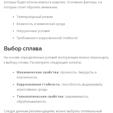
которых будет использоваться изделие. Основные факторы, на
которые стоит обратить внимание:
Температурный режим
Влажность и химическая среда
Нагрузочные условия
Требования к коррозионной стойкости
Выбор сплава
На основе определённых условий эксплуатации можно переходить
к выбору сплава. Рассмотрите следующие аспекты:
Механические свойства:
прочность, твердость и
пластичность.
Коррозионная стойкость:
способность выдерживать
агрессивные среды.
Технологические свойства:
свариваемость,
обрабатываемость.
Следуя данным рекомендациям, можно выбрать оптимальный