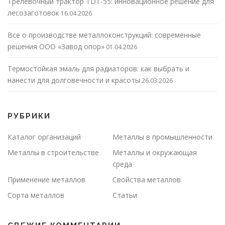
Трелевочный трактор TDT-55: инновационное решение для
лесозаготовок
16.04.2026
Все о производстве металлоконструкций: современные
решения ООО «Завод опор»
01.04.2026
Термостойкая эмаль для радиаторов: как выбрать и
нанести для долговечности и красоты
26.03.2026
РУБРИКИ
Каталог организаций
Металлы в промышленности
Металлы в строительстве
Металлы и окружающая
среда
Применение металлов
Свойства металлов
Сорта металлов
Статьи