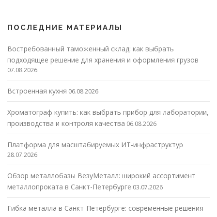
ПОСЛЕДНИЕ МАТЕРИАЛЫ
Востребованный таможенный склад: как выбрать
подходящее решение для хранения и оформления грузов
07.08.2026
Встроенная кухня
06.08.2026
Хроматограф купить: как выбрать прибор для лаборатории,
производства и контроля качества
06.08.2026
Платформа для масштабируемых ИТ-инфраструктур
28.07.2026
Обзор металлобазы ВезуМеталл: широкий ассортимент
металлопроката в Санкт-Петербурге
03.07.2026
Гибка металла в Санкт-Петербурге: современные решения