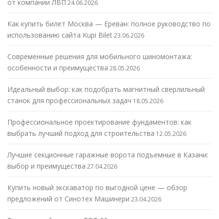
от компании ЛВП
24.06.2026
Как купить билет Москва — Ереван: полное руководство по
использованию сайта Kupi Bilet
23.06.2026
Современные решения для мобильного шиномонтажа:
особенности и преимущества
28.05.2026
Идеальный выбор: как подобрать магнитный сверлильный
станок для профессиональных задач
18.05.2026
Профессиональное проектирование фундаментов: как
выбрать лучший подход для строительства
12.05.2026
Лучшие секционные гаражные ворота подъемные в Казани:
выбор и преимущества
27.04.2026
Купить новый экскаватор по выгодной цене — обзор
предложений от Синотех Машинери
23.04.2026