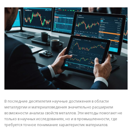
СВОЙСТВА МЕТАЛЛОВ
СОРТА МЕТАЛЛОВ
СТАТЬИ
В последние десятилетия научные достижения в области
металлургии и материаловедения значительно расширили
возможности анализа свойств металлов. Эти методы помогают не
только в научных исследованиях, но и в промышленности, где
требуется точное понимание характеристик материалов.