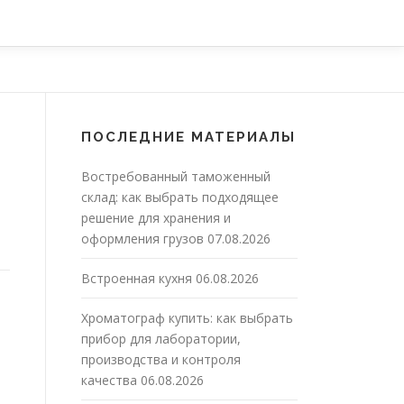
ПОСЛЕДНИЕ МАТЕРИАЛЫ
Востребованный таможенный
склад: как выбрать подходящее
решение для хранения и
оформления грузов
07.08.2026
Встроенная кухня
06.08.2026
Хроматограф купить: как выбрать
прибор для лаборатории,
производства и контроля
качества
06.08.2026