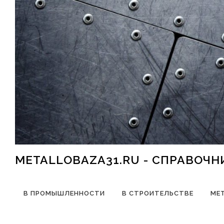
Перейти к содержимому
METALLOBAZA31.RU - СПРАВОЧ
В ПРОМЫШЛЕННОСТИ
В СТРОИТЕЛЬСТВЕ
МЕ