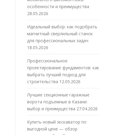
особенности и преимущества
28.05.2026
Идеальный выбор: как подобрать
магнитный сверлильный станок
для профессиональных задач
18.05.2026
Профессиональное
проектирование фундаментов: как
выбрать лучший подход для
строительства
12.05.2026
о
Лучшие секционные гаражные
ворота подъемные в Казани:
выбор и преимущества
27.04.2026
Купить новый экскаватор по
выгодной цене — обзор