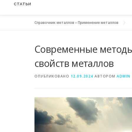
СТАТЬИ
Справочник металлов
»
Применение металлов
Современные методы
свойств металлов
ОПУБЛИКОВАНО
12.09.2024
АВТОРОМ
ADMIN