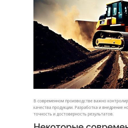
В современном производстве важно контролир
качества продукции. Разработка и внедрение 
точность и достоверность результатов.
Некоторые совреме