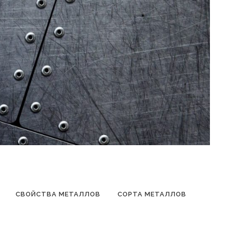
СВОЙСТВА МЕТАЛЛОВ
СОРТА МЕТАЛЛОВ