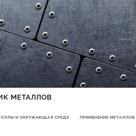
НИК МЕТАЛЛОВ
ТАЛЛЫ И ОКРУЖАЮЩАЯ СРЕДА
ПРИМЕНЕНИЕ МЕТАЛЛОВ