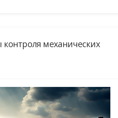
 контроля механических