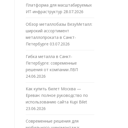
Платформа для масштабируемых
ИТ-инфраструктур
28.07.2026
Обзор металлобазы ВезуМеталл:
широкий ассортимент
металлопроката в Санкт-
Петербурге
03.07.2026
Гибка металла в Санкт-
Петербурге: современные
решения от компании ЛВП
24.06.2026
Как купить билет Москва —
Ереван: полное руководство по
использованию сайта Kupi Bilet
23.06.2026
Современные решения для
мобильного шиномонтажа: