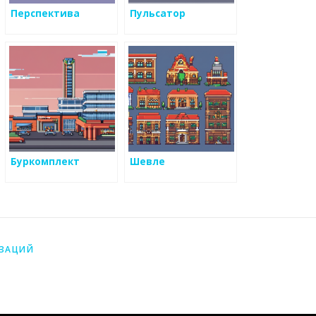
Перспектива
Пульсатор
Буркомплект
Шевле
ИЗАЦИЙ