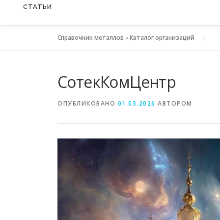
СТАТЬИ
Справочник металлов
»
Каталог организаций
СотекКомЦентр
ОПУБЛИКОВАНО
01.03.2026
АВТОРОМ