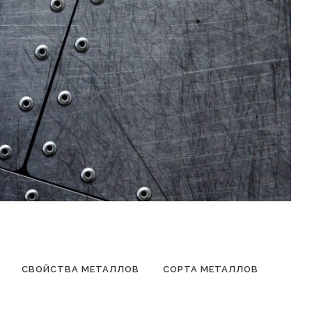
СВОЙСТВА МЕТАЛЛОВ
СОРТА МЕТАЛЛОВ