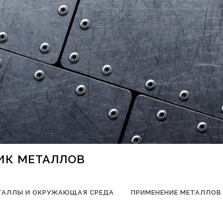
НИК МЕТАЛЛОВ
ТАЛЛЫ И ОКРУЖАЮЩАЯ СРЕДА
ПРИМЕНЕНИЕ МЕТАЛЛОВ