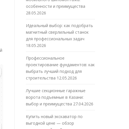
особенности и преимущества
28.05.2026
Идеальный выбор: как подобрать
магнитный сверлильный станок
для профессиональных задач
18.05.2026
ой
Профессиональное
проектирование фундаментов: как
выбрать лучший подход для
строительства
12.05.2026
Лучшие секционные гаражные
ворота подъемные в Казани:
выбор и преимущества
27.04.2026
Купить новый экскаватор по
выгодной цене — обзор