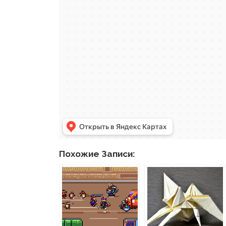
Похожие Записи: