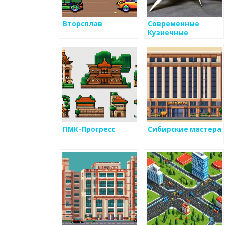
Вторсплав
Современные
Кузнечные
Технологии
ПМК-Прогресс
Сибирские мастера