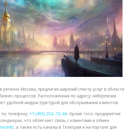
 регионе Москва, предлагая широкий спектр услуг в области
бизнес-процессов. Расположенная по адресу:
набережная
ает удобной инфраструктурой для обслуживания клиентов.
 по телефону:
+7 (495) 252‒72‒66
. Кроме того, предприятие
ссенджерах, что облегчает связь с клиентами и обмен
omcentr
, а также есть каналы в Телеграм и на портале для