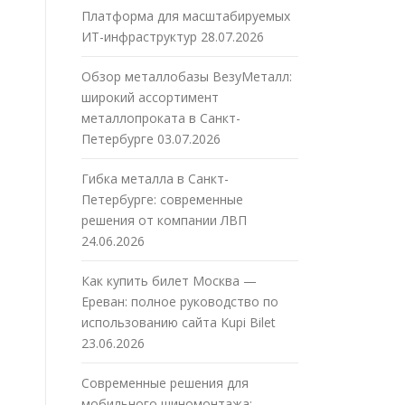
Платформа для масштабируемых
ИТ-инфраструктур
28.07.2026
Обзор металлобазы ВезуМеталл:
широкий ассортимент
металлопроката в Санкт-
Петербурге
03.07.2026
Гибка металла в Санкт-
Петербурге: современные
решения от компании ЛВП
24.06.2026
Как купить билет Москва —
Ереван: полное руководство по
использованию сайта Kupi Bilet
23.06.2026
Современные решения для
мобильного шиномонтажа: