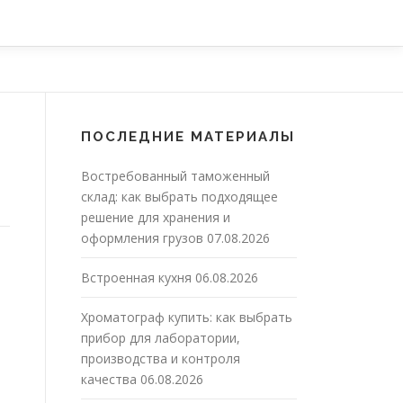
ПОСЛЕДНИЕ МАТЕРИАЛЫ
Востребованный таможенный
склад: как выбрать подходящее
решение для хранения и
оформления грузов
07.08.2026
Встроенная кухня
06.08.2026
Хроматограф купить: как выбрать
прибор для лаборатории,
производства и контроля
качества
06.08.2026