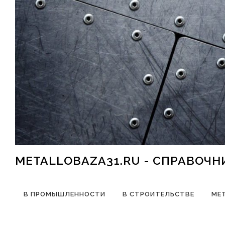
Перейти к содержимому
METALLOBAZA31.RU - СПРАВОЧ
В ПРОМЫШЛЕННОСТИ
В СТРОИТЕЛЬСТВЕ
МЕ