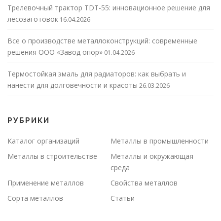
Трелевочный трактор TDT-55: инновационное решение для
лесозаготовок
16.04.2026
Все о производстве металлоконструкций: современные
решения ООО «Завод опор»
01.04.2026
Термостойкая эмаль для радиаторов: как выбрать и
нанести для долговечности и красоты
26.03.2026
РУБРИКИ
Каталог организаций
Металлы в промышленности
Металлы в строительстве
Металлы и окружающая
среда
Применение металлов
Свойства металлов
Сорта металлов
Статьи