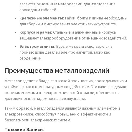
являются основными материалами для изготовления
проводов и кабелей.
Крепежные элементы:
Гайки, болты и винты необходимы
для сборки и фиксирования электрических устройств.
Корпуса и рамы:
Стальные и алюминиевые корпуса
защищают электрооборудование от внешних воздействий.
Электромагниты:
Бурые металлы используются в
производстве деталей электромагнитов, таких как
сердечники.
Преимущества металлоизделий
Металлоизделия обладают высокой прочностью, проводимостью и
устойчивостью к температурным воздействиям. Эти качества делают
их незаменимыми в электротехнической отрасли, обеспечивая
долговечность и надежность в эксплуатации.
Таким образом, металлоизделия являются важным элементом в
электротехнике, способствуя повышению эффективности и
безопасности электрических систем.
Похожие Записи: