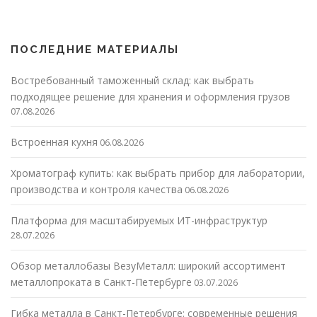
ПОСЛЕДНИЕ МАТЕРИАЛЫ
Востребованный таможенный склад: как выбрать
подходящее решение для хранения и оформления грузов
07.08.2026
Встроенная кухня
06.08.2026
Хроматограф купить: как выбрать прибор для лаборатории,
производства и контроля качества
06.08.2026
Платформа для масштабируемых ИТ-инфраструктур
28.07.2026
Обзор металлобазы ВезуМеталл: широкий ассортимент
металлопроката в Санкт-Петербурге
03.07.2026
Гибка металла в Санкт-Петербурге: современные решения