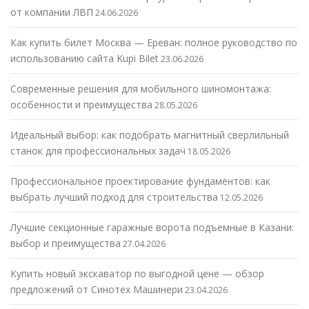
от компании ЛВП
24.06.2026
Как купить билет Москва — Ереван: полное руководство по
использованию сайта Kupi Bilet
23.06.2026
Современные решения для мобильного шиномонтажа:
особенности и преимущества
28.05.2026
Идеальный выбор: как подобрать магнитный сверлильный
станок для профессиональных задач
18.05.2026
Профессиональное проектирование фундаментов: как
выбрать лучший подход для строительства
12.05.2026
Лучшие секционные гаражные ворота подъемные в Казани:
выбор и преимущества
27.04.2026
Купить новый экскаватор по выгодной цене — обзор
предложений от Синотех Машинери
23.04.2026