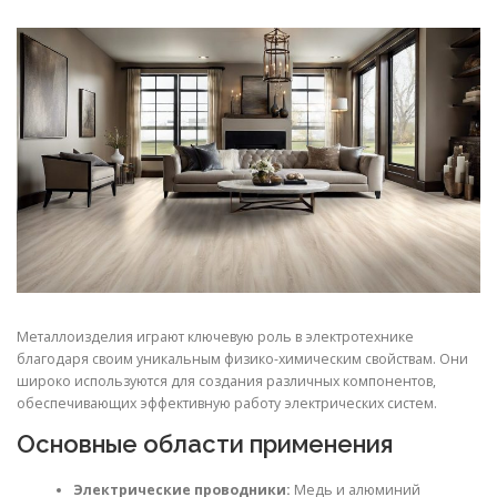
СВОЙСТВА МЕТАЛЛОВ
СОРТА МЕТАЛЛОВ
СТАТЬИ
Металлоизделия играют ключевую роль в электротехнике
благодаря своим уникальным физико-химическим свойствам. Они
широко используются для создания различных компонентов,
обеспечивающих эффективную работу электрических систем.
Основные области применения
Электрические проводники:
Медь и алюминий