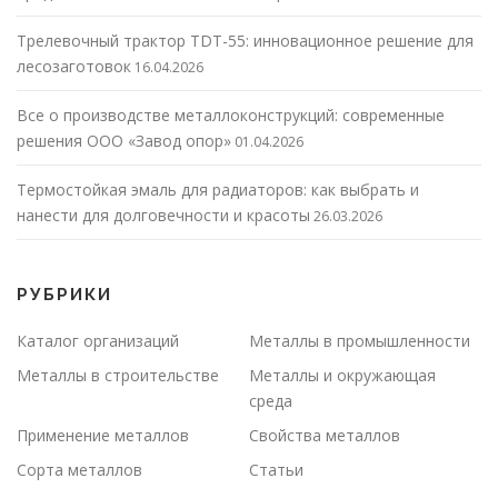
Трелевочный трактор TDT-55: инновационное решение для
лесозаготовок
16.04.2026
Все о производстве металлоконструкций: современные
решения ООО «Завод опор»
01.04.2026
Термостойкая эмаль для радиаторов: как выбрать и
нанести для долговечности и красоты
26.03.2026
РУБРИКИ
Каталог организаций
Металлы в промышленности
Металлы в строительстве
Металлы и окружающая
среда
Применение металлов
Свойства металлов
Сорта металлов
Статьи