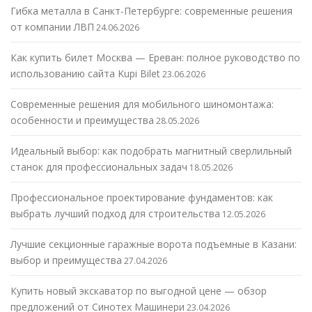
Гибка металла в Санкт-Петербурге: современные решения
от компании ЛВП
24.06.2026
Как купить билет Москва — Ереван: полное руководство по
использованию сайта Kupi Bilet
23.06.2026
Современные решения для мобильного шиномонтажа:
особенности и преимущества
28.05.2026
Идеальный выбор: как подобрать магнитный сверлильный
станок для профессиональных задач
18.05.2026
Профессиональное проектирование фундаментов: как
выбрать лучший подход для строительства
12.05.2026
Лучшие секционные гаражные ворота подъемные в Казани:
выбор и преимущества
27.04.2026
Купить новый экскаватор по выгодной цене — обзор
предложений от Синотех Машинери
23.04.2026