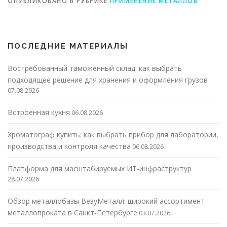
ОПУБЛИКОВАНО В РУБРИКЕ
ПРИМЕНЕНИЕ МЕТАЛЛОВ
ПОСЛЕДНИЕ МАТЕРИАЛЫ
Востребованный таможенный склад: как выбрать
подходящее решение для хранения и оформления грузов
07.08.2026
Встроенная кухня
06.08.2026
Хроматограф купить: как выбрать прибор для лаборатории,
производства и контроля качества
06.08.2026
Платформа для масштабируемых ИТ-инфраструктур
28.07.2026
Обзор металлобазы ВезуМеталл: широкий ассортимент
металлопроката в Санкт-Петербурге
03.07.2026