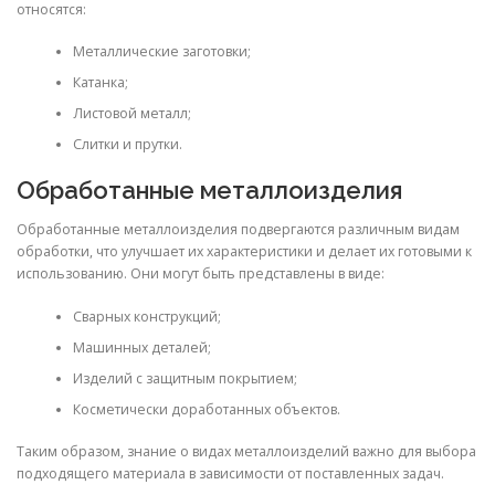
относятся:
Металлические заготовки;
Катанка;
Листовой металл;
Слитки и прутки.
Обработанные металлоизделия
Обработанные металлоизделия подвергаются различным видам
обработки, что улучшает их характеристики и делает их готовыми к
использованию. Они могут быть представлены в виде:
Сварных конструкций;
Машинных деталей;
Изделий с защитным покрытием;
Косметически доработанных объектов.
Таким образом, знание о видах металлоизделий важно для выбора
подходящего материала в зависимости от поставленных задач.