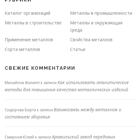
Каталог организаций
Металлы в промышленности
Металлы в строительстве
Металлы и окружающая
среда
Применение металлов
Свойства металлов
Сорта металлов
Статьи
СВЕЖИЕ КОММЕНТАРИИ
Как использовать аналитические
Михайлов Филипп
к записи
методы для повышения качества металлических изделий
Взаимосвязь между металлом и
Сидорова Берта
к записи
состоянием здоровья
Арамильский завод передовых
Смирнов Юлий
к записи