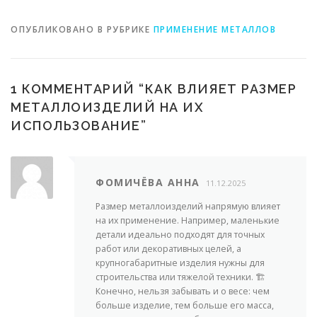
ОПУБЛИКОВАНО В РУБРИКЕ
ПРИМЕНЕНИЕ МЕТАЛЛОВ
1 КОММЕНТАРИЙ “
КАК ВЛИЯЕТ РАЗМЕР
МЕТАЛЛОИЗДЕЛИЙ НА ИХ
ИСПОЛЬЗОВАНИЕ
”
ФОМИЧЁВА АННА
11.12.2025
Размер металлоизделий напрямую влияет
на их применение. Например, маленькие
детали идеально подходят для точных
работ или декоративных целей, а
крупногабаритные изделия нужны для
строительства или тяжелой техники. 🏗️
Конечно, нельзя забывать и о весе: чем
больше изделие, тем больше его масса,