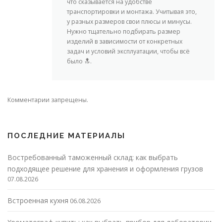
что сказывается на удобстве
транспортировки и монтажа. Учитывая это,
у разных размеров свои плюсы и минусы.
Нужно тщательно подбирать размер
изделий в зависимости от конкретных
задач и условий эксплуатации, чтобы всё
было 🔝.
Комментарии запрещены.
ПОСЛЕДНИЕ МАТЕРИАЛЫ
Востребованный таможенный склад: как выбрать
подходящее решение для хранения и оформления грузов
07.08.2026
Встроенная кухня
06.08.2026