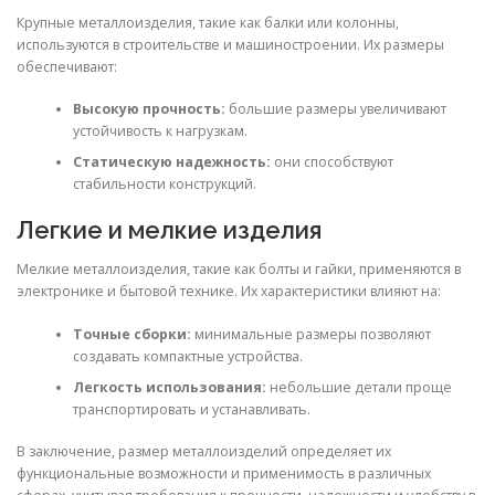
Крупные металлоизделия, такие как балки или колонны,
используются в строительстве и машиностроении. Их размеры
обеспечивают:
Высокую прочность:
большие размеры увеличивают
устойчивость к нагрузкам.
Статическую надежность:
они способствуют
стабильности конструкций.
Легкие и мелкие изделия
Мелкие металлоизделия, такие как болты и гайки, применяются в
электронике и бытовой технике. Их характеристики влияют на:
Точные сборки:
минимальные размеры позволяют
создавать компактные устройства.
Легкость использования:
небольшие детали проще
транспортировать и устанавливать.
В заключение, размер металлоизделий определяет их
функциональные возможности и применимость в различных