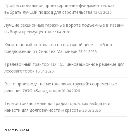
Профессиональное проектирование фундаментов: как
выбрать лучший подход для строительства
12.05.2026
Лучшие секционные гаражные ворота подъемные в Казани:
выбор и преимущества
27.04.2026
Купить новый экскаватор по выгодной цене — обзор
предложений от Синотех Машинери
23.04.2026
Трелевочный трактор TDT-55: инновационное решение для
лесозаготовок
16.04.2026
Все о производстве металлоконструкций: современные
решения ООО «Завод опор»
01.04.2026
Термостойкая эмаль для радиаторов: как выбрать и
нанести для долговечности и красоты
26.03.2026
РУБРИКИ