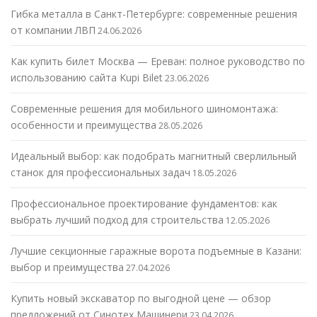
Гибка металла в Санкт-Петербурге: современные решения
от компании ЛВП
24.06.2026
Как купить билет Москва — Ереван: полное руководство по
использованию сайта Kupi Bilet
23.06.2026
Современные решения для мобильного шиномонтажа:
особенности и преимущества
28.05.2026
Идеальный выбор: как подобрать магнитный сверлильный
станок для профессиональных задач
18.05.2026
Профессиональное проектирование фундаментов: как
выбрать лучший подход для строительства
12.05.2026
Лучшие секционные гаражные ворота подъемные в Казани:
выбор и преимущества
27.04.2026
Купить новый экскаватор по выгодной цене — обзор
предложений от Синотех Машинери
23.04.2026