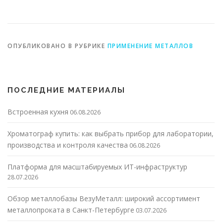
методов обработки
металлоизделий
металлов
ОПУБЛИКОВАНО В РУБРИКЕ
ПРИМЕНЕНИЕ МЕТАЛЛОВ
ПОСЛЕДНИЕ МАТЕРИАЛЫ
Встроенная кухня
06.08.2026
Хроматограф купить: как выбрать прибор для лаборатории,
производства и контроля качества
06.08.2026
Платформа для масштабируемых ИТ-инфраструктур
28.07.2026
Обзор металлобазы ВезуМеталл: широкий ассортимент
металлопроката в Санкт-Петербурге
03.07.2026