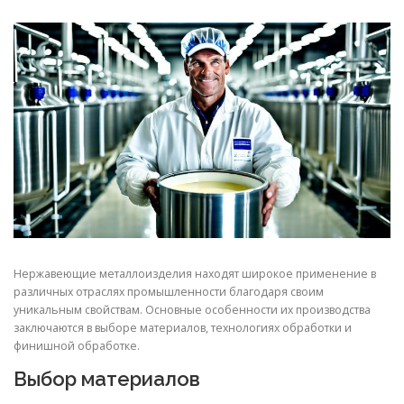
СВОЙСТВА МЕТАЛЛОВ
СОРТА МЕТАЛЛОВ
СТАТЬИ
Нержавеющие металлоизделия находят широкое применение в
различных отраслях промышленности благодаря своим
уникальным свойствам. Основные особенности их производства
заключаются в выборе материалов, технологиях обработки и
финишной обработке.
Выбор материалов