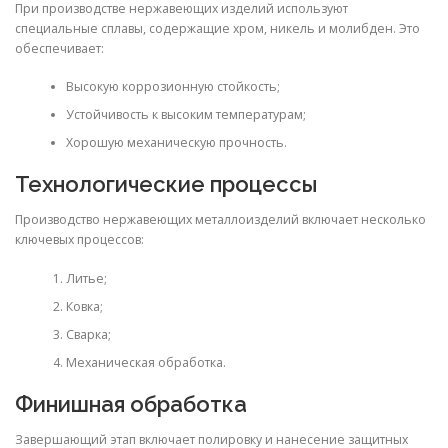
При производстве нержавеющих изделий используют
специальные сплавы, содержащие хром, никель и молибден. Это
обеспечивает:
Высокую коррозионную стойкость;
Устойчивость к высоким температурам;
Хорошую механическую прочность.
Технологические процессы
Производство нержавеющих металлоизделий включает несколько
ключевых процессов:
Литье;
Ковка;
Сварка;
Механическая обработка.
Финишная обработка
Завершающий этап включает полировку и нанесение защитных