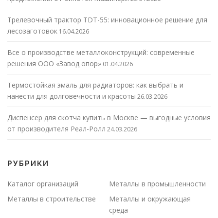
Трелевочный трактор TDT-55: инновационное решение для
лесозаготовок
16.04.2026
Все о производстве металлоконструкций: современные
решения ООО «Завод опор»
01.04.2026
Термостойкая эмаль для радиаторов: как выбрать и
нанести для долговечности и красоты
26.03.2026
Диспенсер для скотча купить в Москве — выгодные условия
от производителя Реал-Ролл
24.03.2026
РУБРИКИ
Каталог организаций
Металлы в промышленности
Металлы в строительстве
Металлы и окружающая
среда