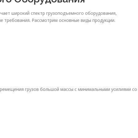
ючает широкий спектр грузоподъемного оборудования,
е требования. Рассмотрим основные виды продукции.
еремещения грузов большой массы с минимальными усилиями со