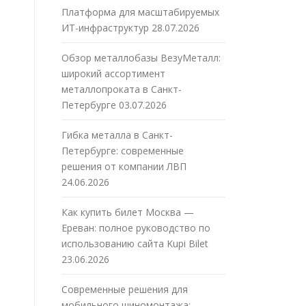
Платформа для масштабируемых
ИТ-инфраструктур
28.07.2026
Обзор металлобазы ВезуМеталл:
широкий ассортимент
металлопроката в Санкт-
Петербурге
03.07.2026
Гибка металла в Санкт-
Петербурге: современные
решения от компании ЛВП
24.06.2026
Как купить билет Москва —
Ереван: полное руководство по
использованию сайта Kupi Bilet
23.06.2026
Современные решения для
мобильного шиномонтажа: