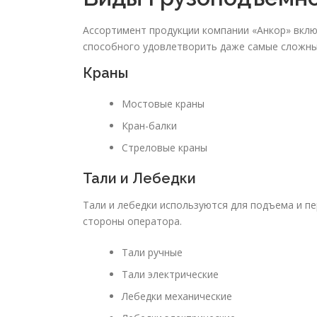
Ассортимент продукции компании «Анкор» вкл
способного удовлетворить даже самые сложны
Краны
Мостовые краны
Кран-балки
Стреловые краны
Тали и Лебедки
Тали и лебедки используются для подъема и п
стороны оператора.
Тали ручные
Тали электрические
Лебедки механические