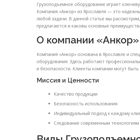
Грузоподъемное оборудование играет ключеву
Компания «Анкор» из Ярославля — это надежны
любой задачи. В данной статье мы рассмотрим,
предлагаются и каковы основные преимущества
О компании «Анкор»
Компания «Анкор» основана в Ярославле и спе
оборудования. Здесь работают профессионалы 
и безопасности. Клиенты компании могут быть 
Миссия и Ценности
Качество продукции
Безопасность использования
Индивидуальный подход к каждому кли
Следование современным технологиям
Виды Грузоподъемн