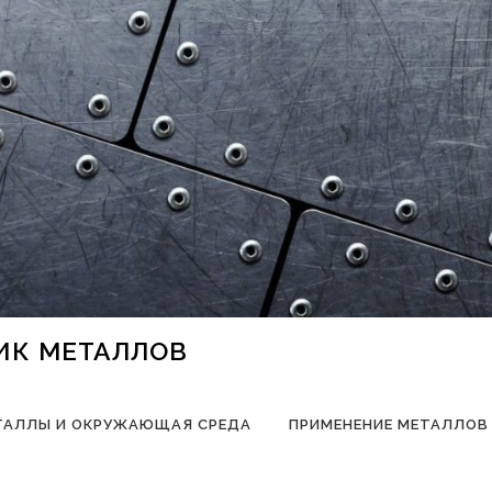
НИК МЕТАЛЛОВ
ТАЛЛЫ И ОКРУЖАЮЩАЯ СРЕДА
ПРИМЕНЕНИЕ МЕТАЛЛОВ