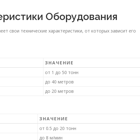
еристики Оборудования
ет свои технические характеристики, от которых зависит его
ЗНАЧЕНИЕ
от 1 до 50 тонн
до 40 метров
до 20 метров
ЗНАЧЕНИЕ
от 0.5 до 20 тонн
до 8 м/мин