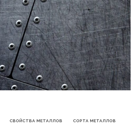
СВОЙСТВА МЕТАЛЛОВ
СОРТА МЕТАЛЛОВ