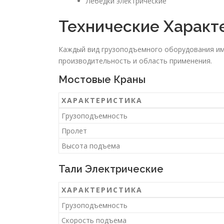
Лебедки электрические
Технические Характ
Каждый вид грузоподъемного оборудования име
производительность и область применения.
Мостовые Краны
ХАРАКТЕРИСТИКА
Грузоподъемность
Пролет
Высота подъема
Тали Электрические
ХАРАКТЕРИСТИКА
Грузоподъемность
Скорость подъема