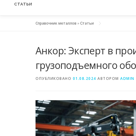
СТАТЬИ
Справочник металлов
»
Статьи
Анкор: Эксперт в про
грузоподъемного обо
ОПУБЛИКОВАНО
01.08.2024
АВТОРОМ
ADMIN