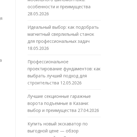
особенности и преимущества
28.05.2026
ия
Идеальный выбор: как подобрать
магнитный сверлильный станок
для профессиональных задач
18.05.2026
а
Профессиональное
проектирование фундаментов: как
выбрать лучший подход для
строительства
12.05.2026
Лучшие секционные гаражные
ворота подъемные в Казани:
выбор и преимущества
27.04.2026
Купить новый экскаватор по
выгодной цене — обзор