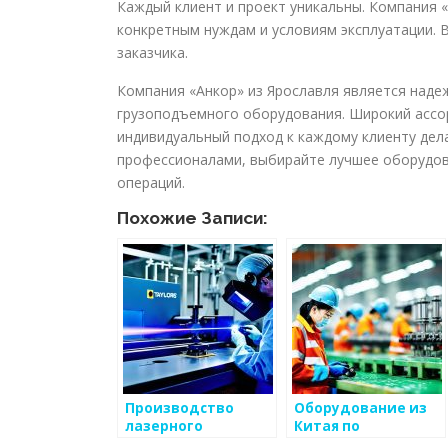
Каждый клиент и проект уникальны. Компания 
конкретным нуждам и условиям эксплуатации. 
заказчика.
Компания «Анкор» из Ярославля является наде
грузоподъемного оборудования. Широкий ассор
индивидуальный подход к каждому клиенту дел
профессионалами, выбирайте лучшее оборудова
операций.
Похожие Записи:
Производство
Оборудование из
лазерного
Китая по
оборудования:
индивидуальному