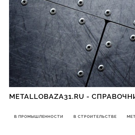
Перейти к содержимому
METALLOBAZA31.RU - СПРАВОЧ
В ПРОМЫШЛЕННОСТИ
В СТРОИТЕЛЬСТВЕ
МЕ