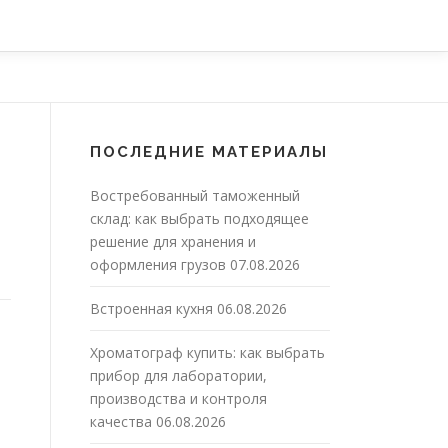
ПОСЛЕДНИЕ МАТЕРИАЛЫ
Востребованный таможенный
склад: как выбрать подходящее
решение для хранения и
оформления грузов
07.08.2026
Встроенная кухня
06.08.2026
Хроматограф купить: как выбрать
прибор для лаборатории,
производства и контроля
качества
06.08.2026