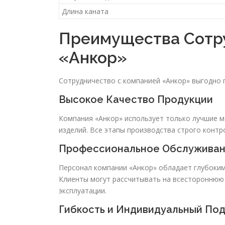
Длина каната
Преимущества Сотр
«Анкор»
Сотрудничество с компанией «Анкор» выгодно 
Высокое Качество Продукции
Компания «Анкор» использует только лучшие м
изделий. Все этапы производства строго контр
Профессиональное Обслужива
Персонал компании «Анкор» обладает глубоким
Клиенты могут рассчитывать на всестороннюю 
эксплуатации.
Гибкость и Индивидуальный По