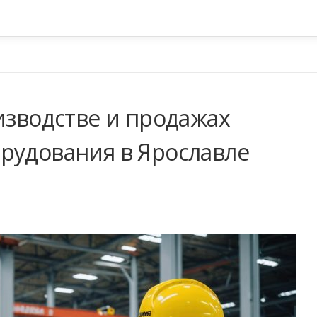
изводстве и продажах
рудования в Ярославле