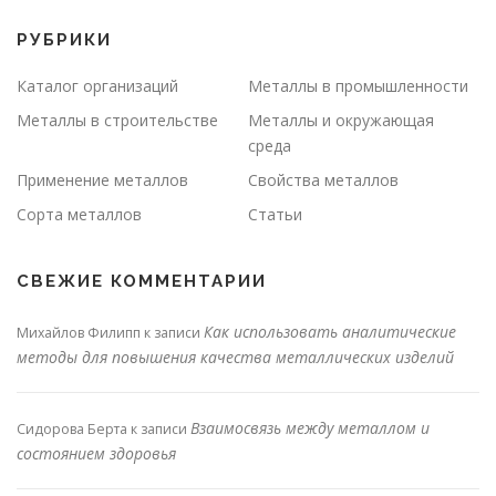
РУБРИКИ
Каталог организаций
Металлы в промышленности
Металлы в строительстве
Металлы и окружающая
среда
Применение металлов
Свойства металлов
Сорта металлов
Статьи
СВЕЖИЕ КОММЕНТАРИИ
Как использовать аналитические
Михайлов Филипп
к записи
методы для повышения качества металлических изделий
Взаимосвязь между металлом и
Сидорова Берта
к записи
состоянием здоровья