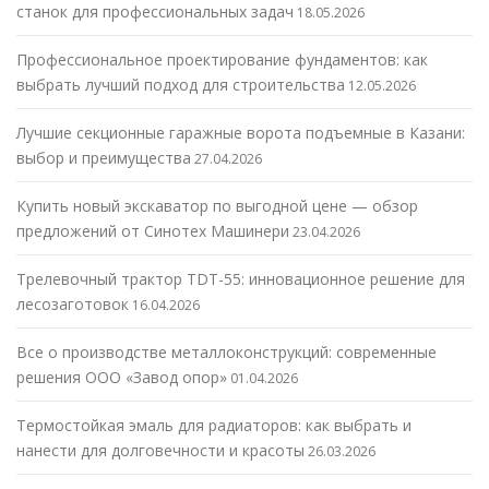
станок для профессиональных задач
18.05.2026
Профессиональное проектирование фундаментов: как
выбрать лучший подход для строительства
12.05.2026
Лучшие секционные гаражные ворота подъемные в Казани:
выбор и преимущества
27.04.2026
Купить новый экскаватор по выгодной цене — обзор
предложений от Синотех Машинери
23.04.2026
Трелевочный трактор TDT-55: инновационное решение для
лесозаготовок
16.04.2026
Все о производстве металлоконструкций: современные
решения ООО «Завод опор»
01.04.2026
Термостойкая эмаль для радиаторов: как выбрать и
нанести для долговечности и красоты
26.03.2026