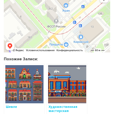
Похожие Записи:
Шевле
Художественная
мастерская