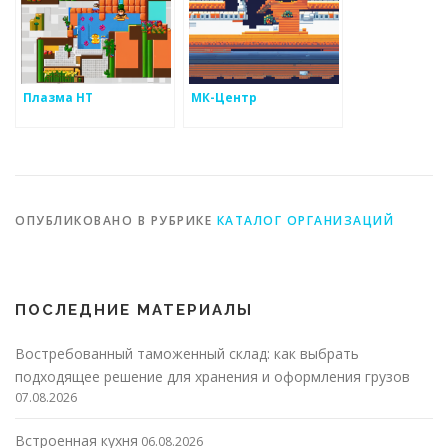
Плазма НТ
МК-Центр
ОПУБЛИКОВАНО В РУБРИКЕ
КАТАЛОГ ОРГАНИЗАЦИЙ
ПОСЛЕДНИЕ МАТЕРИАЛЫ
Востребованный таможенный склад: как выбрать
подходящее решение для хранения и оформления грузов
07.08.2026
Встроенная кухня
06.08.2026