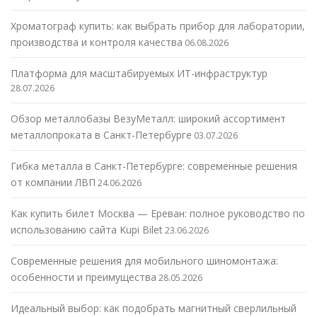
Хроматограф купить: как выбрать прибор для лаборатории,
производства и контроля качества
06.08.2026
Платформа для масштабируемых ИТ-инфраструктур
28.07.2026
Обзор металлобазы ВезуМеталл: широкий ассортимент
металлопроката в Санкт-Петербурге
03.07.2026
Гибка металла в Санкт-Петербурге: современные решения
от компании ЛВП
24.06.2026
Как купить билет Москва — Ереван: полное руководство по
использованию сайта Kupi Bilet
23.06.2026
Современные решения для мобильного шиномонтажа:
особенности и преимущества
28.05.2026
Идеальный выбор: как подобрать магнитный сверлильный