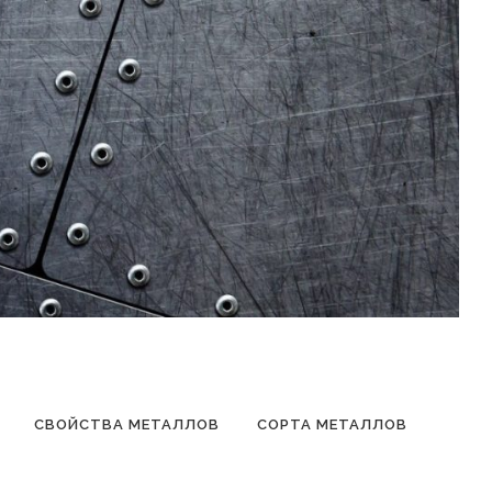
СВОЙСТВА МЕТАЛЛОВ
СОРТА МЕТАЛЛОВ