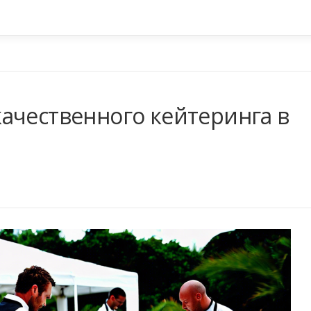
ачественного кейтеринга в