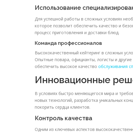
Использование специализирова
Для успешной работы в сложных условиях нео
которое позволит обеспечить качество и безо
процесс приготовления и доставки блюд.
Команда профессионалов
Высококачественный кейтеринг в сложных усл
Опытные повара, официанты, логисты и други
обеспечить высокое качество
обслуживания с
Инновационные реш
В условиях быстро меняющегося мира и требов
новых технологий, разработка уникальных кон
покорить сердца клиентов.
Контроль качества
Одним из ключевых аспектов высококачественн