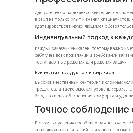
Для успешного проведения кейтеринга в сложн
в себя не только опыт и знания специалистов,
адаптироваться к изменяющимся обстоятельст
Индивидуальный подход к кажд
Каждый заказчик уникален, поэтому важно име
себя учет всех пожеланий и требований заказч
нестандартные решения для решения задачи.
Качество продуктов и сервиса
Высококачественный кейтеринг в сложных усло
продуктов, а также высокий уровень сервиса. 
блюд, но и для обеспечения комфорта и удовл
Точное соблюдение 
В сложных условиях особенно важно точно со
непредвиденных ситуаций, связанных с возмож