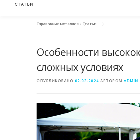
СТАТЬИ
Справочник металлов
»
Статьи
Особенности высокок
сложных условиях
ОПУБЛИКОВАНО
02.03.2024
АВТОРОМ
ADMIN