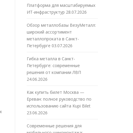
Платформа для масштабируемых
ИТ-инфраструктур
28.07.2026
Обзор металлобазы ВезуМеталл:
широкий ассортимент
металлопроката в Санкт-
Петербурге
03.07.2026
Гибка металла в Санкт-
Петербурге: современные
решения от компании ЛВП
24.06.2026
Как купить билет Москва —
Ереван: полное руководство по
использованию сайта Kupi Bilet
х
23.06.2026
Современные решения для
мобильного шиномонтажа: