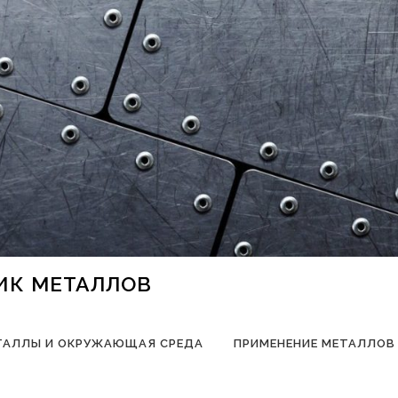
НИК МЕТАЛЛОВ
ТАЛЛЫ И ОКРУЖАЮЩАЯ СРЕДА
ПРИМЕНЕНИЕ МЕТАЛЛОВ