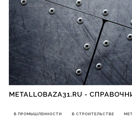
Перейти к содержимому
METALLOBAZA31.RU - СПРАВОЧ
В ПРОМЫШЛЕННОСТИ
В СТРОИТЕЛЬСТВЕ
МЕ