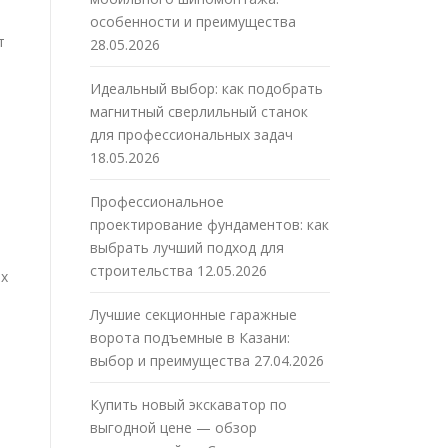
особенности и преимущества
т
28.05.2026
Идеальный выбор: как подобрать
магнитный сверлильный станок
для профессиональных задач
18.05.2026
Профессиональное
проектирование фундаментов: как
выбрать лучший подход для
строительства
12.05.2026
ых
Лучшие секционные гаражные
ворота подъемные в Казани:
выбор и преимущества
27.04.2026
Купить новый экскаватор по
выгодной цене — обзор