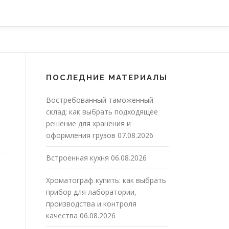
ПОСЛЕДНИЕ МАТЕРИАЛЫ
Востребованный таможенный
склад: как выбрать подходящее
решение для хранения и
оформления грузов
07.08.2026
Встроенная кухня
06.08.2026
Хроматограф купить: как выбрать
прибор для лаборатории,
производства и контроля
качества
06.08.2026