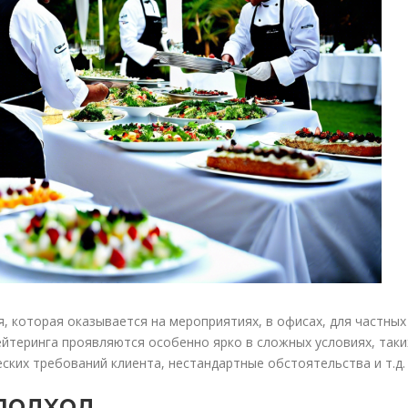
я, которая оказывается на мероприятиях, в офисах, для частных
ейтеринга проявляются особенно ярко в сложных условиях, таки
ских требований клиента, нестандартные обстоятельства и т.д.
подход