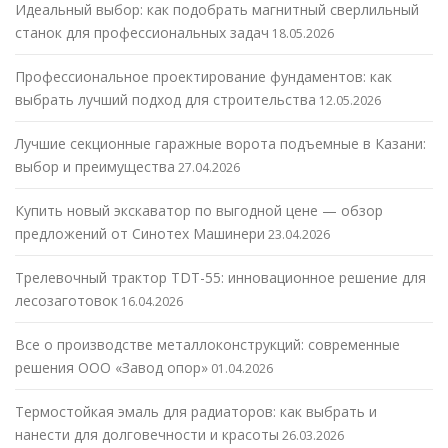
Идеальный выбор: как подобрать магнитный сверлильный
станок для профессиональных задач
18.05.2026
Профессиональное проектирование фундаментов: как
выбрать лучший подход для строительства
12.05.2026
Лучшие секционные гаражные ворота подъемные в Казани:
выбор и преимущества
27.04.2026
Купить новый экскаватор по выгодной цене — обзор
предложений от Синотех Машинери
23.04.2026
Трелевочный трактор TDT-55: инновационное решение для
лесозаготовок
16.04.2026
Все о производстве металлоконструкций: современные
решения ООО «Завод опор»
01.04.2026
Термостойкая эмаль для радиаторов: как выбрать и
нанести для долговечности и красоты
26.03.2026