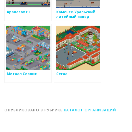
Apanasov.ru
Каменск-Уральский
литейный завод
Металл Сервис
Сегал
ОПУБЛИКОВАНО В РУБРИКЕ
КАТАЛОГ ОРГАНИЗАЦИЙ