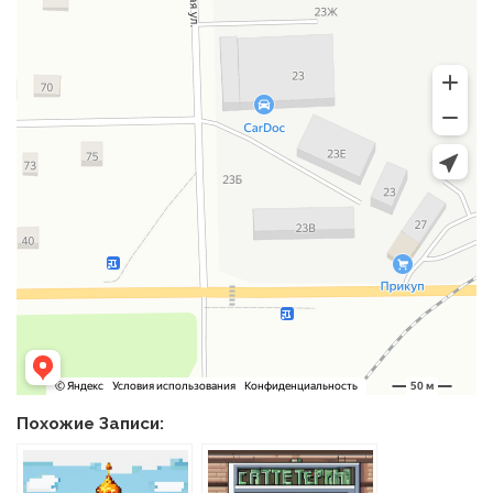
Похожие Записи: