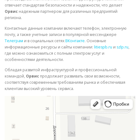
отвечает стандартам безопасности и надежности, что делает
Орвис
надежным партнером для различных предприятий
региона.
Контактные данные компании включают телефон, электронную
почту, а также учетные записи в популярной мессенджере
Телеграм
и в социальных сетях
ВКонтакте
. Основные
информационные ресурсы и сайты компании:
litiespb.ru
и
szlp.ru
,
где можно ознакомиться с полным спектром услуг и
особенностями деятельности.
Обладая развитой инфраструктурой и профессиональной
командой,
Орвис
продолжает развивать свои возможности,
соответствуя современным требованиям рынка и обеспечивая
клиентам высокий уровень сервиса.