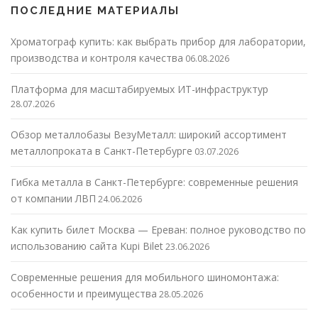
ПОСЛЕДНИЕ МАТЕРИАЛЫ
Хроматограф купить: как выбрать прибор для лаборатории,
производства и контроля качества
06.08.2026
Платформа для масштабируемых ИТ-инфраструктур
28.07.2026
Обзор металлобазы ВезуМеталл: широкий ассортимент
металлопроката в Санкт-Петербурге
03.07.2026
Гибка металла в Санкт-Петербурге: современные решения
от компании ЛВП
24.06.2026
Как купить билет Москва — Ереван: полное руководство по
использованию сайта Kupi Bilet
23.06.2026
Современные решения для мобильного шиномонтажа:
особенности и преимущества
28.05.2026