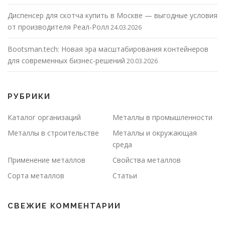
Диспенсер для скотча купить в Москве — выгодные условия
от производителя Реал-Ролл
24.03.2026
Bootsman.tech: Новая эра масштабирования контейнеров
для современных бизнес-решений
20.03.2026
РУБРИКИ
Каталог организаций
Металлы в промышленности
Металлы в строительстве
Металлы и окружающая
среда
Применение металлов
Свойства металлов
Сорта металлов
Статьи
СВЕЖИЕ КОММЕНТАРИИ