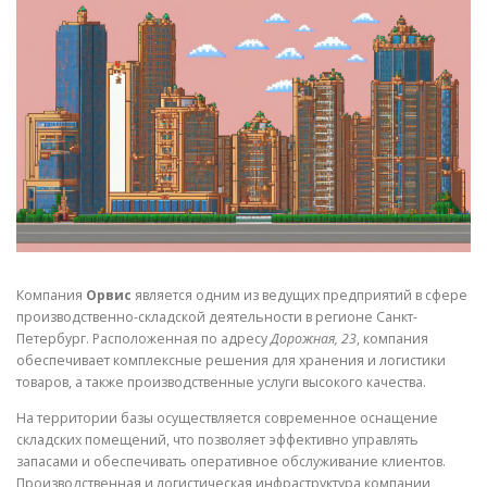
СВОЙСТВА МЕТАЛЛОВ
СОРТА МЕТАЛЛОВ
СТАТЬИ
Компания
Орвис
является одним из ведущих предприятий в сфере
производственно-складской деятельности в регионе Санкт-
Петербург. Расположенная по адресу
Дорожная, 23
, компания
обеспечивает комплексные решения для хранения и логистики
товаров, а также производственные услуги высокого качества.
На территории базы осуществляется современное оснащение
складских помещений, что позволяет эффективно управлять
запасами и обеспечивать оперативное обслуживание клиентов.
Производственная и логистическая инфраструктура компании