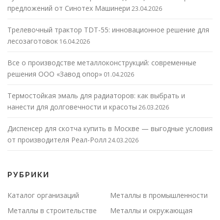
предложений от Синотех Машинери
23.04.2026
Трелевочный трактор TDT-55: инновационное решение для
лесозаготовок
16.04.2026
Все о производстве металлоконструкций: современные
решения ООО «Завод опор»
01.04.2026
Термостойкая эмаль для радиаторов: как выбрать и
нанести для долговечности и красоты
26.03.2026
Диспенсер для скотча купить в Москве — выгодные условия
от производителя Реал-Ролл
24.03.2026
РУБРИКИ
Каталог организаций
Металлы в промышленности
Металлы в строительстве
Металлы и окружающая