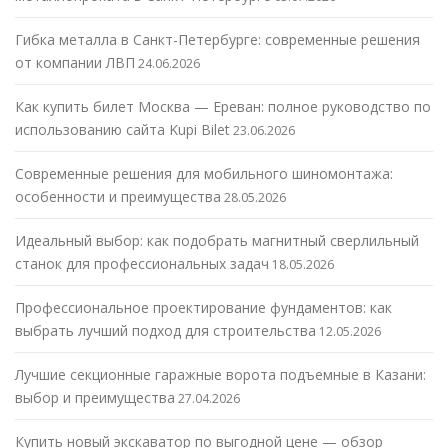
Гибка металла в Санкт-Петербурге: современные решения
от компании ЛВП
24.06.2026
Как купить билет Москва — Ереван: полное руководство по
использованию сайта Kupi Bilet
23.06.2026
Современные решения для мобильного шиномонтажа:
особенности и преимущества
28.05.2026
Идеальный выбор: как подобрать магнитный сверлильный
станок для профессиональных задач
18.05.2026
Профессиональное проектирование фундаментов: как
выбрать лучший подход для строительства
12.05.2026
Лучшие секционные гаражные ворота подъемные в Казани:
выбор и преимущества
27.04.2026
Купить новый экскаватор по выгодной цене — обзор