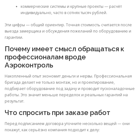
коммерческие системы и крупные проекты — расчёт
индивидуально, часто в сотнях тысяч рублей.
Эти цифры — общий ориентир. Точная стоимость считается после
выезда замерщика и обсуждения пожеланий по оборудованию и
гарантии.
Почему имеет смысл обращаться к
профессионалам вроде
Аэроконтроль
Накопленный опыт экономит деньги и нервы. Профессиональная
бригада делает не только монтаж, но и проектирование,
подбирает оборудование под задачу и проводит пусконаладочные
работы. Это значит меньше переделок и реальных гарантий на
результат.
Что спросить при заказе работ
Перед подписанием договора уточните несколько вещей — они
покажут, как серьёзно компания подходит к делу: