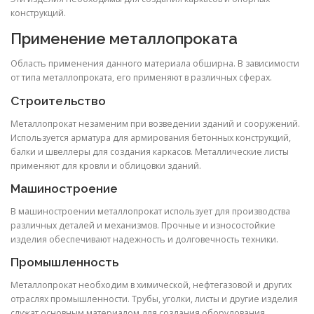
конструкций.
Применение металлопроката
Область применения данного материала обширна. В зависимости
от типа металлопроката, его применяют в различных сферах.
Строительство
Металлопрокат незаменим при возведении зданий и сооружений.
Используется арматура для армирования бетонных конструкций,
балки и швеллеры для создания каркасов. Металлические листы
применяют для кровли и облицовки зданий.
Машиностроение
В машиностроении металлопрокат использует для производства
различных деталей и механизмов. Прочные и износостойкие
изделия обеспечивают надежность и долговечность техники.
Промышленность
Металлопрокат необходим в химической, нефтегазовой и других
отраслях промышленности. Трубы, уголки, листы и другие изделия
служат основным материалом для создания оборудования,