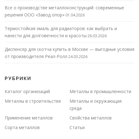
Все о производстве металлоконструкций: современные
решения ООО «Завод опор»
01.04.2026
Термостойкая эмаль для радиаторов: как выбрать и
нанести для долговечности и красоты
26.03.2026
Диспенсер для скотча купить в Москве — выгодные условия
от производителя Реал-Ролл
24.03.2026
РУБРИКИ
Каталог организаций
Металлы в промышленности
Металлы в строительстве
Металлы и окружающая
среда
Применение металлов
Свойства металлов
Сорта металлов
Статьи