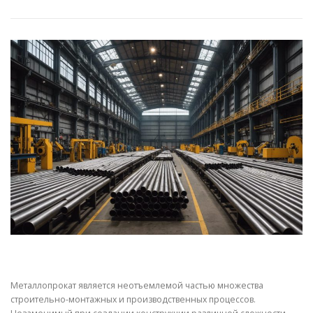
СВОЙСТВА МЕТАЛЛОВ
СОРТА МЕТАЛЛОВ
СТАТЬИ
Металлопрокат является неотъемлемой частью множества
строительно-монтажных и производственных процессов.