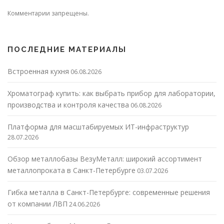
Комментарии запрещены.
ПОСЛЕДНИЕ МАТЕРИАЛЫ
Встроенная кухня
06.08.2026
Хроматограф купить: как выбрать прибор для лаборатории,
производства и контроля качества
06.08.2026
Платформа для масштабируемых ИТ-инфраструктур
28.07.2026
Обзор металлобазы ВезуМеталл: широкий ассортимент
металлопроката в Санкт-Петербурге
03.07.2026
Гибка металла в Санкт-Петербурге: современные решения
от компании ЛВП
24.06.2026