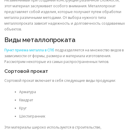
Незаменимый при создании конструкции различной сложности,
этот материал заслуживает особого внимания. Металлопрокат
представляет собой изделия, которые получают путем обработки
металла различными методами. От выбора нужного типа
металлопроката зависит надежность и долговечность создаваемых
объектов.
Виды металлопроката
Пункт приема металла в СПб
подразделяется на множество видов в
зависимости от формы, размера и материала изготовления.
Рассмотрим некоторые из самых распространенных типов.
Сортовой прокат
Сортовой прокат включает в себя следующие виды продукции:
Арматура
Квадрат
Круг
Шестигранник
Эти материалы широко используются в строительстве,