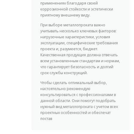
применениях благодаря своей
коррозионной стойкости и эстетически
приятному внешнему виду.
При выборе металлопроката важно
учитывать несколько ключевых факторов:
нагрузочные характеристики, условия
эксплуатации, специфические требования
проекта и, разумеется, бюджет.
Качественная продукция должна отвечать
всем установленным стандартам и нормам,
что гарантирует безопасность и долгий
срок службы конструкций.
Чтобы сделать оптимальный выбор,
настоятельно рекомендую
консультироваться с профессионалами в
данной области. Они помогут подобрать
нужный вид металлопроката с учетом всех
проектных особенностей и обеспечат
постав