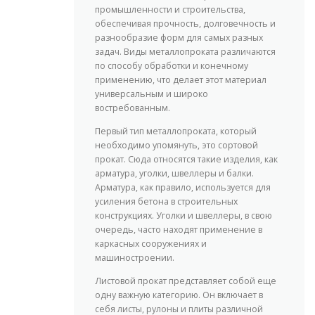
промышленности и строительства,
обеспечивая прочность, долговечность и
разнообразие форм для самых разных
задач. Виды металлопроката различаются
по способу обработки и конечному
применению, что делает этот материал
универсальным и широко
востребованным.
Первый тип металлопроката, который
необходимо упомянуть, это сортовой
прокат. Сюда относятся такие изделия, как
арматура, уголки, швеллеры и балки.
Арматура, как правило, используется для
усиления бетона в строительных
конструкциях. Уголки и швеллеры, в свою
очередь, часто находят применение в
каркасных сооружениях и
машиностроении.
Листовой прокат представляет собой еще
одну важную категорию. Он включает в
себя листы, рулоны и плиты различной