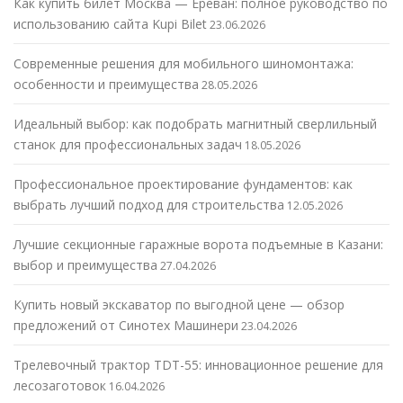
Как купить билет Москва — Ереван: полное руководство по
использованию сайта Kupi Bilet
23.06.2026
Современные решения для мобильного шиномонтажа:
особенности и преимущества
28.05.2026
Идеальный выбор: как подобрать магнитный сверлильный
станок для профессиональных задач
18.05.2026
Профессиональное проектирование фундаментов: как
выбрать лучший подход для строительства
12.05.2026
Лучшие секционные гаражные ворота подъемные в Казани:
выбор и преимущества
27.04.2026
Купить новый экскаватор по выгодной цене — обзор
предложений от Синотех Машинери
23.04.2026
Трелевочный трактор TDT-55: инновационное решение для
лесозаготовок
16.04.2026