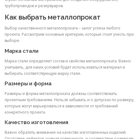
трубопроводов и резервуаров.
Как выбрать металлопрокат
Выбор качественного металлопроката – залог успеха любого
проекта. Рассмотрим основные критерии, которые стоит учесть при
выборе.
Марка стали
Марка стали определяет состав и свойства металлопроката. Важно
учитывать, для каких условий будет использоваться материал и
выбирать соответствующую марку стали.
Размеры и форма
Размеры и форма металлопроката должны соответствовать
проектным требованиям. Нельзя забывать и о допусках по размеру,
которые могут варьироваться в зависимости от требований
конкретного проекта.
Качество изготовления
Важно обратить внимание на качество изготовленных изделий.
Отсутствие дефектов, ровная поверхность и соответствие размерам