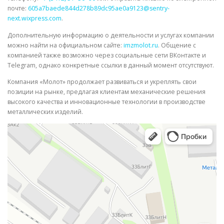
почте:
605a7baede844d278b89dc95ae0a9123@sentry-
next.wixpress.com
.
Дополнительную информацию о деятельности и услугах компании
можно найти на официальном сайте:
imzmolot.ru
. Общение с
компанией также возможно через социальные сети ВКонтакте и
Telegram, однако конкретные ссылки в данный момент отсутствуют.
Компания «Молот» продолжает развиваться и укреплять свои
позиции на рынке, предлагая клиентам механические решения
высокого качества и инновационные технологии в производстве
металлических изделий.