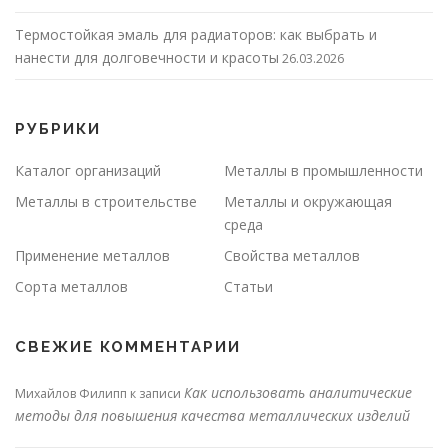
Термостойкая эмаль для радиаторов: как выбрать и
нанести для долговечности и красоты
26.03.2026
РУБРИКИ
Каталог организаций
Металлы в промышленности
Металлы в строительстве
Металлы и окружающая
среда
Применение металлов
Свойства металлов
Сорта металлов
Статьи
СВЕЖИЕ КОММЕНТАРИИ
Как использовать аналитические
Михайлов Филипп
к записи
методы для повышения качества металлических изделий