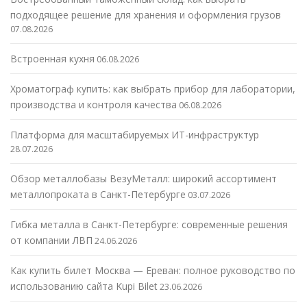
подходящее решение для хранения и оформления грузов
07.08.2026
Встроенная кухня
06.08.2026
Хроматограф купить: как выбрать прибор для лаборатории,
производства и контроля качества
06.08.2026
Платформа для масштабируемых ИТ-инфраструктур
28.07.2026
Обзор металлобазы ВезуМеталл: широкий ассортимент
металлопроката в Санкт-Петербурге
03.07.2026
Гибка металла в Санкт-Петербурге: современные решения
от компании ЛВП
24.06.2026
Как купить билет Москва — Ереван: полное руководство по
использованию сайта Kupi Bilet
23.06.2026