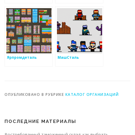
Ярпромдеталь
МашСталь
ОПУБЛИКОВАНО В РУБРИКЕ
КАТАЛОГ ОРГАНИЗАЦИЙ
ПОСЛЕДНИЕ МАТЕРИАЛЫ
Востребованный таможенный склад: как выбрать