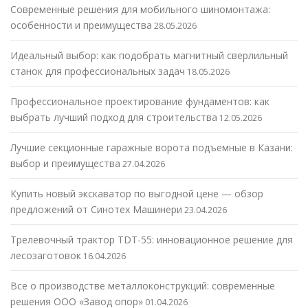
Современные решения для мобильного шиномонтажа:
особенности и преимущества
28.05.2026
Идеальный выбор: как подобрать магнитный сверлильный
станок для профессиональных задач
18.05.2026
Профессиональное проектирование фундаментов: как
выбрать лучший подход для строительства
12.05.2026
Лучшие секционные гаражные ворота подъемные в Казани:
выбор и преимущества
27.04.2026
Купить новый экскаватор по выгодной цене — обзор
предложений от Синотех Машинери
23.04.2026
Трелевочный трактор TDT-55: инновационное решение для
лесозаготовок
16.04.2026
Все о производстве металлоконструкций: современные
решения ООО «Завод опор»
01.04.2026