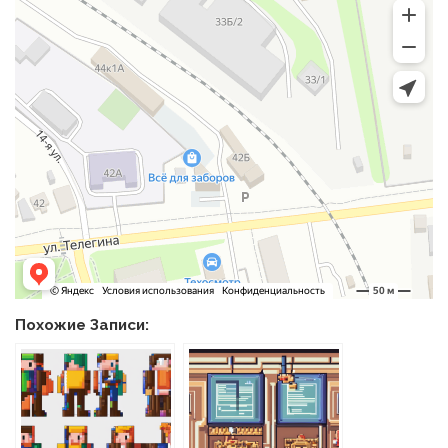
Похожие Записи: