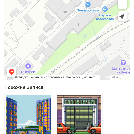
Похожие Записи: