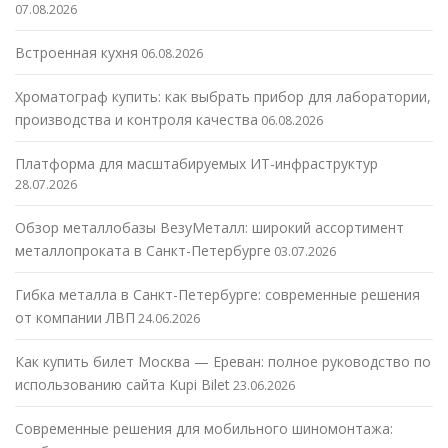
07.08.2026
Встроенная кухня
06.08.2026
Хроматограф купить: как выбрать прибор для лаборатории,
производства и контроля качества
06.08.2026
Платформа для масштабируемых ИТ-инфраструктур
28.07.2026
Обзор металлобазы ВезуМеталл: широкий ассортимент
металлопроката в Санкт-Петербурге
03.07.2026
Гибка металла в Санкт-Петербурге: современные решения
от компании ЛВП
24.06.2026
Как купить билет Москва — Ереван: полное руководство по
использованию сайта Kupi Bilet
23.06.2026
Современные решения для мобильного шиномонтажа: