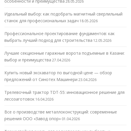
особенности и преимущества
28.05.2026
Идеальный выбор: как подобрать магнитный сверлильный
станок для профессиональных задач
18.05.2026
Профессиональное проектирование фундаментов: как
выбрать лучший подход для строительства
12.05.2026
Лучшие секционные гаражные ворота подъемные в Казани:
выбор и преимущества
27.04.2026
Купить новый экскаватор по выгодной цене — обзор
предложений от Синотех Машинери
23.04.2026
Трелевочный трактор TDT-55: инновационное решение для
лесозаготовок
16.04.2026
Все о производстве металлоконструкций: современные
решения ООО «Завод опор»
01.04.2026