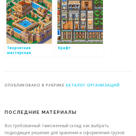
Творческая
Крафт
мастерская
ОПУБЛИКОВАНО В РУБРИКЕ
КАТАЛОГ ОРГАНИЗАЦИЙ
ПОСЛЕДНИЕ МАТЕРИАЛЫ
Востребованный таможенный склад: как выбрать
подходящее решение для хранения и оформления грузов