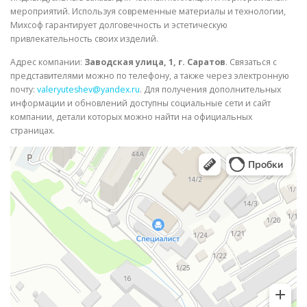
мероприятий. Используя современные материалы и технологии,
Михсоф гарантирует долговечность и эстетическую
привлекательность своих изделий.
Адрес компании:
Заводская улица, 1, г. Саратов
. Связаться с
представителями можно по телефону, а также через электронную
почту:
valeryuteshev@yandex.ru
. Для получения дополнительных
информации и обновлений доступны социальные сети и сайт
компании, детали которых можно найти на официальных
страницах.