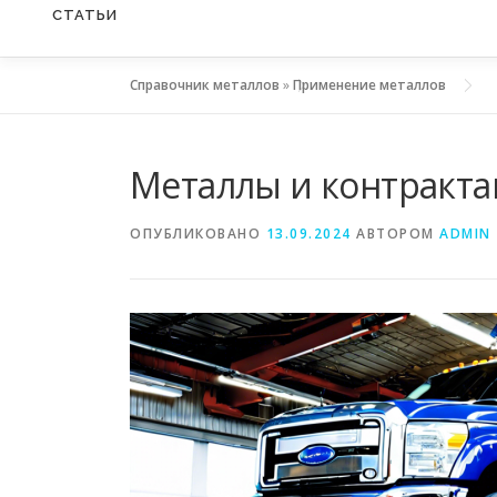
СТАТЬИ
Справочник металлов
»
Применение металлов
Металлы и контракта
ОПУБЛИКОВАНО
13.09.2024
АВТОРОМ
ADMIN