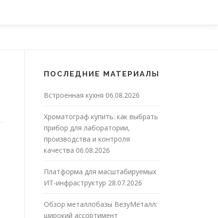
ПОСЛЕДНИЕ МАТЕРИАЛЫ
Встроенная кухня
06.08.2026
Хроматограф купить: как выбрать
прибор для лаборатории,
производства и контроля
качества
06.08.2026
Платформа для масштабируемых
ИТ-инфраструктур
28.07.2026
Обзор металлобазы ВезуМеталл:
широкий ассортимент