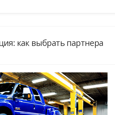
ция: как выбрать партнера