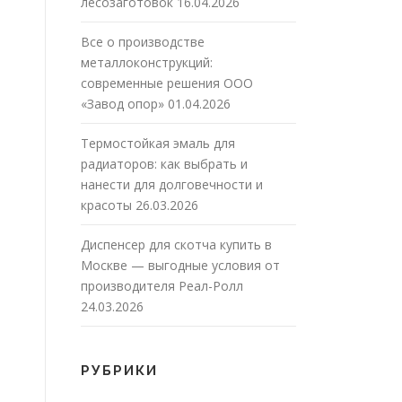
лесозаготовок
16.04.2026
Все о производстве
металлоконструкций:
современные решения ООО
«Завод опор»
01.04.2026
Термостойкая эмаль для
радиаторов: как выбрать и
нанести для долговечности и
красоты
26.03.2026
Диспенсер для скотча купить в
Москве — выгодные условия от
производителя Реал-Ролл
24.03.2026
РУБРИКИ