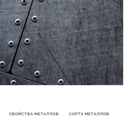
СВОЙСТВА МЕТАЛЛОВ
СОРТА МЕТАЛЛОВ