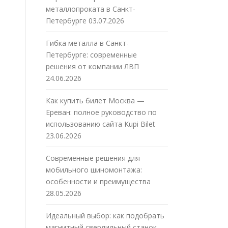
металлопроката в Санкт-
Петербурге
03.07.2026
Гибка металла в Санкт-
Петербурге: современные
решения от компании ЛВП
24.06.2026
Как купить билет Москва —
Ереван: полное руководство по
использованию сайта Kupi Bilet
23.06.2026
Современные решения для
мобильного шиномонтажа:
особенности и преимущества
28.05.2026
Идеальный выбор: как подобрать
магнитный сверлильный станок