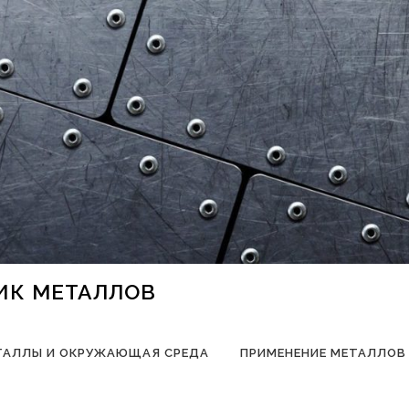
НИК МЕТАЛЛОВ
ТАЛЛЫ И ОКРУЖАЮЩАЯ СРЕДА
ПРИМЕНЕНИЕ МЕТАЛЛОВ