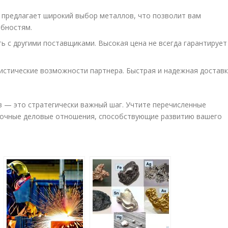
р предлагает широкий выбор металлов, что позволит вам
бностям.
ть с другими поставщиками. Высокая цена не всегда гарантирует
гистические возможности партнера. Быстрая и надежная достав
 — это стратегически важный шаг. Учтите перечисленные
рочные деловые отношения, способствующие развитию вашего