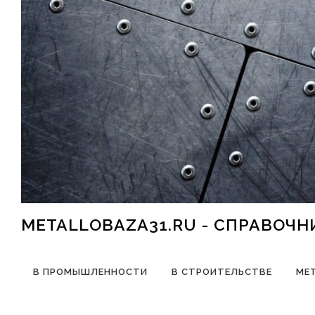
Перейти к содержимому
METALLOBAZA31.RU - СПРАВОЧ
В ПРОМЫШЛЕННОСТИ
В СТРОИТЕЛЬСТВЕ
МЕ