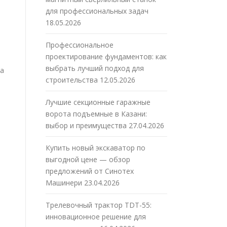
для профессиональных задач
18.05.2026
Профессиональное
проектирование фундаментов: как
выбрать лучший подход для
ка
строительства
12.05.2026
Лучшие секционные гаражные
ворота подъемные в Казани:
выбор и преимущества
27.04.2026
Купить новый экскаватор по
выгодной цене — обзор
предложений от Синотех
Машинери
23.04.2026
Трелевочный трактор TDT-55:
инновационное решение для