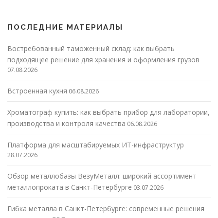
ПОСЛЕДНИЕ МАТЕРИАЛЫ
Востребованный таможенный склад: как выбрать
подходящее решение для хранения и оформления грузов
07.08.2026
Встроенная кухня
06.08.2026
Хроматограф купить: как выбрать прибор для лаборатории,
производства и контроля качества
06.08.2026
Платформа для масштабируемых ИТ-инфраструктур
28.07.2026
Обзор металлобазы ВезуМеталл: широкий ассортимент
металлопроката в Санкт-Петербурге
03.07.2026
Гибка металла в Санкт-Петербурге: современные решения