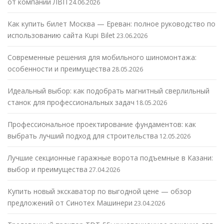
от компании ЛВП
24.06.2026
Как купить билет Москва — Ереван: полное руководство по
использованию сайта Kupi Bilet
23.06.2026
Современные решения для мобильного шиномонтажа:
особенности и преимущества
28.05.2026
Идеальный выбор: как подобрать магнитный сверлильный
станок для профессиональных задач
18.05.2026
Профессиональное проектирование фундаментов: как
выбрать лучший подход для строительства
12.05.2026
Лучшие секционные гаражные ворота подъемные в Казани:
выбор и преимущества
27.04.2026
Купить новый экскаватор по выгодной цене — обзор
предложений от Синотех Машинери
23.04.2026