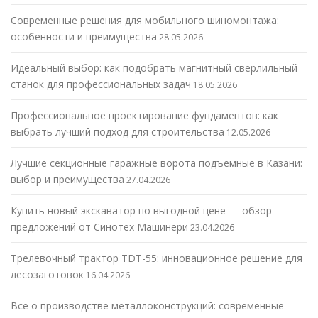
Современные решения для мобильного шиномонтажа:
особенности и преимущества
28.05.2026
Идеальный выбор: как подобрать магнитный сверлильный
станок для профессиональных задач
18.05.2026
Профессиональное проектирование фундаментов: как
выбрать лучший подход для строительства
12.05.2026
Лучшие секционные гаражные ворота подъемные в Казани:
выбор и преимущества
27.04.2026
Купить новый экскаватор по выгодной цене — обзор
предложений от Синотех Машинери
23.04.2026
Трелевочный трактор TDT-55: инновационное решение для
лесозаготовок
16.04.2026
Все о производстве металлоконструкций: современные