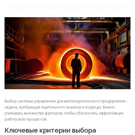
СВОЙСТВА МЕТАЛЛОВ
СОРТА МЕТАЛЛОВ
СТАТЬИ
Выбор системы управления для металлургического предприятия –
задача, требующая тщательного анализа и подхода. Важно
учитывать множество факторов, чтобы обеспечить эффективную
работу всех процессов.
Ключевые критерии выбора