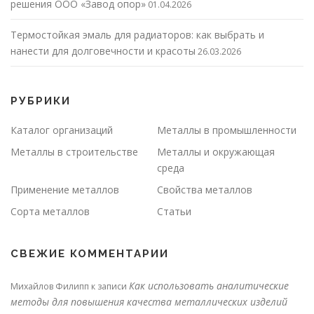
решения ООО «Завод опор»
01.04.2026
Термостойкая эмаль для радиаторов: как выбрать и
нанести для долговечности и красоты
26.03.2026
РУБРИКИ
Каталог организаций
Металлы в промышленности
Металлы в строительстве
Металлы и окружающая
среда
Применение металлов
Свойства металлов
Сорта металлов
Статьи
СВЕЖИЕ КОММЕНТАРИИ
Как использовать аналитические
Михайлов Филипп
к записи
методы для повышения качества металлических изделий