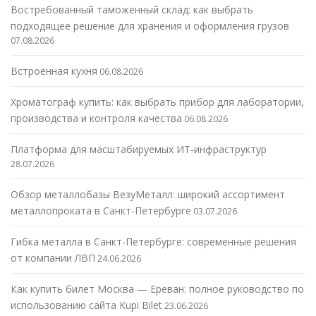
Востребованный таможенный склад: как выбрать
подходящее решение для хранения и оформления грузов
07.08.2026
Встроенная кухня
06.08.2026
Хроматограф купить: как выбрать прибор для лаборатории,
производства и контроля качества
06.08.2026
Платформа для масштабируемых ИТ-инфраструктур
28.07.2026
Обзор металлобазы ВезуМеталл: широкий ассортимент
металлопроката в Санкт-Петербурге
03.07.2026
Гибка металла в Санкт-Петербурге: современные решения
от компании ЛВП
24.06.2026
Как купить билет Москва — Ереван: полное руководство по
использованию сайта Kupi Bilet
23.06.2026