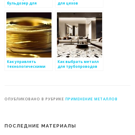
бульдозер для
для цехов
определенных работ
Как управлять
Как выбрать металл
технологическими
для трубопроводов
процессами в
металлургии
ОПУБЛИКОВАНО В РУБРИКЕ
ПРИМЕНЕНИЕ МЕТАЛЛОВ
ПОСЛЕДНИЕ МАТЕРИАЛЫ