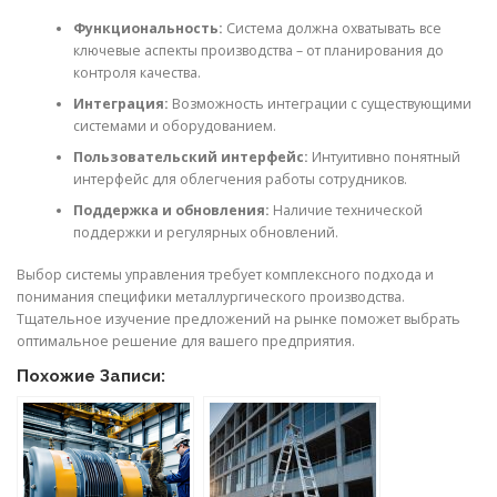
Функциональность:
Система должна охватывать все
ключевые аспекты производства – от планирования до
контроля качества.
Интеграция:
Возможность интеграции с существующими
системами и оборудованием.
Пользовательский интерфейс:
Интуитивно понятный
интерфейс для облегчения работы сотрудников.
Поддержка и обновления:
Наличие технической
поддержки и регулярных обновлений.
Выбор системы управления требует комплексного подхода и
понимания специфики металлургического производства.
Тщательное изучение предложений на рынке поможет выбрать
оптимальное решение для вашего предприятия.
Похожие Записи: