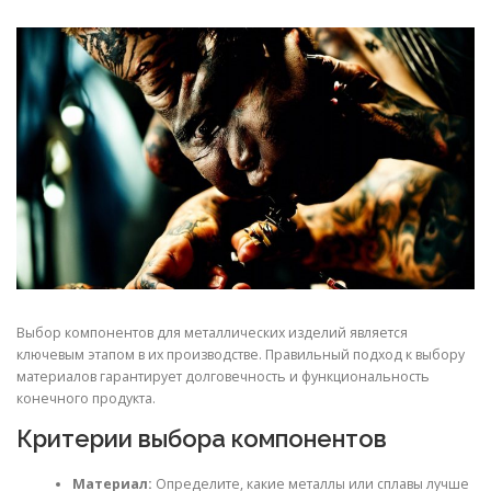
СВОЙСТВА МЕТАЛЛОВ
СОРТА МЕТАЛЛОВ
СТАТЬИ
Выбор компонентов для металлических изделий является
ключевым этапом в их производстве. Правильный подход к выбору
материалов гарантирует долговечность и функциональность
конечного продукта.
Критерии выбора компонентов
Материал:
Определите, какие металлы или сплавы лучше