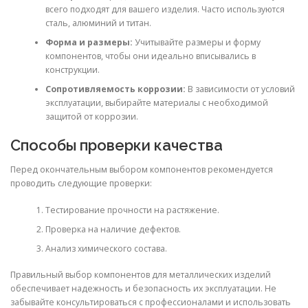
всего подходят для вашего изделия. Часто используются
сталь, алюминий и титан.
Форма и размеры:
Учитывайте размеры и форму
компонентов, чтобы они идеально вписывались в
конструкции.
Сопротивляемость коррозии:
В зависимости от условий
эксплуатации, выбирайте материалы с необходимой
защитой от коррозии.
Способы проверки качества
Перед окончательным выбором компонентов рекомендуется
проводить следующие проверки:
Тестирование прочности на растяжение.
Проверка на наличие дефектов.
Анализ химического состава.
Правильный выбор компонентов для металлических изделий
обеспечивает надежность и безопасность их эксплуатации. Не
забывайте консультироваться с профессионалами и использовать