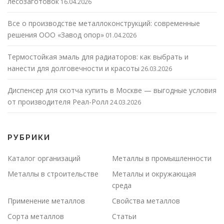
лесозаготовок
16.04.2026
Все о производстве металлоконструкций: современные
решения ООО «Завод опор»
01.04.2026
Термостойкая эмаль для радиаторов: как выбрать и
нанести для долговечности и красоты
26.03.2026
Диспенсер для скотча купить в Москве — выгодные условия
от производителя Реал-Ролл
24.03.2026
РУБРИКИ
Каталог организаций
Металлы в промышленности
Металлы в строительстве
Металлы и окружающая
среда
Применение металлов
Свойства металлов
Сорта металлов
Статьи