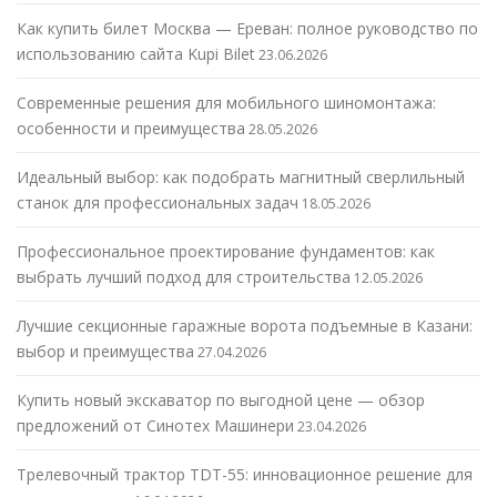
Как купить билет Москва — Ереван: полное руководство по
использованию сайта Kupi Bilet
23.06.2026
Современные решения для мобильного шиномонтажа:
особенности и преимущества
28.05.2026
Идеальный выбор: как подобрать магнитный сверлильный
станок для профессиональных задач
18.05.2026
Профессиональное проектирование фундаментов: как
выбрать лучший подход для строительства
12.05.2026
Лучшие секционные гаражные ворота подъемные в Казани:
выбор и преимущества
27.04.2026
Купить новый экскаватор по выгодной цене — обзор
предложений от Синотех Машинери
23.04.2026
Трелевочный трактор TDT-55: инновационное решение для