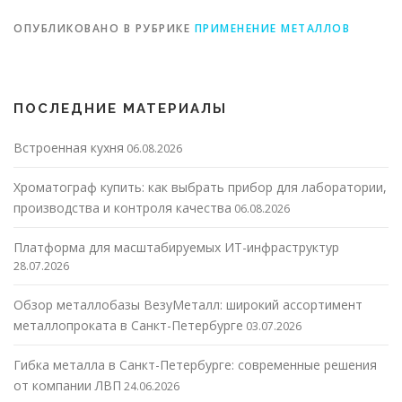
ОПУБЛИКОВАНО В РУБРИКЕ
ПРИМЕНЕНИЕ МЕТАЛЛОВ
ПОСЛЕДНИЕ МАТЕРИАЛЫ
Встроенная кухня
06.08.2026
Хроматограф купить: как выбрать прибор для лаборатории,
производства и контроля качества
06.08.2026
Платформа для масштабируемых ИТ-инфраструктур
28.07.2026
Обзор металлобазы ВезуМеталл: широкий ассортимент
металлопроката в Санкт-Петербурге
03.07.2026
Гибка металла в Санкт-Петербурге: современные решения
от компании ЛВП
24.06.2026