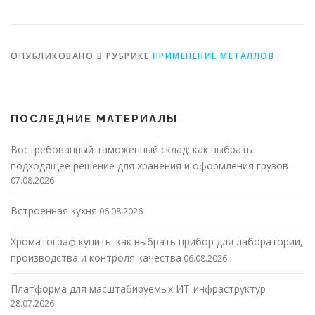
ОПУБЛИКОВАНО В РУБРИКЕ
ПРИМЕНЕНИЕ МЕТАЛЛОВ
ПОСЛЕДНИЕ МАТЕРИАЛЫ
Востребованный таможенный склад: как выбрать
подходящее решение для хранения и оформления грузов
07.08.2026
Встроенная кухня
06.08.2026
Хроматограф купить: как выбрать прибор для лаборатории,
производства и контроля качества
06.08.2026
Платформа для масштабируемых ИТ-инфраструктур
28.07.2026