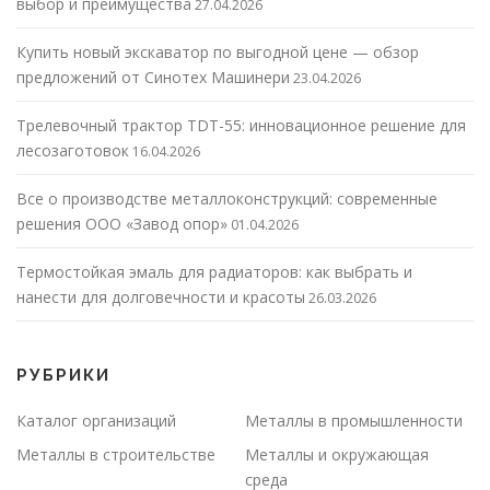
выбор и преимущества
27.04.2026
Купить новый экскаватор по выгодной цене — обзор
предложений от Синотех Машинери
23.04.2026
Трелевочный трактор TDT-55: инновационное решение для
лесозаготовок
16.04.2026
Все о производстве металлоконструкций: современные
решения ООО «Завод опор»
01.04.2026
Термостойкая эмаль для радиаторов: как выбрать и
нанести для долговечности и красоты
26.03.2026
РУБРИКИ
Каталог организаций
Металлы в промышленности
Металлы в строительстве
Металлы и окружающая
среда