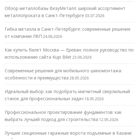
Обзор металлобазы ВезуМеталл: широкий ассортимент
металлопроката в Санкт-Петербурге
03.07.2026
Гибка металла в Санкт-Петербурге: современные решения
от компании ЛВП
24.06.2026
Как купить билет Москва — Ереван: полное руководство по
использованию сайта Kupi Bilet
23.06.2026
Современные решения для мобильного шиномонтажа:
особенности и преимущества
28.05.2026
Идеальный выбор: как подобрать магнитный сверлильный
станок для профессиональных задач
18.05.2026
Профессиональное проектирование фундаментов: как
выбрать лучший подход для строительства
12.05.2026
Лучшие секционные гаражные ворота подъемные в Казани: