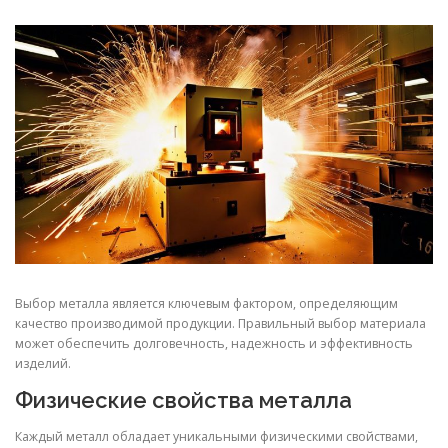
СВОЙСТВА МЕТАЛЛОВ
СОРТА МЕТАЛЛОВ
СТАТЬИ
Выбор металла является ключевым фактором, определяющим
качество производимой продукции. Правильный выбор материала
может обеспечить долговечность, надежность и эффективность
изделий.
Физические свойства металла
Каждый металл обладает уникальными физическими свойствами,