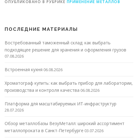
ОПУБЛИКОВАНО В РУБРИКЕ
ПРИМЕНЕНИЕ МЕТАЛЛОВ
ПОСЛЕДНИЕ МАТЕРИАЛЫ
Востребованный таможенный склад: как выбрать
подходящее решение для хранения и оформления грузов
07.08.2026
Встроенная кухня
06.08.2026
Хроматограф купить: как выбрать прибор для лаборатории,
производства и контроля качества
06.08.2026
Платформа для масштабируемых ИТ-инфраструктур
28.07.2026
Обзор металлобазы ВезуМеталл: широкий ассортимент
металлопроката в Санкт-Петербурге
03.07.2026