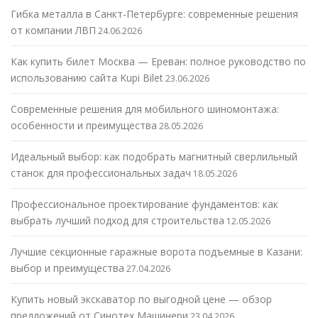
Гибка металла в Санкт-Петербурге: современные решения
от компании ЛВП
24.06.2026
Как купить билет Москва — Ереван: полное руководство по
использованию сайта Kupi Bilet
23.06.2026
Современные решения для мобильного шиномонтажа:
особенности и преимущества
28.05.2026
Идеальный выбор: как подобрать магнитный сверлильный
станок для профессиональных задач
18.05.2026
Профессиональное проектирование фундаментов: как
выбрать лучший подход для строительства
12.05.2026
Лучшие секционные гаражные ворота подъемные в Казани:
выбор и преимущества
27.04.2026
Купить новый экскаватор по выгодной цене — обзор
предложений от Синотех Машинери
23.04.2026