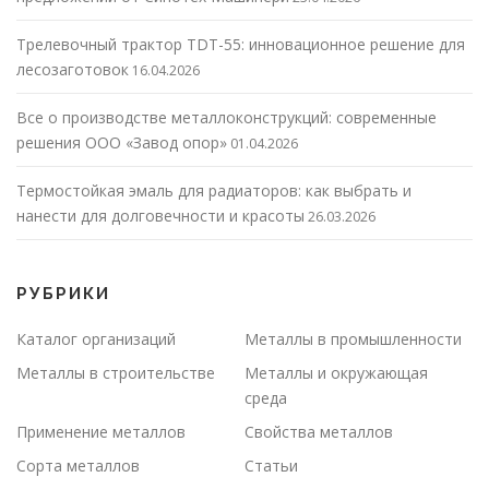
Трелевочный трактор TDT-55: инновационное решение для
лесозаготовок
16.04.2026
Все о производстве металлоконструкций: современные
решения ООО «Завод опор»
01.04.2026
Термостойкая эмаль для радиаторов: как выбрать и
нанести для долговечности и красоты
26.03.2026
РУБРИКИ
Каталог организаций
Металлы в промышленности
Металлы в строительстве
Металлы и окружающая
среда
Применение металлов
Свойства металлов
Сорта металлов
Статьи