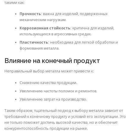
такими как:
Прочность:
важна для изделий, подверженных
механическим нагрузкам.
Коррозионная стойкость:
критична для изделий,
использующихся в агрессивных средах.
Пластичность:
необходима для легкой обработки и
формования металла.
Влияние на конечный продукт
Неправильный выбор металла может привести к:
Снижению качества продукции.
Увеличению частоты поломок и ремонтов.
Увеличению затрат на производство.
Таким образом, тщательный подход к выбору металла зависит от
требований к конечному продукту и условий его эксплуатации. Это
не только поможет достичь высокой качества, но и обеспечит
конкурентоспособность продукции на рынке.