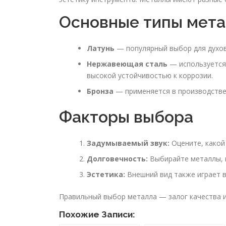
Основные типы мет
Латунь
— популярный выбор для духовы
Нержавеющая сталь
— используется 
высокой устойчивостью к коррозии.
Бронза
— применяется в производстве 
Факторы выбора
Задумываемый звук:
Оцените, какой 
Долговечность:
Выбирайте металлы, 
Эстетика:
Внешний вид также играет в
Правильный выбор металла — залог качества и
Похожие Записи: