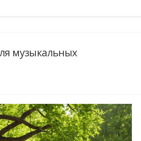
для музыкальных