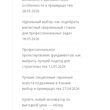
особенности и преимущества
28.05.2026
Идеальный выбор: как подобрать
магнитный сверлильный станок
для профессиональных задач
18.05.2026
Профессиональное
проектирование фундаментов: как
выбрать лучший подход для
строительства
12.05.2026
Лучшие секционные гаражные
ворота подъемные в Казани:
выбор и преимущества
27.04.2026
Купить новый экскаватор по
выгодной цене — обзор