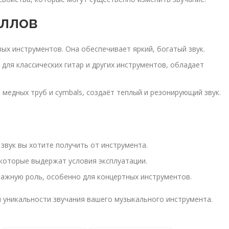
аллов
х инструментов. Она обеспечивает яркий, богатый звук.
для классических гитар и других инструментов, обладает
медных труб и cymbals, создаёт теплый и резонирующий звук.
звук вы хотите получить от инструмента.
которые выдержат условия эксплуатации.
ажную роль, особенно для концертных инструментов.
 уникальности звучания вашего музыкального инструмента.