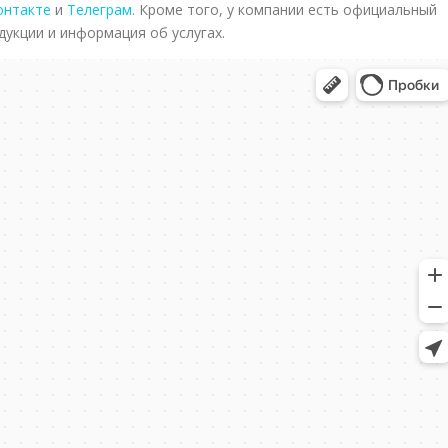
онтакте
и
Телеграм
. Кроме того, у компании есть официальный
дукции и информация об услугах.