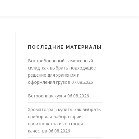
ПОСЛЕДНИЕ МАТЕРИАЛЫ
Востребованный таможенный
склад: как выбрать подходящее
решение для хранения и
оформления грузов
07.08.2026
Встроенная кухня
06.08.2026
Хроматограф купить: как выбрать
прибор для лаборатории,
производства и контроля
качества
06.08.2026