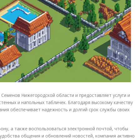
 Семенов Нижегородской области и предоставляет услуги и
стенных и напольных табличек. Благодаря высокому качеству
ния обеспечивает надежность и долгий срок службы своих
фону, а также воспользоваться электронной почтой, чтобы
я удобства общения и обновлений новостей, компания активно