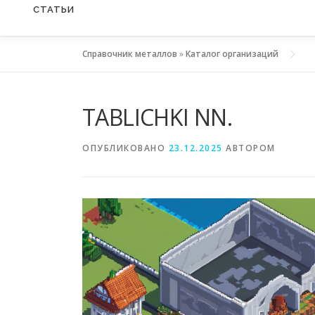
СТАТЬИ
Справочник металлов
»
Каталог организаций
TABLICHKI NN.
ОПУБЛИКОВАНО
23.12.2025
АВТОРОМ