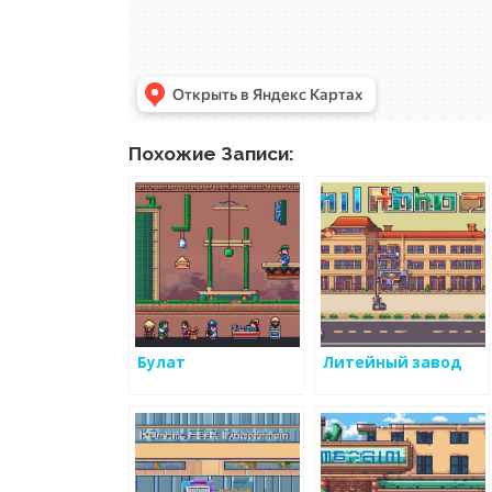
Похожие Записи:
Булат
Литейный завод