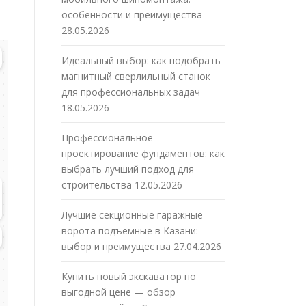
особенности и преимущества
28.05.2026
Идеальный выбор: как подобрать
магнитный сверлильный станок
для профессиональных задач
18.05.2026
Профессиональное
проектирование фундаментов: как
выбрать лучший подход для
строительства
12.05.2026
Лучшие секционные гаражные
ворота подъемные в Казани:
выбор и преимущества
27.04.2026
Купить новый экскаватор по
выгодной цене — обзор