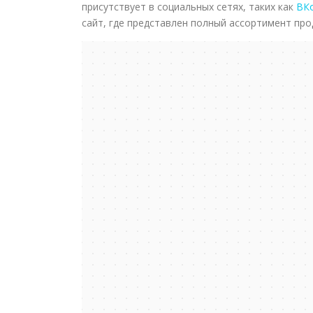
присутствует в социальных сетях, таких как
ВК
сайт, где представлен полный ассортимент про