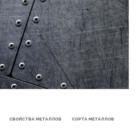
СВОЙСТВА МЕТАЛЛОВ
СОРТА МЕТАЛЛОВ