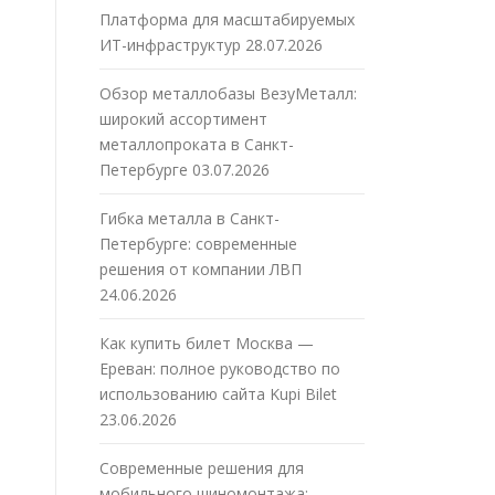
Платформа для масштабируемых
ИТ-инфраструктур
28.07.2026
Обзор металлобазы ВезуМеталл:
широкий ассортимент
металлопроката в Санкт-
Петербурге
03.07.2026
Гибка металла в Санкт-
Петербурге: современные
решения от компании ЛВП
24.06.2026
Как купить билет Москва —
Ереван: полное руководство по
использованию сайта Kupi Bilet
23.06.2026
Современные решения для
мобильного шиномонтажа: