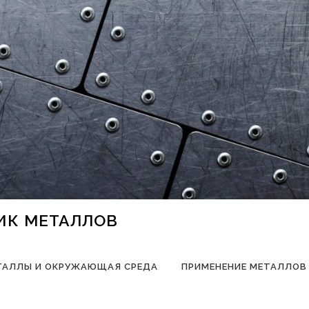
НИК МЕТАЛЛОВ
ТАЛЛЫ И ОКРУЖАЮЩАЯ СРЕДА
ПРИМЕНЕНИЕ МЕТАЛЛОВ