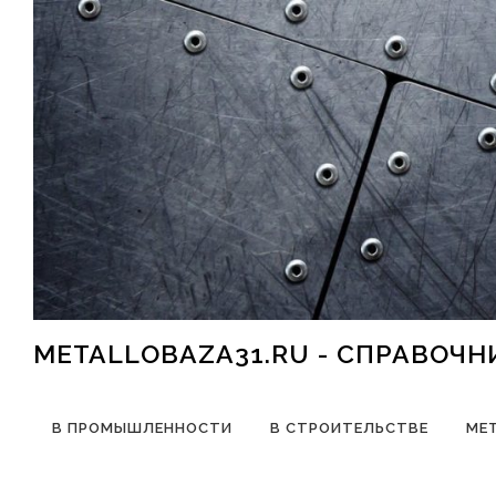
Перейти к содержимому
METALLOBAZA31.RU - СПРАВОЧ
В ПРОМЫШЛЕННОСТИ
В СТРОИТЕЛЬСТВЕ
МЕ