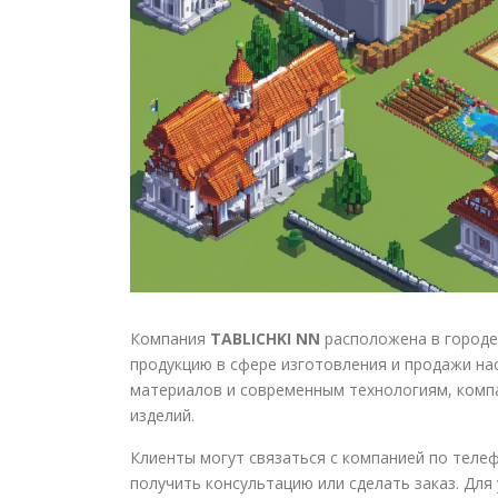
Компания
TABLICHKI NN
расположена в городе
продукцию в сфере изготовления и продажи на
материалов и современным технологиям, компа
изделий.
Клиенты могут связаться с компанией по теле
получить консультацию или сделать заказ. Дл