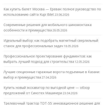
Как купить билет Москва — Ереван: полное руководство по
использованию сайта Kupi Bilet
23.06.2026
Современные решения для мобильного шиномонтажа:
особенности и преимущества
28.05.2026
Идеальный выбор: как подобрать магнитный сверлильный
станок для профессиональных задач
18.05.2026
Профессиональное проектирование фундаментов: как
выбрать лучший подход для строительства
12.05.2026
Лучшие секционные гаражные ворота подъемные в Казани:
выбор и преимущества
27.04.2026
Купить новый экскаватор по выгодной цене — обзор
предложений от Синотех Машинери
23.04.2026
Трелевочный трактор TDT-55: инновационное решение для