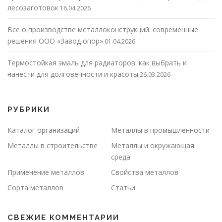
лесозаготовок
16.04.2026
Все о производстве металлоконструкций: современные
решения ООО «Завод опор»
01.04.2026
Термостойкая эмаль для радиаторов: как выбрать и
нанести для долговечности и красоты
26.03.2026
РУБРИКИ
Каталог организаций
Металлы в промышленности
Металлы в строительстве
Металлы и окружающая
среда
Применение металлов
Свойства металлов
Сорта металлов
Статьи
СВЕЖИЕ КОММЕНТАРИИ