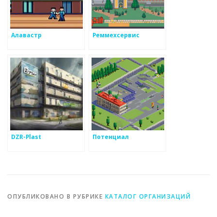
Алавастр
Реммехсервис
DZR-Plast
Потенциал
ОПУБЛИКОВАНО В РУБРИКЕ
КАТАЛОГ ОРГАНИЗАЦИЙ