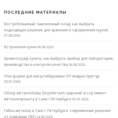
ПОСЛЕДНИЕ МАТЕРИАЛЫ
Востребованный таможенный склад: как выбрать
подходящее решение для хранения и оформления грузов
07.08.2026
Встроенная кухня
06.08.2026
Хроматограф купить: как выбрать прибор для лаборатории,
производства и контроля качества
06.08.2026
Платформа для масштабируемых ИТ-инфраструктур
28.07.2026
Обзор металлобазы ВезуМеталл: широкий ассортимент
металлопроката в Санкт-Петербурге
03.07.2026
Гибка металла в Санкт-Петербурге: современные решения
от компании ЛВП
24.06.2026