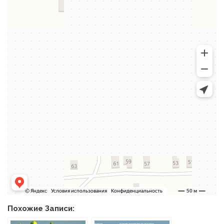
Похожие Записи: