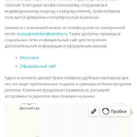
событий. Благодаря профессионализму сотрудников и
индивидуальному подходу к каждому клиенту,
Кузня подарков
пользуется доверием и популярностью в регионе.
Связаться с компанией можно по телефону или по электронной
почте:
kuznyapodarkov@yandex.ru
. Также доступны страницы в
социальных сетях и официальный сайт для получения
дополнительной информации и оформления заказов:
ВКонтакте
Официальный сайт
Адрес и контакты делают
Кузню подарков
удобным партнером для
тех, кто ищет оригинальные подарки и сувениры в Нижегородском
регионе. Компания продолжает развиваться, расширяя
ассортимент и укрепляя свои позиции на рынке.