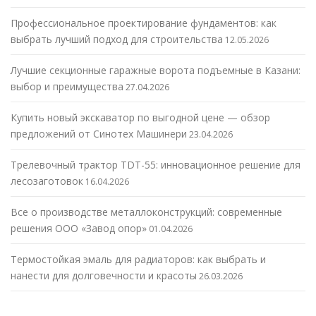
Профессиональное проектирование фундаментов: как
выбрать лучший подход для строительства
12.05.2026
Лучшие секционные гаражные ворота подъемные в Казани:
выбор и преимущества
27.04.2026
Купить новый экскаватор по выгодной цене — обзор
предложений от Синотех Машинери
23.04.2026
Трелевочный трактор TDT-55: инновационное решение для
лесозаготовок
16.04.2026
Все о производстве металлоконструкций: современные
решения ООО «Завод опор»
01.04.2026
Термостойкая эмаль для радиаторов: как выбрать и
нанести для долговечности и красоты
26.03.2026