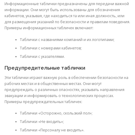
Информационные таблички предназначены для передачи важной
информации. Они могут быть использованы для обозначения
кабинетов, указывая, где находиться та или иная должность, или
для размещения указаний по безопасности и правилам поведения.
Примеры информационных табличек включают:
Таблички с названиями компаний и их логотипами;
Таблички с номерами кабинетов;
Таблички с указателями.
Предупредительные таблички
Эти таблички играют важную роль в обеспечении безопасности на
рабочих местах и в общественных местах. Они могут
предупреждать о различных опасностях, указывать направления
эвакуации и информировать о технологических процессах.
Примеры предупреждательных табличек:
Таблички «Осторожно, скользкий пол»;
Таблички «Не входить»;
Таблички «Персоналу не входить».