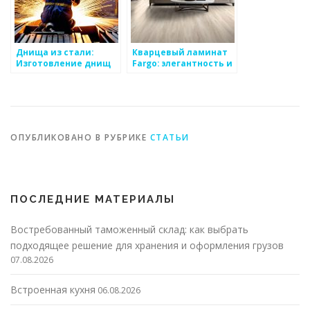
Днища из стали:
Кварцевый ламинат
Изготовление днищ
Fargo: элегантность и
на заводе TANSU
прочность в каждой
детали
ОПУБЛИКОВАНО В РУБРИКЕ
СТАТЬИ
ПОСЛЕДНИЕ МАТЕРИАЛЫ
Востребованный таможенный склад: как выбрать
подходящее решение для хранения и оформления грузов
07.08.2026
Встроенная кухня
06.08.2026