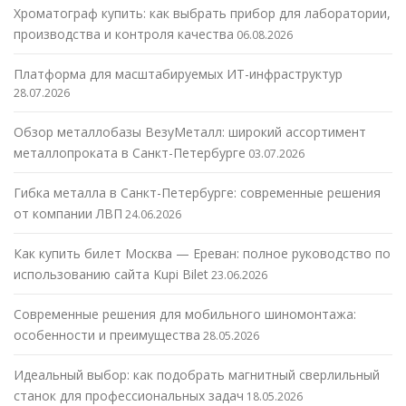
Хроматограф купить: как выбрать прибор для лаборатории,
производства и контроля качества
06.08.2026
Платформа для масштабируемых ИТ-инфраструктур
28.07.2026
Обзор металлобазы ВезуМеталл: широкий ассортимент
металлопроката в Санкт-Петербурге
03.07.2026
Гибка металла в Санкт-Петербурге: современные решения
от компании ЛВП
24.06.2026
Как купить билет Москва — Ереван: полное руководство по
использованию сайта Kupi Bilet
23.06.2026
Современные решения для мобильного шиномонтажа:
особенности и преимущества
28.05.2026
Идеальный выбор: как подобрать магнитный сверлильный
станок для профессиональных задач
18.05.2026