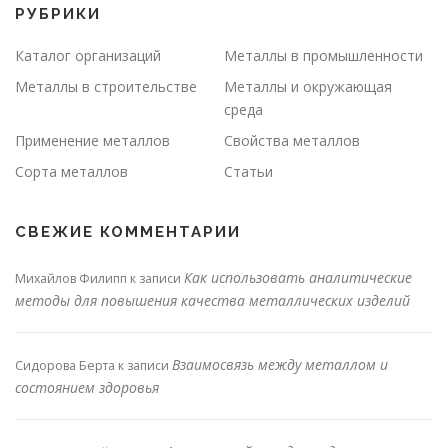
РУБРИКИ
Каталог организаций
Металлы в промышленности
Металлы в строительстве
Металлы и окружающая
среда
Применение металлов
Свойства металлов
Сорта металлов
Статьи
СВЕЖИЕ КОММЕНТАРИИ
Как использовать аналитические
Михайлов Филипп
к записи
методы для повышения качества металлических изделий
Взаимосвязь между металлом и
Сидорова Берта
к записи
состоянием здоровья