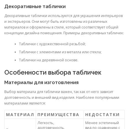
Декоративные таблички
Декоративные таблички используются для украшения интерьеров
и экстерьеров. Они могут быть изготовлены из различных
материалов и оформлены в стиле, который соответствует общей
концепции дизайна помещения. Примеры декоративных табличек:
Таблички с художественной резьбой;
Таблички с элементами из металла или стекла;
Таблички на деревянной основе.
Особенности выбора табличек
Материалы для изготовления
Выбор материала для таблички важен, так как от него зависит
долговечность и внешний вид изделия. Наиболее популярными
материалами являются:
МАТЕРИАЛ
ПРЕИМУЩЕСТВА
НЕДОСТАТКИ
Легкость,
Менее эстетичный
долговечность,
вид по сравнению с