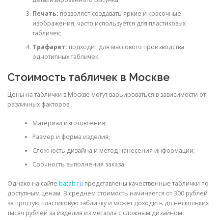
Печать:
позволяет создавать яркие и красочные
изображения, часто используется для пластиковых
табличек;
Трафарет:
подходит для массового производства
однотипных табличек.
Стоимость табличек в Москве
Цены на таблички в Москве могут варьироваться в зависимости от
различных факторов:
Материал изготовления;
Размер и форма изделия;
Сложность дизайна и метод нанесения информации;
Срочность выполнения заказа.
Однако на сайте
batab.ru
представлены качественные таблички по
доступным ценам. В среднем стоимость начинается от 300 рублей
за простую пластиковую табличку и может доходить до нескольких
тысяч рублей за изделия из металла с сложным дизайном.