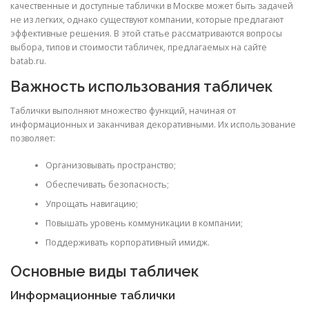
качественные и доступные таблички в Москве может быть задачей
не из легких, однако существуют компании, которые предлагают
эффективные решения. В этой статье рассматриваются вопросы
выбора, типов и стоимости табличек, предлагаемых на сайте
batab.ru.
Важность использования табличек
Таблички выполняют множество функций, начиная от
информационных и заканчивая декоративными. Их использование
позволяет:
Организовывать пространство;
Обеспечивать безопасность;
Упрощать навигацию;
Повышать уровень коммуникации в компании;
Поддерживать корпоративный имидж.
Основные виды табличек
Информационные таблички